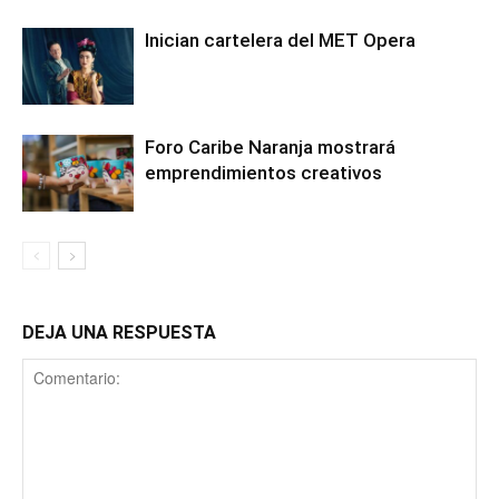
Inician cartelera del MET Opera
Foro Caribe Naranja mostrará
emprendimientos creativos
DEJA UNA RESPUESTA