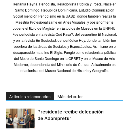
Renania Reyna. Periodista, Relacionista Pública y Poeta. Nace en
Santo Domingo, República Dominicana. Estudió Comunicación
Social mención Periodismo en la UASD, donde también realiza la
Maestría Profesionalizante en Artes Visuales, y posteriormente
obtiene el título de Magíster en Estudios de Museos en la UNPHU.
Fue periodista en la revista Qué Pasa?, del vespertino El Nacional,
y en la revista En Sociedad, del periódico Hoy, donde también fue
reportera de las áreas de Sociales y Espectáculos. Asimismo en el
desaparecido matutino El Siglo. Fungió como relacionista pública
del Metro de Santo Domingo en la OPRET y en el Museo de Arte
Moderno, dependencia del Ministerio de Cultura. Actualmente es
relacionista del Museo Nacional de Historia y Geografía.
Artículos relacionados
Más del autor
Presidente recibe delegación
de Adompretur