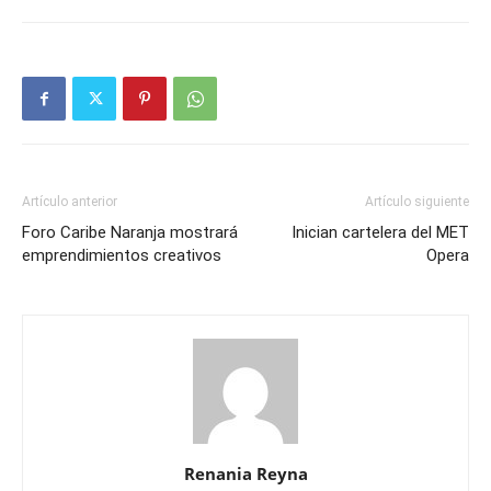
Artículo anterior
Artículo siguiente
Foro Caribe Naranja mostrará
Inician cartelera del MET
emprendimientos creativos
Opera
Renania Reyna