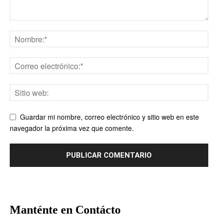
Guardar mi nombre, correo electrónico y sitio web en este
navegador la próxima vez que comente.
Manténte en Contácto