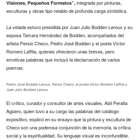
Visiones, Pequeños Formatos”,
integrada por pinturas,
esculturas y obras tipo retablo de profunda carga simbólica.
La velada estuvo presidida por Juan Julio Bodden Leroux y su
esposa Tamara Hernández de Bodden, acompañados del
artista Persio Checo, Pedro José Bodden y el poeta Víctor
Romero Laffita, quienes ofrecieron unas breves, pero
emotivas palabras que incluyó la declamación de varios
poemas.
Pedro José Bodden Leroux, Persio Checo, el poeta Víctor Romero Laffita y
Juan Julio Bodden Leroux.
El crítico, curador y consultor de artes visuales, Abil Peralta
Agüero, quien tuvo a su cargo las palabras del catálogo
expositivo, explicó en su ensayo que la pintura y escultura de
Checo son una poderosa conjunción de la memoria, la crítica
social y la espiritualidad. Su lenguaje visual es inconfundible,