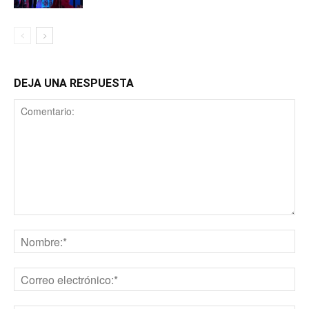
DEJA UNA RESPUESTA