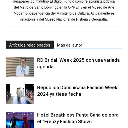
desaparecido matutino El Siglo. Fungió como relacionista pública
del Metro de Santo Domingo en la OPRET y en el Museo de Arte
Moderno, dependencia del Ministerio de Cultura. Actualmente es
relacionista del Museo Nacional de Historia y Geografía.
Artículos relacionados
Más del autor
RD Bridal Week 2025 con una variada
agenda
República Dominicana Fashion Week
2024 ya tiene fecha
Hotel Breathless Punta Cana celebra
el “Frenzy Fashion Show»