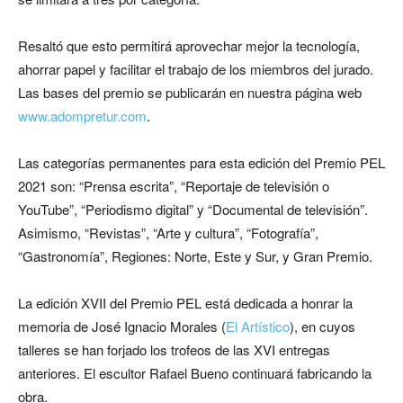
Resaltó que esto permitirá aprovechar mejor la tecnología,
ahorrar papel y facilitar el trabajo de los miembros del jurado.
Las bases del premio se publicarán en nuestra página web
www.adompretur.com
.
Las categorías permanentes para esta edición del Premio PEL
2021 son: “Prensa escrita”, “Reportaje de televisión o
YouTube”, “Periodismo digital” y “Documental de televisión”.
Asimismo, “Revistas”, “Arte y cultura”, “Fotografía”,
“Gastronomía”, Regiones: Norte, Este y Sur, y Gran Premio.
La edición XVII del Premio PEL está dedicada a honrar la
memoria de José Ignacio Morales (
El Artístico
), en cuyos
talleres se han forjado los trofeos de las XVI entregas
anteriores. El escultor Rafael Bueno continuará fabricando la
obra.