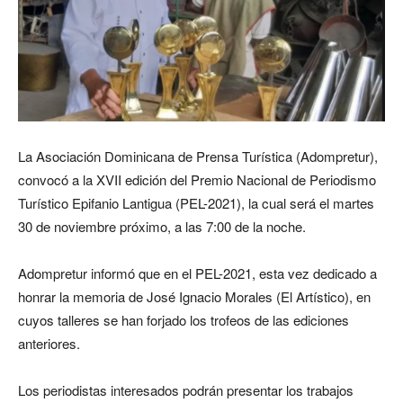
La Asociación Dominicana de Prensa Turística (Adompretur),
convocó a la XVII edición del Premio Nacional de Periodismo
Turístico Epifanio Lantigua (PEL-2021), la cual será el martes
30 de noviembre próximo, a las 7:00 de la noche.
Adompretur informó que en el PEL-2021, esta vez dedicado a
honrar la memoria de José Ignacio Morales (El Artístico), en
cuyos talleres se han forjado los trofeos de las ediciones
anteriores.
Los periodistas interesados podrán presentar los trabajos