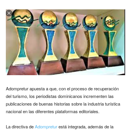
Adompretur apuesta a que, con el proceso de recuperación
del turismo, los periodistas dominicanos incrementen las
publicaciones de buenas historias sobre la industria turística
nacional en las diferentes plataformas editoriales.
La directiva de
Adompretur
está integrada, además de la