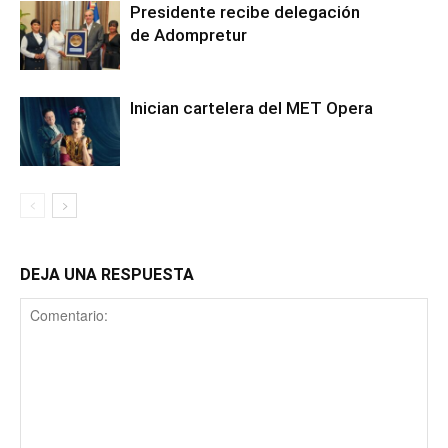
Presidente recibe delegación
de Adompretur
Inician cartelera del MET Opera
DEJA UNA RESPUESTA