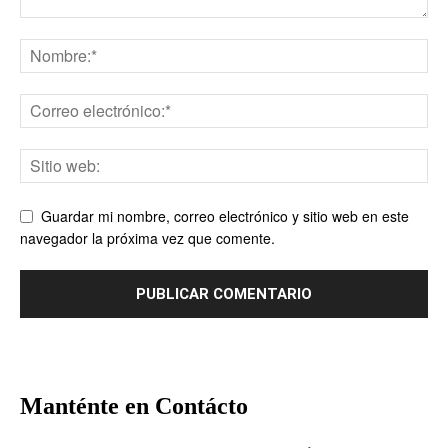
Guardar mi nombre, correo electrónico y sitio web en este
navegador la próxima vez que comente.
Manténte en Contácto