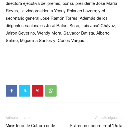
directora ejecutiva del premio, por su presidente José María
Reyes, la vicepresidenta Yenny Polanco Lovera; y el
secretario general José Ramón Torres. Además de los
dirigentes nacionales José Rafael Sosa, Luis José Chávez,
Jairon Severino, Wendy Mora, Salvador Batista, Alberto
Selmo, Miguelina Santos y Carlos Vargas.
Artículo anterior
Artículo siguiente
Ministerio de Cultura rinde
Estrenan documental “Ruta