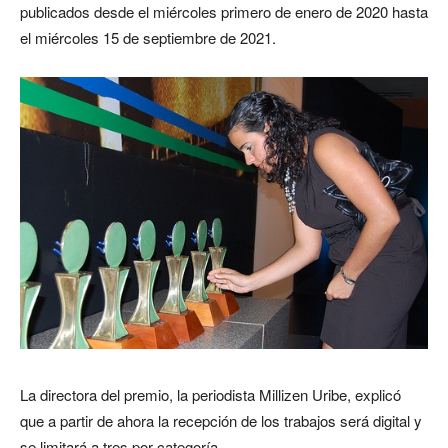
publicados desde el miércoles primero de enero de 2020 hasta
el miércoles 15 de septiembre de 2021.
La directora del premio, la periodista Millizen Uribe, explicó
que a partir de ahora la recepción de los trabajos será digital y
se limitará a tres por categoría.