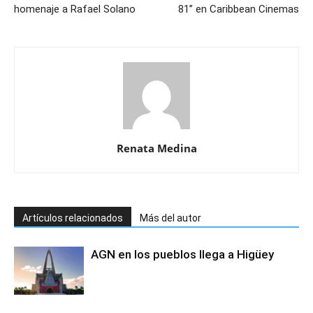
homenaje a Rafael Solano
81” en Caribbean Cinemas
Renata Medina
Artículos relacionados
Más del autor
AGN en los pueblos llega a Higüey