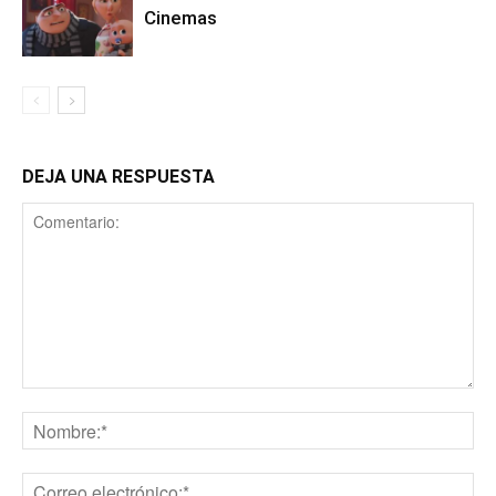
Cinemas
DEJA UNA RESPUESTA