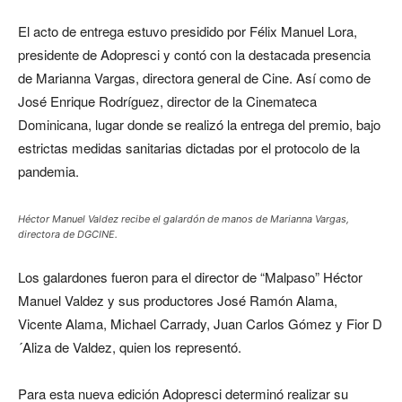
El acto de entrega estuvo presidido por Félix Manuel Lora,
presidente de Adopresci y contó con la destacada presencia
de Marianna Vargas, directora general de Cine. Así como de
José Enrique Rodríguez, director de la Cinemateca
Dominicana, lugar donde se realizó la entrega del premio, bajo
estrictas medidas sanitarias dictadas por el protocolo de la
pandemia.
Héctor Manuel Valdez recibe el galardón de manos de Marianna Vargas,
directora de DGCINE.
Los galardones fueron para el director de “Malpaso” Héctor
Manuel Valdez y sus productores José Ramón Alama,
Vicente Alama, Michael Carrady, Juan Carlos Gómez y Fior D
´Aliza de Valdez, quien los representó.
Para esta nueva edición Adopresci determinó realizar su