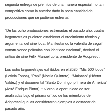
segunda entrega de premios de una manera especial, no tan
competitiva como la anterior dado la poca cantidad de
producciones que se pudieron estrenar.
“De las ocho producciones estrenadas el pasado año, cuatro
largometrajes pudieron establecer el crecimiento técnico y
argumental del cine local. Manifestando la valentía de seguir
construyendo películas con identidad nacional”, declaró el
crítico de cine Félix Manuel Lora, presidente de Adopresci.
Los ocho largometrajes exhibidos en el 2020, “Mis 500 locos”
(Leticia Tonos), “Papi” (Noelia Quintero), “Malpaso” (Héctor
Valdez) y el documental “Santo Domingo, primera de América”
(José Enrique Pintor), tuvieron la oportunidad de ser
analizadas bajo el prisma crítico de los miembros de
Adopresci que las consideraron ejemplos a destacar del
pasado año.