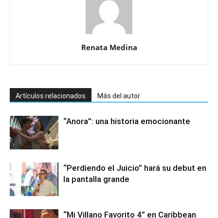
Renata Medina
Artículos relacionados
Más del autor
“Anora”: una historia emocionante
“Perdiendo el Juicio” hará su debut en
la pantalla grande
“Mi Villano Favorito 4” en Caribbean