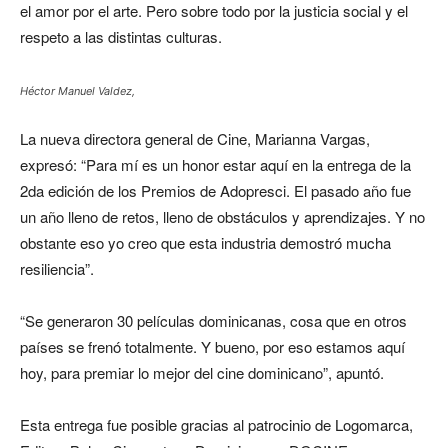
el amor por el arte. Pero sobre todo por la justicia social y el
respeto a las distintas culturas.
Héctor Manuel Valdez,
La nueva directora general de Cine, Marianna Vargas,
expresó: “Para mí es un honor estar aquí en la entrega de la
2da edición de los Premios de Adopresci. El pasado año fue
un año lleno de retos, lleno de obstáculos y aprendizajes. Y no
obstante eso yo creo que esta industria demostró mucha
resiliencia”.
“Se generaron 30 películas dominicanas, cosa que en otros
países se frenó totalmente. Y bueno, por eso estamos aquí
hoy, para premiar lo mejor del cine dominicano”, apuntó.
Esta entrega fue posible gracias al patrocinio de Logomarca,