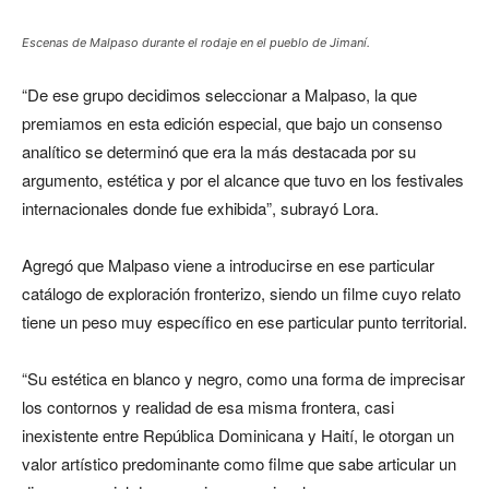
Escenas de Malpaso durante el rodaje en el pueblo de Jimaní.
“De ese grupo decidimos seleccionar a Malpaso, la que
premiamos en esta edición especial, que bajo un consenso
analítico se determinó que era la más destacada por su
argumento, estética y por el alcance que tuvo en los festivales
internacionales donde fue exhibida”, subrayó Lora.
Agregó que Malpaso viene a introducirse en ese particular
catálogo de exploración fronterizo, siendo un filme cuyo relato
tiene un peso muy específico en ese particular punto territorial.
“Su estética en blanco y negro, como una forma de imprecisar
los contornos y realidad de esa misma frontera, casi
inexistente entre República Dominicana y Haití, le otorgan un
valor artístico predominante como filme que sabe articular un