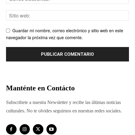
Guardar mi nombre, correo electrónico y sitio web en este
navegador la próxima vez que comente.
Manténte en Contácto
Subscribete a nuestra Newsletter y recibe las últimas noticias
culturales. No te olvides seguirnos en nuestras redes sociales.