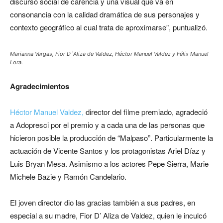
discurso social de carencia y una visual que va en
consonancia con la calidad dramática de sus personajes y
contexto geográfico al cual trata de aproximarse”, puntualizó.
Marianna Vargas, Fior D´Aliza de Valdez, Héctor Manuel Valdez y Félix Manuel
Lora.
Agradecimientos
Héctor Manuel Valdez,
director del filme premiado, agradeció
a Adopresci por el premio y a cada una de las personas que
hicieron posible la producción de “Malpaso”. Particularmente la
actuación de Vicente Santos y los protagonistas Ariel Díaz y
Luis Bryan Mesa. Asimismo a los actores Pepe Sierra, Marie
Michele Bazie y Ramón Candelario.
El joven director dio las gracias también a sus padres, en
especial a su madre, Fior D’ Aliza de Valdez, quien le inculcó