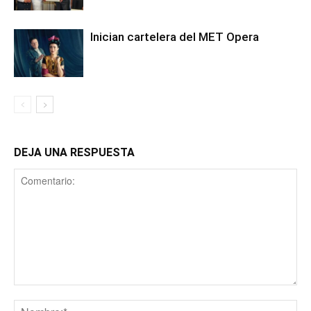
Inician cartelera del MET Opera
DEJA UNA RESPUESTA