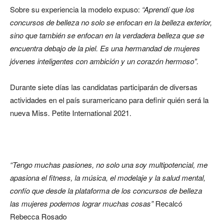
Sobre su experiencia la modelo expuso:
“Aprendí que los
concursos de belleza no solo se enfocan en la belleza exterior,
sino que también se enfocan en la verdadera belleza que se
encuentra debajo de la piel. Es una hermandad de mujeres
jóvenes inteligentes con ambición y un corazón hermoso”.
Durante siete días las candidatas participarán de diversas
actividades en el país suramericano para definir quién será la
nueva Miss. Petite International 2021.
“Tengo muchas pasiones, no solo una soy multipotencial, me
apasiona el fitness, la música, el modelaje y la salud mental,
confío que desde la plataforma de los concursos de belleza
las mujeres podemos lograr muchas cosas”
Recalcó
Rebecca Rosado