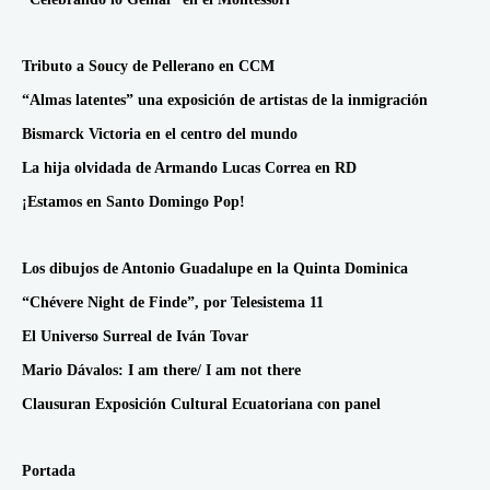
Tributo a Soucy de Pellerano en CCM
“Almas latentes” una exposición de artistas de la inmigración
Bismarck Victoria en el centro del mundo
La hija olvidada de Armando Lucas Correa en RD
¡Estamos en Santo Domingo Pop!
Los dibujos de Antonio Guadalupe en la Quinta Dominica
“Chévere Night de Finde”, por Telesistema 11
El Universo Surreal de Iván Tovar
Mario Dávalos: I am there/ I am not there
Clausuran Exposición Cultural Ecuatoriana con panel
Portada