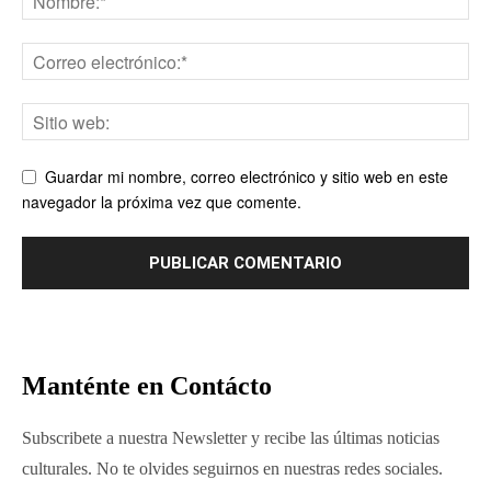
Guardar mi nombre, correo electrónico y sitio web en este
navegador la próxima vez que comente.
Manténte en Contácto
Subscribete a nuestra Newsletter y recibe las últimas noticias
culturales. No te olvides seguirnos en nuestras redes sociales.