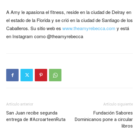
A Amy le apasiona el fitness, reside en la ciudad de Delray en
el estado de la Florida y se crió en la ciudad de Santiago de los
Caballeros. Su sitio web es
www.theamyrebecca.com
y está
en Instagram como @theamyrebecca
Artículo anterior
Artículo siguiente
San Juan recibe segunda
Fundación Sabores
entrega de #AcroarteenRuta
Dominicanos pone a circular
libros