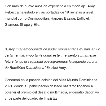
Con más de nueve años de experiencia en modelaje, Amy
Rebecca ha estado en las portadas de 19 revistas a nivel
mundial como Cosmopolitan, Harpers Bazaar, L’officiel,
Glamour, Shape y Elle.
“Estoy muy emocionada de poder representar a mi país en un
certamen tan importante como este, me siento sumamente
feliz y tengo la seguridad que lograremos la segunda corona
de República Dominicana”
Explicó Amy.
Concursó en la pasada edición del Miss Mundo Dominicana
2021, donde su participación destacó bastante llegando a
obtener el premio del desafío multimedia, el desafío deportivo
y fue parte del cuadro de finalistas.