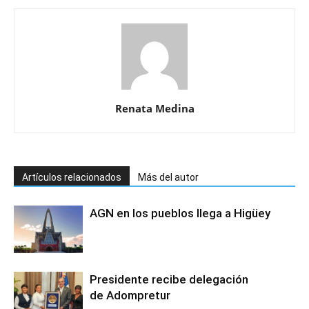
Renata Medina
Artículos relacionados
Más del autor
AGN en los pueblos llega a Higüey
Presidente recibe delegación
de Adompretur