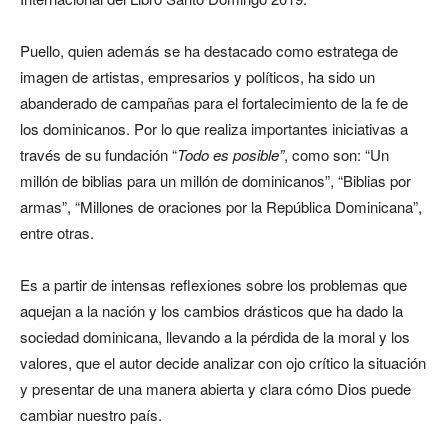
Puello, quien además se ha destacado como estratega de
imagen de artistas, empresarios y políticos, ha sido un
abanderado de campañas para el fortalecimiento de la fe de
los dominicanos. Por lo que realiza importantes iniciativas a
través de su fundación “
Todo es posible”
, como son: “Un
millón de biblias para un millón de dominicanos”, “Biblias por
armas”, “Millones de oraciones por la República Dominicana”,
entre otras.
Es a partir de intensas reflexiones sobre los problemas que
aquejan a la nación y los cambios drásticos que ha dado la
sociedad dominicana, llevando a la pérdida de la moral y los
valores, que el autor decide analizar con ojo crítico la situación
y presentar de una manera abierta y clara cómo Dios puede
cambiar nuestro país.