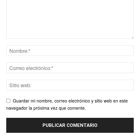
Guardar mi nombre, correo electrónico y sitio web en este
navegador la próxima vez que comente.