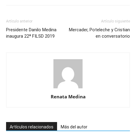
Artículo anterior
Artículo siguiente
Presidente Danilo Medina
Mercader, Poteleche y Cristian
inaugura 22ª FILSD 2019
en conversatorio
Renata Medina
Artículos relacionados
Más del autor