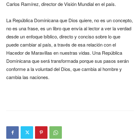
Carlos Ramírez, director de Visión Mundial en el país.
La República Dominicana que Dios quiere, no es un concepto,
no es una frase, es un libro que envía al lector a ver la verdad
desde un enfoque bíblico, directo y conciso sobre lo que
puede cambiar al país, a través de esa relación con el
Hacedor de Maravillas en nuestras vidas. Una República
Dominicana que será transformada porque sus pasos serán
conforme a la voluntad del Dios, que cambia al hombre y
cambia las naciones.