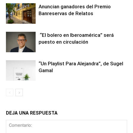
Anuncian ganadores del Premio
Banreservas de Relatos
“El bolero en Iberoamérica” será
puesto en circulación
“Un Playlist Para Alejandra”, de Sugel
Gamal
DEJA UNA RESPUESTA