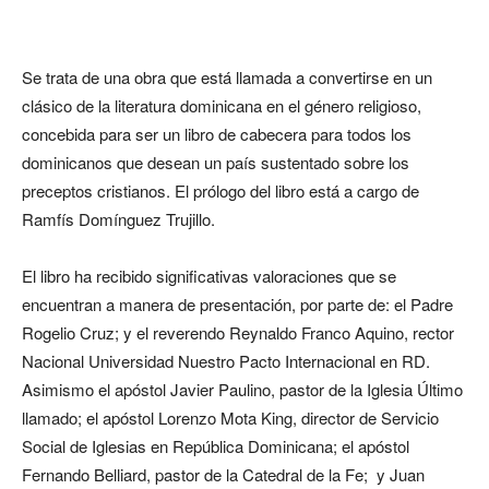
Se trata de una obra que está llamada a convertirse en un
clásico de la literatura dominicana en el género religioso,
concebida para ser un libro de cabecera para todos los
dominicanos que desean un país sustentado sobre los
preceptos cristianos. El prólogo del libro está a cargo de
Ramfís Domínguez Trujillo.
El libro ha recibido significativas valoraciones que se
encuentran a manera de presentación, por parte de: el Padre
Rogelio Cruz; y el reverendo Reynaldo Franco Aquino, rector
Nacional Universidad Nuestro Pacto Internacional en RD.
Asimismo el apóstol Javier Paulino, pastor de la Iglesia Último
llamado; el apóstol Lorenzo Mota King, director de Servicio
Social de Iglesias en República Dominicana; el apóstol
Fernando Belliard, pastor de la Catedral de la Fe; y Juan