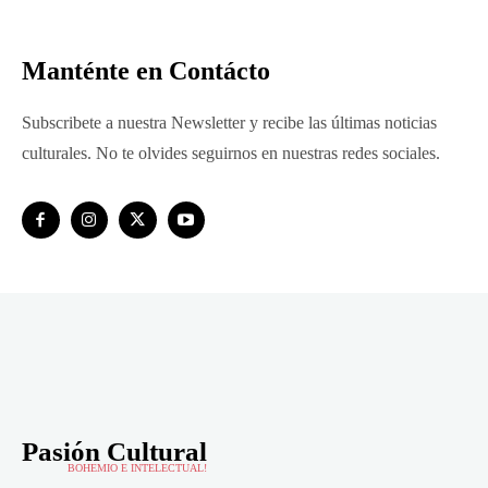
Manténte en Contácto
Subscribete a nuestra Newsletter y recibe las últimas noticias
culturales. No te olvides seguirnos en nuestras redes sociales.
Pasión Cultural
BOHEMIO E INTELECTUAL!