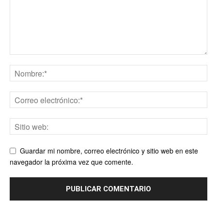
Guardar mi nombre, correo electrónico y sitio web en este
navegador la próxima vez que comente.