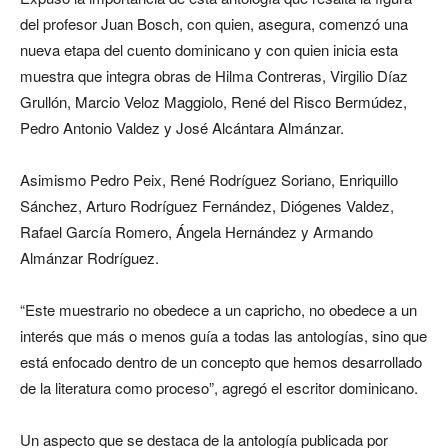
del profesor Juan Bosch, con quien, asegura, comenzó una
nueva etapa del cuento dominicano y con quien inicia esta
muestra que integra obras de Hilma Contreras, Virgilio Díaz
Grullón, Marcio Veloz Maggiolo, René del Risco Bermúdez,
Pedro Antonio Valdez y José Alcántara Almánzar.
Asimismo Pedro Peix, René Rodríguez Soriano, Enriquillo
Sánchez, Arturo Rodríguez Fernández, Diógenes Valdez,
Rafael García Romero, Ángela Hernández y Armando
Almánzar Rodríguez.
“Este muestrario no obedece a un capricho, no obedece a un
interés que más o menos guía a todas las antologías, sino que
está enfocado dentro de un concepto que hemos desarrollado
de la literatura como proceso”, agregó el escritor dominicano.
Un aspecto que se destaca de la antología publicada por