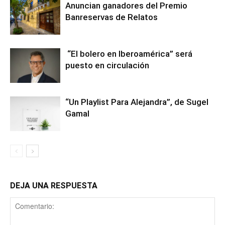
Anuncian ganadores del Premio
Banreservas de Relatos
“El bolero en Iberoamérica” será
puesto en circulación
“Un Playlist Para Alejandra”, de Sugel
Gamal
DEJA UNA RESPUESTA