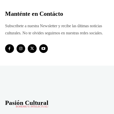
Manténte en Contácto
Subscribete a nuestra Newsletter y recibe las últimas noticias
culturales. No te olvides seguirnos en nuestras redes sociales.
Pasión Cultural
BOHEMIO E INTELECTUAL!