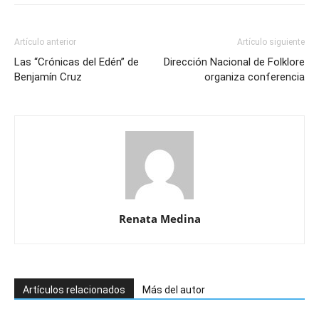
Artículo anterior
Artículo siguiente
Las “Crónicas del Edén” de
Dirección Nacional de Folklore
Benjamín Cruz
organiza conferencia
Renata Medina
Artículos relacionados
Más del autor