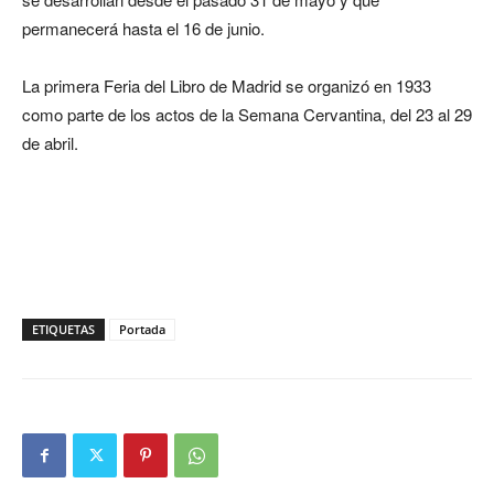
permanecerá hasta el 16 de junio.
La primera Feria del Libro de Madrid se organizó en 1933
como parte de los actos de la Semana Cervantina, del 23 al 29
de abril.
ETIQUETAS
Portada