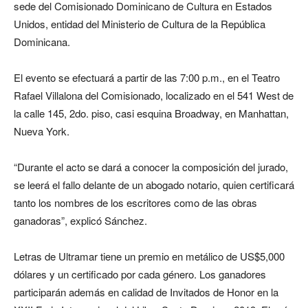
sede del Comisionado Dominicano de Cultura en Estados
Unidos, entidad del Ministerio de Cultura de la República
Dominicana.
El evento se efectuará a partir de las 7:00 p.m., en el Teatro
Rafael Villalona del Comisionado, localizado en el 541 West de
la calle 145, 2do. piso, casi esquina Broadway, en Manhattan,
Nueva York.
“Durante el acto se dará a conocer la composición del jurado,
se leerá el fallo delante de un abogado notario, quien certificará
tanto los nombres de los escritores como de las obras
ganadoras”, explicó Sánchez.
Letras de Ultramar tiene un premio en metálico de US$5,000
dólares y un certificado por cada género. Los ganadores
participarán además en calidad de Invitados de Honor en la