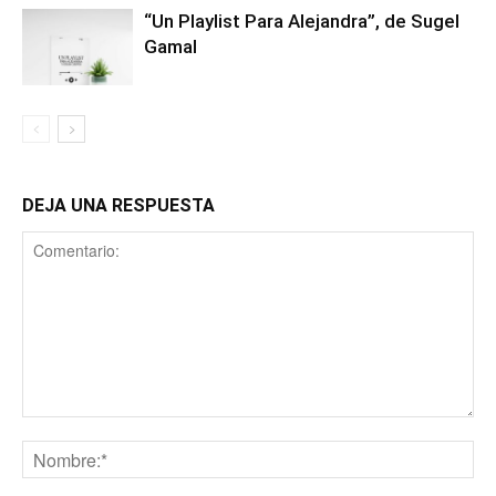
“Un Playlist Para Alejandra”, de Sugel
Gamal
DEJA UNA RESPUESTA