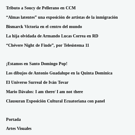
Tributo a Soucy de Pellerano en CCM
“Almas latentes” una exposición de artistas de la inmigración
Bismarck Victoria en el centro del mundo
La hija olvidada de Armando Lucas Correa en RD
“Chévere Night de Finde”, por Telesistema 11
¡Estamos en Santo Domingo Pop!
Los dibujos de Antonio Guadalupe en la Quinta Dominica
El Universo Surreal de Iván Tovar
Mario Dávalos: I am there/ I am not there
Clausuran Exposición Cultural Ecuatoriana con panel
Portada
Artes Visuales