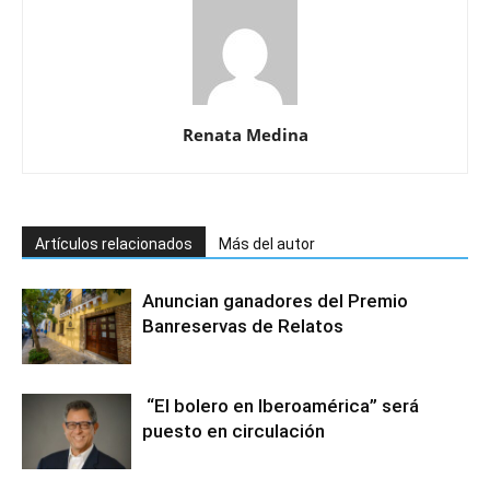
Renata Medina
Artículos relacionados
Más del autor
Anuncian ganadores del Premio
Banreservas de Relatos
“El bolero en Iberoamérica” será
puesto en circulación