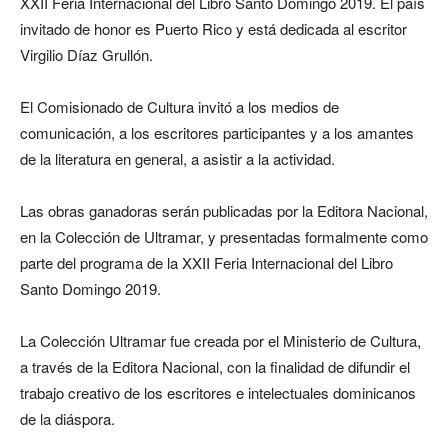
XXII Feria Internacional del Libro Santo Domingo 2019. El país
invitado de honor es Puerto Rico y está dedicada al escritor
Virgilio Díaz Grullón.
El Comisionado de Cultura invitó a los medios de
comunicación, a los escritores participantes y a los amantes
de la literatura en general, a asistir a la actividad.
Las obras ganadoras serán publicadas por la Editora Nacional,
en la Colección de Ultramar, y presentadas formalmente como
parte del programa de la XXII Feria Internacional del Libro
Santo Domingo 2019.
La Colección Ultramar fue creada por el Ministerio de Cultura,
a través de la Editora Nacional, con la finalidad de difundir el
trabajo creativo de los escritores e intelectuales dominicanos
de la diáspora.