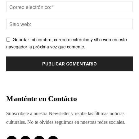
Guardar mi nombre, correo electrónico y sitio web en este
navegador la próxima vez que comente.
Manténte en Contácto
Subscribete a nuestra Newsletter y recibe las últimas noticias
culturales. No te olvides seguirnos en nuestras redes sociales.