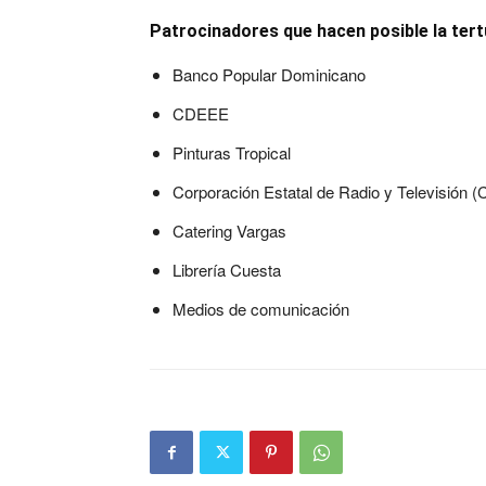
Patrocinadores que hacen posible la tertul
Banco Popular Dominicano
CDEEE
Pinturas Tropical
Corporación Estatal de Radio y Televisión 
Catering Vargas
Librería Cuesta
Medios de comunicación