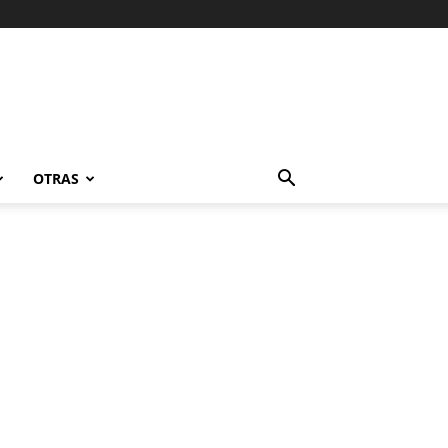
OTRAS