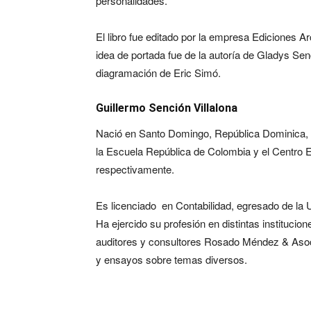
personalidades.
El libro fue editado por la empresa Ediciones Ar
idea de portada fue de la autoría de Gladys Sen
diagramación de Eric Simó.
Guillermo Sención Villalona
Nació en Santo Domingo, República Dominica, e
la Escuela República de Colombia y el Centro
respectivamente.
Es licenciado en Contabilidad, egresado de l
Ha ejercido su profesión en distintas institucio
auditores y consultores Rosado Méndez & Asoci
y ensayos sobre temas diversos.