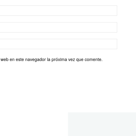
io web en este navegador la próxima vez que comente.