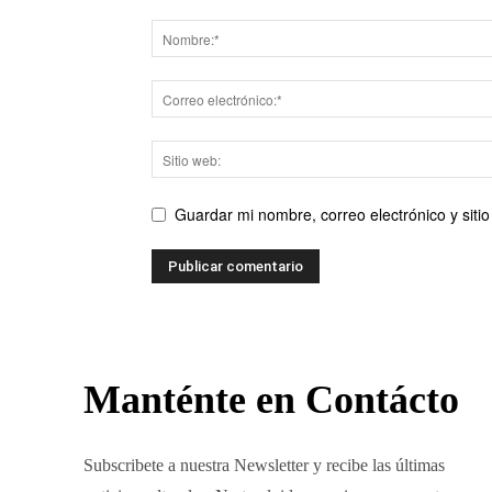
Guardar mi nombre, correo electrónico y sit
Manténte en Contácto
Subscribete a nuestra Newsletter y recibe las últimas