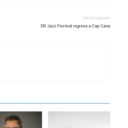
Artículo siguiente
DR Jazz Festival regresa a Cap Cana