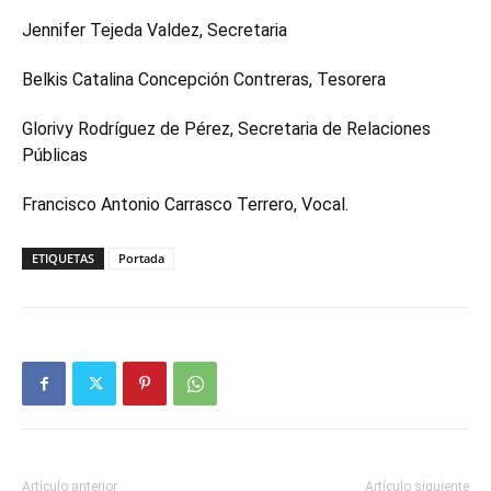
Jennifer Tejeda Valdez, Secretaria
Belkis Catalina Concepción Contreras, Tesorera
Glorivy Rodríguez de Pérez, Secretaria de Relaciones
Públicas
Francisco Antonio Carrasco Terrero, Vocal.
ETIQUETAS
Portada
Artículo anterior
Artículo siguiente