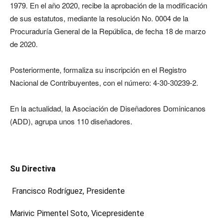
1979. En el año 2020, recibe la aprobación de la modificación
de sus estatutos, mediante la resolución No. 0004 de la
Procuraduría General de la República, de fecha 18 de marzo
de 2020.
Posteriormente, formaliza su inscripción en el Registro
Nacional de Contribuyentes, con el número: 4-30-30239-2.
En la actualidad, l
a Asociación de Diseñadores Dominicanos
(ADD), agrupa unos 110 diseñadores.
Su Directiva
Francisco Rodríguez, Presidente
Marivic Pimentel Soto, Vicepresidente