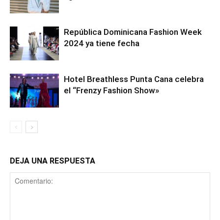
República Dominicana Fashion Week
2024 ya tiene fecha
Hotel Breathless Punta Cana celebra
el “Frenzy Fashion Show»
DEJA UNA RESPUESTA