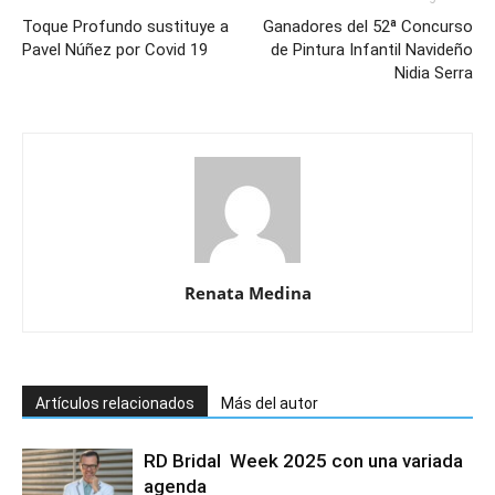
Toque Profundo sustituye a
Ganadores del 52ª Concurso
Pavel Núñez por Covid 19
de Pintura Infantil Navideño
Nidia Serra
Renata Medina
Artículos relacionados
Más del autor
RD Bridal Week 2025 con una variada
agenda