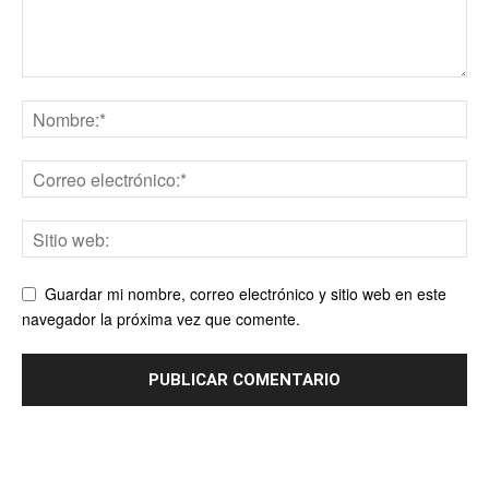
Guardar mi nombre, correo electrónico y sitio web en este
navegador la próxima vez que comente.