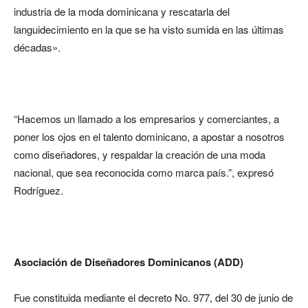
industria de la moda dominicana y rescatarla del
languidecimiento en la que se ha visto sumida en las últimas
décadas».
“Hacemos un llamado a los empresarios y comerciantes, a
poner los ojos en el talento dominicano, a apostar a nosotros
como diseñadores, y respaldar la creación de una moda
nacional, que sea reconocida como marca país.”, expresó
Rodríguez.
Asociación de Diseñadores Dominicanos (ADD)
Fue constituida mediante el decreto No. 977, del 30 de junio de