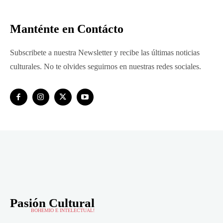
Manténte en Contácto
Subscribete a nuestra Newsletter y recibe las últimas noticias
culturales. No te olvides seguirnos en nuestras redes sociales.
Pasión Cultural
BOHEMIO E INTELECTUAL!