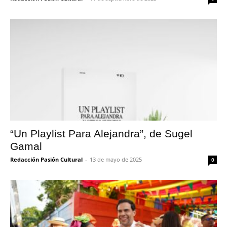
“Un Playlist Para Alejandra”, de Sugel
Gamal
Redacción Pasión Cultural
-
13 de mayo de 2025
0