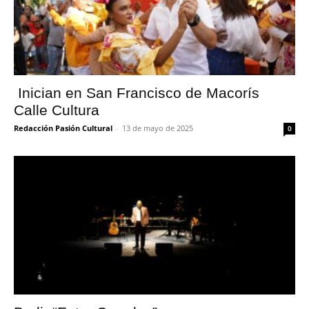
Inician en San Francisco de Macorís
Calle Cultura
Redacción Pasión Cultural
-
13 de mayo de 2025
0