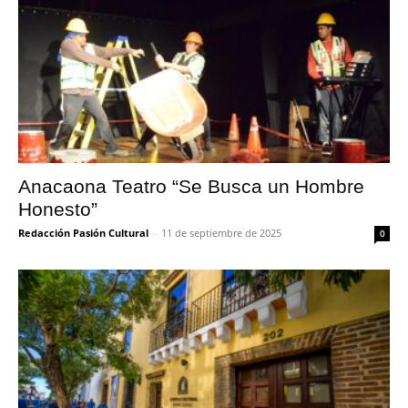
Anacaona Teatro “Se Busca un Hombre
Honesto”
Redacción Pasión Cultural
-
11 de septiembre de 2025
0