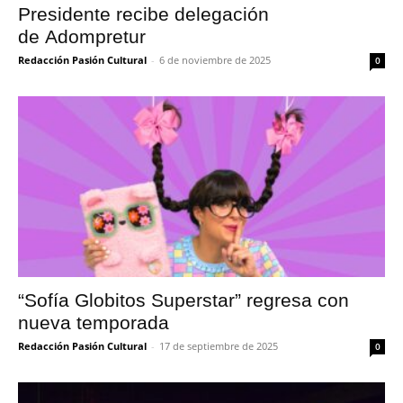
Presidente recibe delegación
de Adompretur
Redacción Pasión Cultural
-
6 de noviembre de 2025
0
“Sofía Globitos Superstar” regresa con
nueva temporada
Redacción Pasión Cultural
-
17 de septiembre de 2025
0