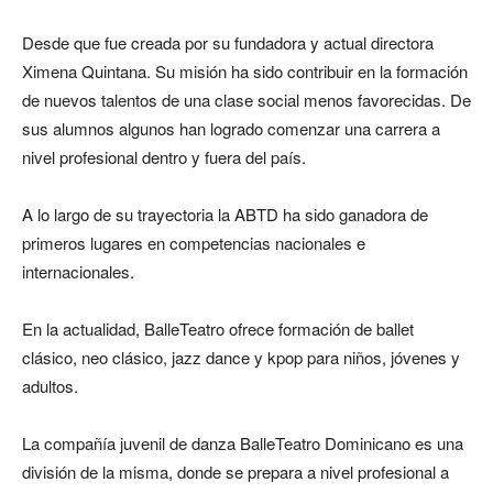
Desde que fue creada por su fundadora y actual directora
Ximena Quintana. Su misión ha sido contribuir en la formación
de nuevos talentos de una clase social menos favorecidas. De
sus alumnos algunos han logrado comenzar una carrera a
nivel profesional dentro y fuera del país.
A lo largo de su trayectoria la ABTD ha sido ganadora de
primeros lugares en competencias nacionales e
internacionales.
En la actualidad, BalleTeatro ofrece formación de ballet
clásico, neo clásico, jazz dance y kpop para niños, jóvenes y
adultos.
La compañía juvenil de danza BalleTeatro Dominicano es una
división de la misma, donde se prepara a nivel profesional a