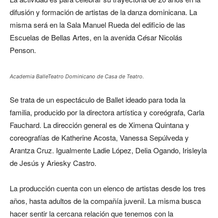
difusión y formación de artistas de la danza dominicana. La
misma será en la Sala Manuel Rueda del edificio de las
Escuelas de Bellas Artes, en la avenida C
é
sar Nicolás
Penson.
Academia BalleTeatro Dominicano de Casa de Teatro.
Se trata de un espectáculo de Ballet ideado para toda la
familia, producido por la directora artística y coreógrafa, Carla
Fauchard. La dirección general es de Ximena Quintana y
coreografías de Katherine Acosta, Vanessa Sepúlveda y
Arantza Cruz. Igualmente Ladie López, Delia Ogando, Irisleyla
de Jesús y Ariesky Castro.
La producción cuenta con un elenco de artistas desde los tres
años, hasta adultos de la compañía juvenil. La misma busca
hacer sentir la cercana relación que tenemos con la