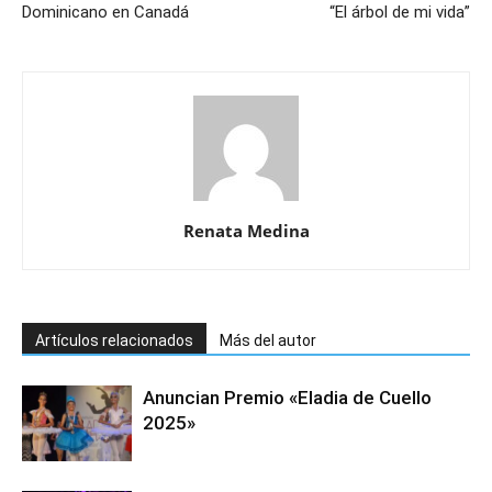
Dominicano en Canadá
“El árbol de mi vida”
Renata Medina
Artículos relacionados
Más del autor
Anuncian Premio «Eladia de Cuello
2025»