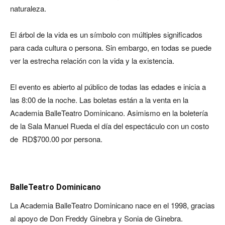
naturaleza.
El árbol de la vida es un símbolo con múltiples significados
para cada cultura o persona. Sin embargo, en todas se puede
ver la estrecha relación con la vida y la existencia.
El evento es abierto al público de todas las edades e inicia a
las 8:00 de la noche. Las boletas están a la venta en la
Academia BalleTeatro Dominicano. Asimismo en la boletería
de la Sala Manuel Rueda el día del espectáculo con un costo
de RD$700.00 por persona.
BalleTeatro Dominicano
La Academia BalleTeatro Dominicano nace en el 1998, gracias
al apoyo de Don Freddy Ginebra y Sonia de Ginebra.