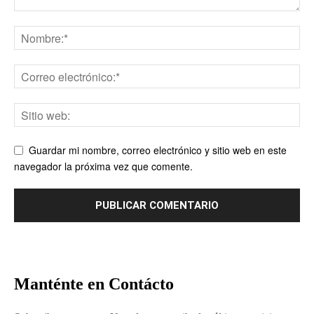
Guardar mi nombre, correo electrónico y sitio web en este
navegador la próxima vez que comente.
Manténte en Contácto