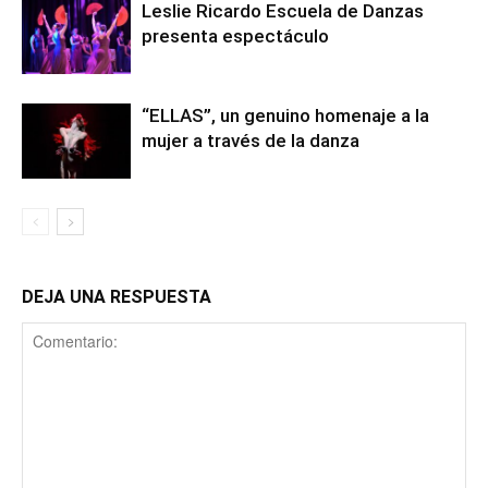
Leslie Ricardo Escuela de Danzas
presenta espectáculo
“ELLAS”, un genuino homenaje a la
mujer a través de la danza
DEJA UNA RESPUESTA