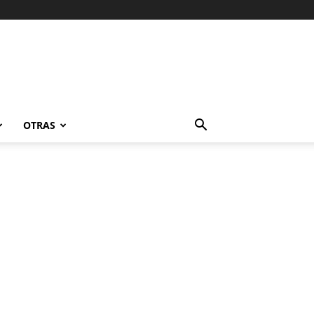
OTRAS