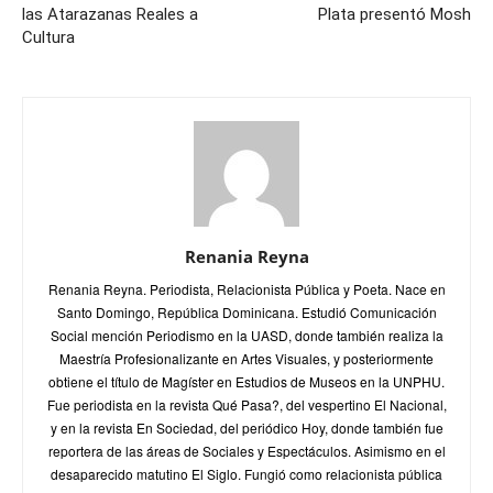
las Atarazanas Reales a
Plata presentó Mosh
Cultura
Renania Reyna
Renania Reyna. Periodista, Relacionista Pública y Poeta. Nace en
Santo Domingo, República Dominicana. Estudió Comunicación
Social mención Periodismo en la UASD, donde también realiza la
Maestría Profesionalizante en Artes Visuales, y posteriormente
obtiene el título de Magíster en Estudios de Museos en la UNPHU.
Fue periodista en la revista Qué Pasa?, del vespertino El Nacional,
y en la revista En Sociedad, del periódico Hoy, donde también fue
reportera de las áreas de Sociales y Espectáculos. Asimismo en el
desaparecido matutino El Siglo. Fungió como relacionista pública