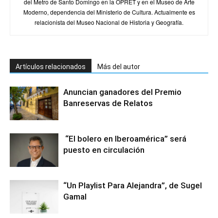
del Metro de Santo Domingo en la OPRET y en el Museo de Arte
Moderno, dependencia del Ministerio de Cultura. Actualmente es
relacionista del Museo Nacional de Historia y Geografía.
Artículos relacionados
Más del autor
Anuncian ganadores del Premio
Banreservas de Relatos
“El bolero en Iberoamérica” será
puesto en circulación
“Un Playlist Para Alejandra”, de Sugel
Gamal