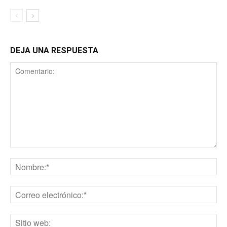
DEJA UNA RESPUESTA