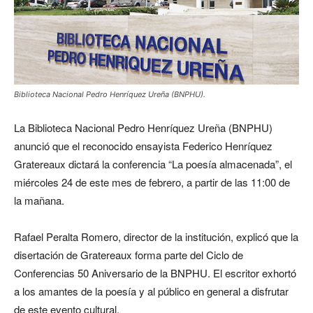
Biblioteca Nacional Pedro Henríquez Ureña (BNPHU).
La Biblioteca Nacional Pedro Henríquez Ureña (BNPHU)
anunció que el reconocido ensayista Federico Henríquez
Gratereaux dictará la conferencia “La poesía almacenada”, el
miércoles 24 de este mes de febrero, a partir de las 11:00 de
la mañana.
Rafael Peralta Romero, director de la institución, explicó que la
disertación de Gratereaux forma parte del Ciclo de
Conferencias 50 Aniversario de la BNPHU. El escritor exhortó
a los amantes de la poesía y al público en general a disfrutar
de este evento cultural.