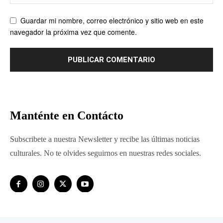
Guardar mi nombre, correo electrónico y sitio web en este
navegador la próxima vez que comente.
Manténte en Contácto
Subscribete a nuestra Newsletter y recibe las últimas noticias
culturales. No te olvides seguirnos en nuestras redes sociales.