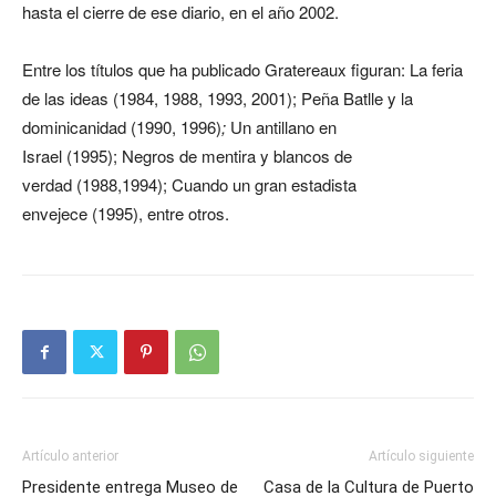
hasta el cierre de ese diario, en el año 2002.
Entre los títulos que ha publicado Gratereaux figuran:
La feria
de las ideas (1984, 1988, 1993, 2001); Peña Batlle y la
dominicanidad
(1990, 1996)
;
Un antillano en
Israel (1995); Negros de mentira y blancos de
verdad (1988,1994); Cuando un gran estadista
envejece (1995), entre otros.
Artículo anterior
Artículo siguiente
Presidente entrega Museo de
Casa de la Cultura de Puerto