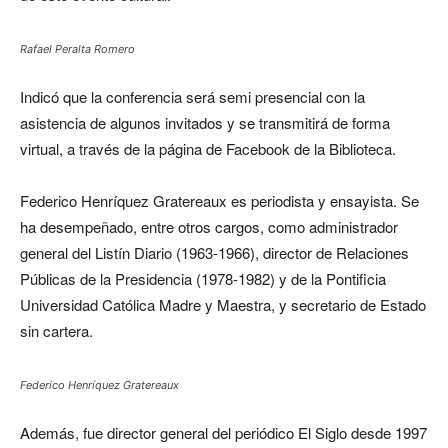
Rafael Peralta Romero
Indicó que la conferencia será semi presencial con la
asistencia de algunos invitados y se transmitirá de forma
virtual, a través de la página de Facebook de la Biblioteca.
Federico Henríquez Gratereaux es periodista y ensayista. Se
ha desempeñado, entre otros cargos, como administrador
general del Listín Diario
(1963-1966), director de Relaciones
Públicas de la Presidencia (1978-1982) y de la Pontificia
Universidad Católica Madre y Maestra, y secretario de Estado
sin cartera.
Federico Henríquez Gratereaux
Además, fue director general del periódico El Siglo desde 1997