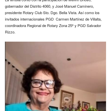
gobernador del Distrito 4060, y José Manuel Caminero,
presidente Rotary Club Sto. Dgo. Bella Vista. Así como los
invitados internacionales PGD Carmen Martínez de Villalta,
coordinadora Regional de Rotary Zona 25ª y PGD Salvador
Rizzo.