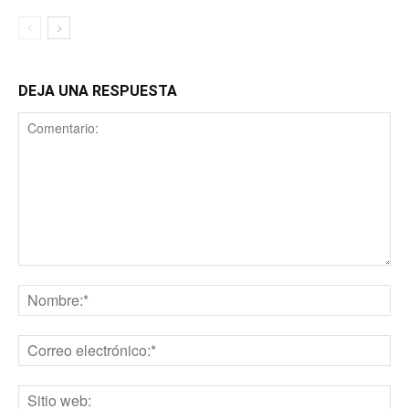
DEJA UNA RESPUESTA