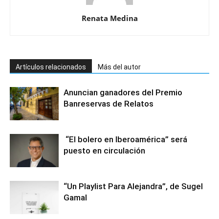
Renata Medina
Artículos relacionados
Más del autor
Anuncian ganadores del Premio
Banreservas de Relatos
“El bolero en Iberoamérica” será
puesto en circulación
“Un Playlist Para Alejandra”, de Sugel
Gamal