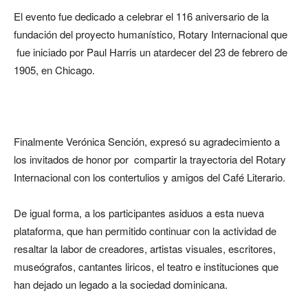
El evento fue dedicado a celebrar el 116 aniversario de la
fundación del proyecto humanístico, Rotary Internacional que
fue iniciado por Paul Harris un atardecer del 23 de febrero de
1905, en Chicago.
Finalmente Verónica Sención, expresó su agradecimiento a
los invitados de honor por compartir la trayectoria del Rotary
Internacional con los contertulios y amigos del Café Literario.
De igual forma, a los participantes asiduos a esta nueva
plataforma, que han permitido continuar con la actividad de
resaltar la labor de creadores, artistas visuales, escritores,
museógrafos, cantantes liricos, el teatro e instituciones que
han dejado un legado a la sociedad dominicana.