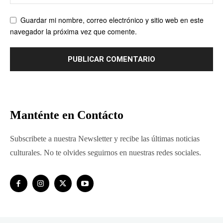
Guardar mi nombre, correo electrónico y sitio web en este
navegador la próxima vez que comente.
Manténte en Contácto
Subscribete a nuestra Newsletter y recibe las últimas noticias
culturales. No te olvides seguirnos en nuestras redes sociales.