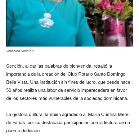
Verónica Sención
Sención, al dar las palabras de bienvenida, resaltó la
importancia de la creación del Club Rotario Santo Domingo
Bella Vista. Una institución sin fines de lucro, que desde hace
50 años realiza una labor de servicio imperecedera en favor
de los sectores más vulnerables de la sociedad dominicana.
La gestora cultural también agradeció a María Cristina Mere
de Farías por su destacada participación con la lectura de un
poema dedicado