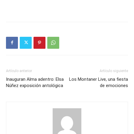
Artículo anterior
Artículo siguiente
Inauguran Alma adentro: Elsa
Los Montaner Live, una fiesta
Núñez exposición antológica
de emociones