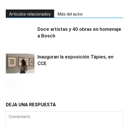
Artículos relacionados
Más del autor
Doce artistas y 40 obras en homenaje
a Bosch
Inauguran la exposición Tàpies, en
CCE
DEJA UNA RESPUESTA