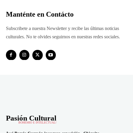
Manténte en Contácto
Subscribete a nuestra Newsletter y recibe las últimas noticias
culturales. No te olvides seguirnos en nuestras redes sociales.
Pasión Cultural
BOHEMIO E INTELECTUAL!