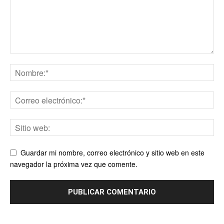
Guardar mi nombre, correo electrónico y sitio web en este
navegador la próxima vez que comente.