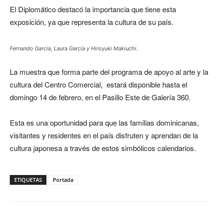
El Diplomático destacó la importancia que tiene esta
exposición, ya que representa la cultura de su país.
Fernando García, Laura García y Hiroyuki Makiuchi.
La muestra que forma parte del programa de apoyo al arte y la
cultura del Centro Comercial, estará disponible hasta el
domingo 14 de febrero, en el Pasillo Este de Galería 360.
Esta es una oportunidad para que las familias dominicanas,
visitantes y residentes en el país disfruten y aprendan de la
cultura japonesa a través de estos simbólicos calendarios.
ETIQUETAS
Portada