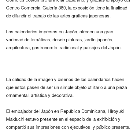
Centro Comercial Galería 360, la exposición tiene la finalidad
de difundir el trabajo de las artes gráficas japonesas.
Los calendarios impresos en Japón, ofrecen una gran
variedad de temáticas, desde pinturas, jardín japonés,
arquitectura, gastronomía tradicional y paisajes del Japón.
La calidad de la imagen y diseños de los calendarios hacen
que estos pasen de ser un simple objeto utilitario a una pieza
ornamental, artística y decorativa.
El embajador del Japón en República Dominicana, Hiroyuki
Makiuchi estuvo presente en el espacio de la exhibición y
compartió sus impresiones con ejecutivos y público presente.