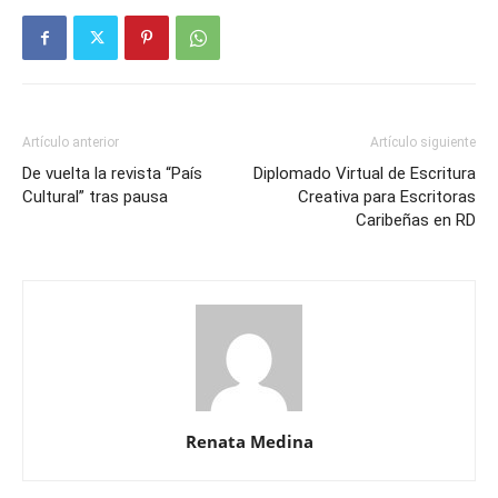
Artículo anterior
Artículo siguiente
De vuelta la revista “País
Diplomado Virtual de Escritura
Cultural” tras pausa
Creativa para Escritoras
Caribeñas en RD
Renata Medina