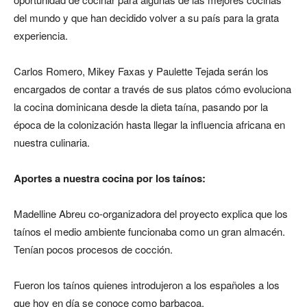
del mundo y que han decidido volver a su país para la grata
experiencia.
Carlos Romero, Mikey Faxas y Paulette Tejada serán los
encargados de contar a través de sus platos cómo evoluciona
la cocina dominicana desde la dieta taína, pasando por la
época de la colonización hasta llegar la influencia africana en
nuestra culinaria.
Aportes a nuestra cocina por los
taínos:
Madelline Abreu co-organizadora del proyecto explica que los
taínos el medio ambiente funcionaba como un gran almacén.
Tenían pocos procesos de cocción.
Fueron los taínos quienes introdujeron a los españoles a los
que hoy en día se conoce como barbacoa.