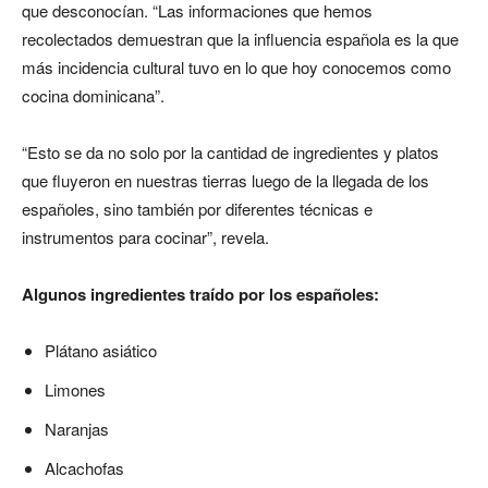
que desconocían. “Las informaciones que hemos
recolectados demuestran que la influencia española es la que
más incidencia cultural tuvo en lo que hoy conocemos como
cocina dominicana”.
“Esto se da no solo por la cantidad de ingredientes y platos
que fluyeron en nuestras tierras luego de la llegada de los
españoles, sino también por diferentes técnicas e
instrumentos para cocinar”, revela.
Algunos ingredientes traído por los españoles:
Plátano asiático
Limones
Naranjas
Alcachofas