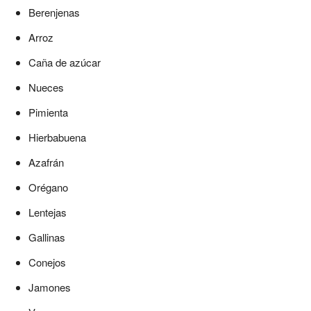
Berenjenas
Arroz
Caña de azúcar
Nueces
Pimienta
Hierbabuena
Azafrán
Orégano
Lentejas
Gallinas
Conejos
Jamones