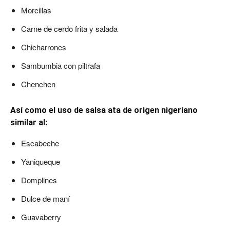
Morcillas
Carne de cerdo frita y salada
Chicharrones
Sambumbia con piltrafa
Chenchen
Así como el uso de salsa ata de origen nigeriano
similar al:
Escabeche
Yaniqueque
Domplines
Dulce de maní
Guavaberry