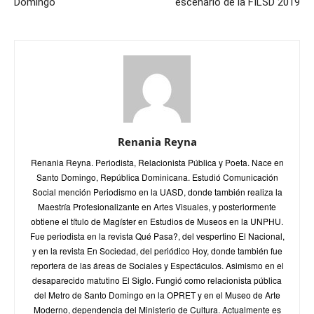
Domingo
escenario de la FILSD 2019
Renania Reyna
Renania Reyna. Periodista, Relacionista Pública y Poeta. Nace en
Santo Domingo, República Dominicana. Estudió Comunicación
Social mención Periodismo en la UASD, donde también realiza la
Maestría Profesionalizante en Artes Visuales, y posteriormente
obtiene el título de Magíster en Estudios de Museos en la UNPHU.
Fue periodista en la revista Qué Pasa?, del vespertino El Nacional,
y en la revista En Sociedad, del periódico Hoy, donde también fue
reportera de las áreas de Sociales y Espectáculos. Asimismo en el
desaparecido matutino El Siglo. Fungió como relacionista pública
del Metro de Santo Domingo en la OPRET y en el Museo de Arte
Moderno, dependencia del Ministerio de Cultura. Actualmente es