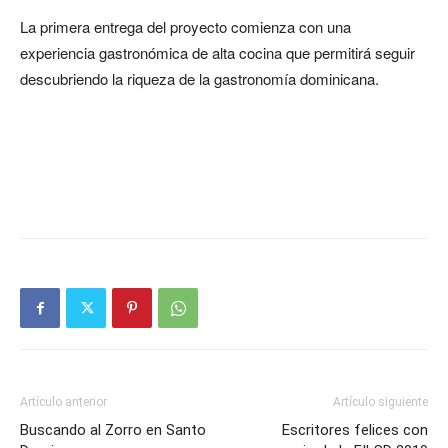
La primera entrega del proyecto comienza con una
experiencia gastronómica de alta cocina que permitirá seguir
descubriendo la riqueza de la gastronomía dominicana.
Artículo anterior
Artículo siguiente
Buscando al Zorro en Santo
Escritores felices con