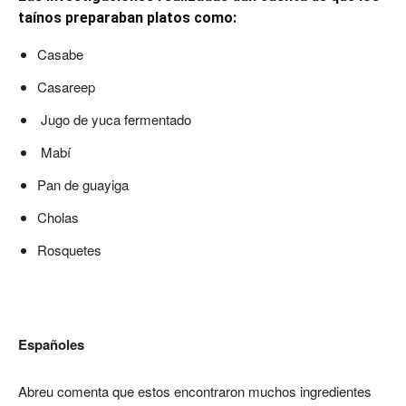
taínos preparaban platos como:
Casabe
Casareep
Jugo de yuca fermentado
Mabí
Pan de guayiga
Cholas
Rosquetes
Españoles
Abreu comenta que estos encontraron muchos ingredientes