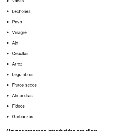
Vacas
Lechones
Pavo
Vinagre
Ajo
Cebollas
Arroz
Legumbres
Frutos secos
Almendras
Fideos
Garbanzos