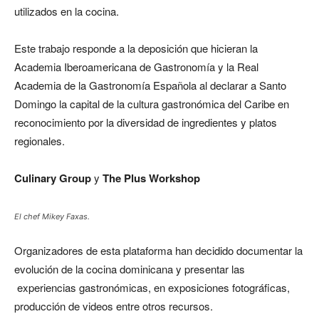
utilizados en la cocina.
Este trabajo responde a la deposición que hicieran la
Academia Iberoamericana de Gastronomía y la Real
Academia de la Gastronomía Española al declarar a Santo
Domingo la capital de la cultura gastronómica del Caribe en
reconocimiento por la diversidad de ingredientes y platos
regionales.
Culinary Group
y
The Plus Workshop
El chef Mikey Faxas.
Organizadores de esta plataforma han decidido documentar la
evolución de la cocina dominicana y presentar las
experiencias gastronómicas, en exposiciones fotográficas,
producción de videos entre otros recursos.