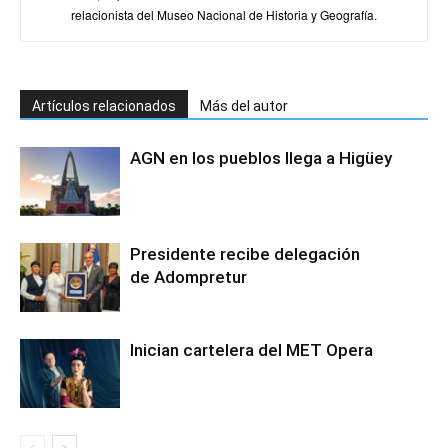
relacionista del Museo Nacional de Historia y Geografía.
Artículos relacionados
Más del autor
AGN en los pueblos llega a Higüey
Presidente recibe delegación
de Adompretur
Inician cartelera del MET Opera