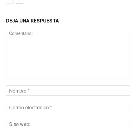
DEJA UNA RESPUESTA