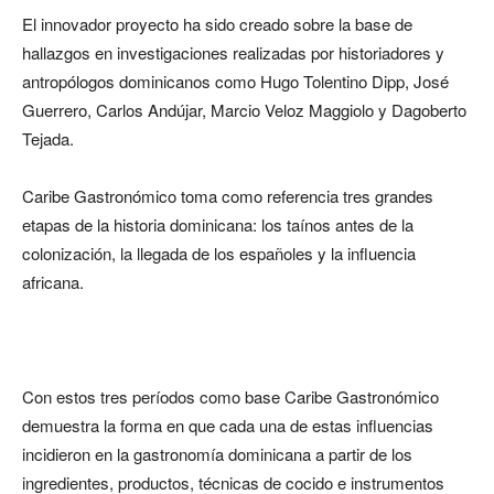
El innovador proyecto ha sido creado sobre la base de
hallazgos en investigaciones realizadas por historiadores y
antropólogos dominicanos como Hugo Tolentino Dipp, José
Guerrero, Carlos Andújar, Marcio Veloz Maggiolo y Dagoberto
Tejada.
Caribe Gastronómico toma como referencia tres grandes
etapas de la historia dominicana: los taínos antes de la
colonización, la llegada de los españoles y la influencia
africana.
Con estos tres períodos como base Caribe Gastronómico
demuestra la forma en que cada una de estas influencias
incidieron en la gastronomía dominicana a partir de los
ingredientes, productos, técnicas de cocido e instrumentos