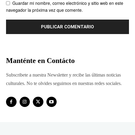
Guardar mi nombre, correo electrónico y sitio web en este
navegador la próxima vez que comente.
Manténte en Contácto
Subscribete a nuestra Newsletter y recibe las últimas noticias
culturales. No te olvides seguirnos en nuestras redes sociales.