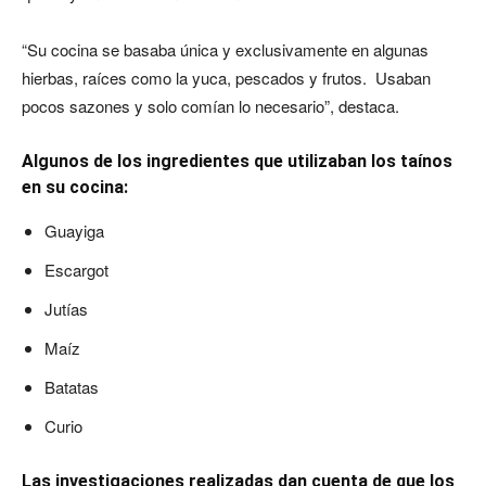
“Su cocina se basaba única y exclusivamente en algunas
hierbas, raíces como la yuca, pescados y frutos. Usaban
pocos sazones y solo comían lo necesario”, destaca.
Algunos de los ingredientes que utilizaban los taínos
en su cocina:
Guayiga
Escargot
Jutías
Maíz
Batatas
Curio
Las investigaciones realizadas dan cuenta de que los