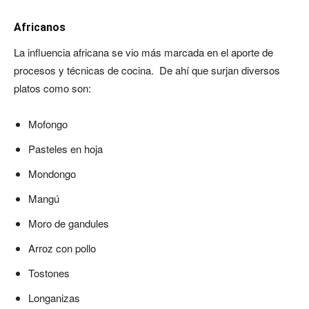
Africanos
La influencia africana se vio más marcada en el aporte de
procesos y técnicas de cocina. De ahí que surjan diversos
platos como son:
Mofongo
Pasteles en hoja
Mondongo
Mangú
Moro de gandules
Arroz con pollo
Tostones
Longanizas