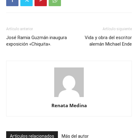
Artículo anterior
Artículo siguiente
José Ramia Guzmán inaugura
Vida y obra del escritor
exposición «Chiquita».
alemán Michael Ende
Renata Medina
Artículos relacionados
Más del autor