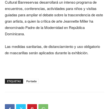
Cultural Banreservas desarrollará un intenso programa de
encuentros, conferencias, actividades para niños y visitas
guiadas para ampliar el debate sobre la trascendencia de este
gran artista, a quien la crítica de arte Jeannette Miller ha
denominado Padre de la Modernidad en República
Dominicana.
Las medidas sanitarias, de distanciamiento y uso obligatorio
de mascarillas serán aplicados durante la exhibición.
ETIQUETAS
Portada