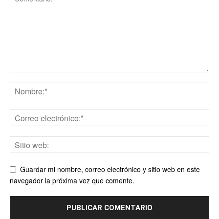
Guardar mi nombre, correo electrónico y sitio web en este
navegador la próxima vez que comente.