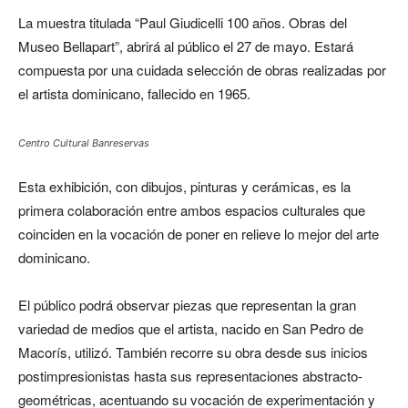
La muestra titulada “Paul Giudicelli 100 años. Obras del
Museo Bellapart”, abrirá al público el 27 de mayo. Estará
compuesta por una cuidada selección de obras realizadas por
el artista dominicano, fallecido en 1965.
Centro Cultural Banreservas
Esta exhibición, con dibujos, pinturas y cerámicas, es la
primera colaboración entre ambos espacios culturales que
coinciden en la vocación de poner en relieve lo mejor del arte
dominicano.
El público podrá observar piezas que representan la gran
variedad de medios que el artista, nacido en San Pedro de
Macorís, utilizó. También recorre su obra desde sus inicios
postimpresionistas hasta sus representaciones abstracto-
geométricas, acentuando su vocación de experimentación y