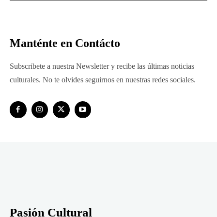
Manténte en Contácto
Subscribete a nuestra Newsletter y recibe las últimas noticias
culturales. No te olvides seguirnos en nuestras redes sociales.
Pasión Cultural