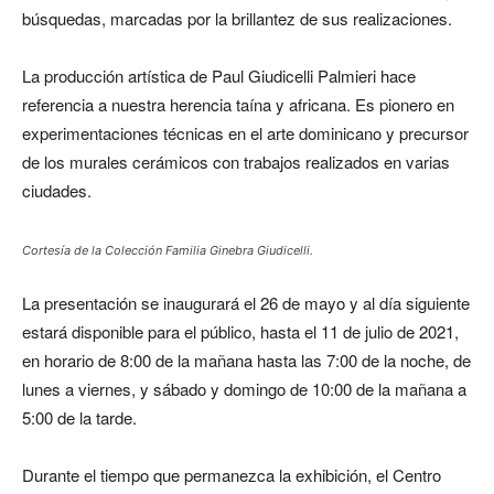
búsquedas, marcadas por la brillantez de sus realizaciones.
La producción artística de Paul Giudicelli Palmieri hace
referencia a nuestra herencia taína y africana. Es pionero en
experimentaciones técnicas en el arte dominicano y precursor
de los murales cerámicos con trabajos realizados en varias
ciudades.
Cortesía de la Colección Familia Ginebra Giudicelli.
La presentación se inaugurará el 26 de mayo y al día siguiente
estará disponible para el público, hasta el 11 de julio de 2021,
en horario de 8:00 de la mañana hasta las 7:00 de la noche, de
lunes a viernes, y sábado y domingo de 10:00 de la mañana a
5:00 de la tarde.
Durante el tiempo que permanezca la exhibición, el Centro