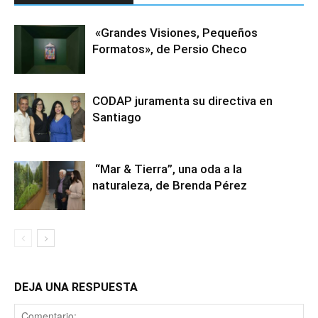
«Grandes Visiones, Pequeños
Formatos», de Persio Checo
CODAP juramenta su directiva en
Santiago
“Mar & Tierra”, una oda a la
naturaleza, de Brenda Pérez
DEJA UNA RESPUESTA