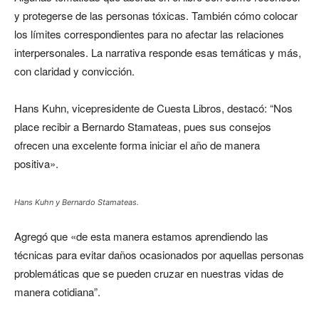
y protegerse de las personas tóxicas. También cómo colocar
los límites correspondientes para no afectar las relaciones
interpersonales. La narrativa responde esas temáticas y más,
con claridad y convicción.
Hans Kuhn, vicepresidente de Cuesta Libros, destacó: “Nos
place recibir a Bernardo Stamateas, pues sus consejos
ofrecen una excelente forma iniciar el año de manera
positiva».
Hans Kuhn y Bernardo Stamateas.
Agregó que «de esta manera estamos aprendiendo las
técnicas para evitar daños ocasionados por aquellas personas
problemáticas que se pueden cruzar en nuestras vidas de
manera cotidiana”.