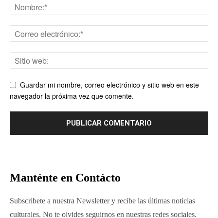
Guardar mi nombre, correo electrónico y sitio web en este
navegador la próxima vez que comente.
Manténte en Contácto
Subscribete a nuestra Newsletter y recibe las últimas noticias
culturales. No te olvides seguirnos en nuestras redes sociales.