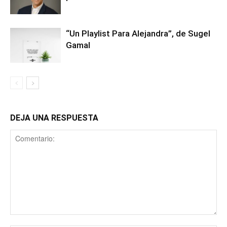
“Un Playlist Para Alejandra”, de Sugel
Gamal
DEJA UNA RESPUESTA