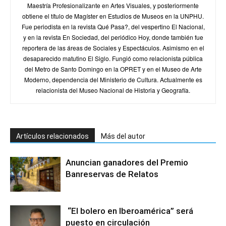
Maestría Profesionalizante en Artes Visuales, y posteriormente
obtiene el título de Magíster en Estudios de Museos en la UNPHU.
Fue periodista en la revista Qué Pasa?, del vespertino El Nacional,
y en la revista En Sociedad, del periódico Hoy, donde también fue
reportera de las áreas de Sociales y Espectáculos. Asimismo en el
desaparecido matutino El Siglo. Fungió como relacionista pública
del Metro de Santo Domingo en la OPRET y en el Museo de Arte
Moderno, dependencia del Ministerio de Cultura. Actualmente es
relacionista del Museo Nacional de Historia y Geografía.
Artículos relacionados
Más del autor
Anuncian ganadores del Premio
Banreservas de Relatos
“El bolero en Iberoamérica” será
puesto en circulación