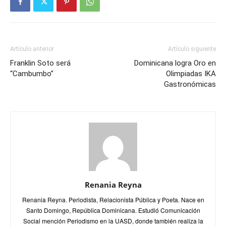
Artículo anterior
Artículo siguiente
Franklin Soto será
Dominicana logra Oro en
“Cambumbo”
Olimpiadas IKA
Gastronómicas
Renania Reyna
Renania Reyna. Periodista, Relacionista Pública y Poeta. Nace en
Santo Domingo, República Dominicana. Estudió Comunicación
Social mención Periodismo en la UASD, donde también realiza la