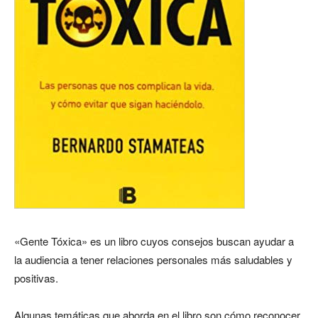
«Gente Tóxica» es un libro cuyos consejos buscan ayudar a
la audiencia a tener relaciones personales más saludables y
positivas.
Algunas temáticas que aborda en el libro son cómo reconocer