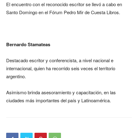
El encuentro con el reconocido escritor se llevó a cabo en
Santo Domingo en el Fórum Pedro Mir de Cuesta Libros.
Bernardo Stamateas
Destacado escritor y conferencista, a nivel nacional e
internacional, quien ha recorrido seis veces el territorio
argentino.
Asimismo brinda asesoramiento y capacitación, en las
ciudades más importantes del país y Latinoamérica.