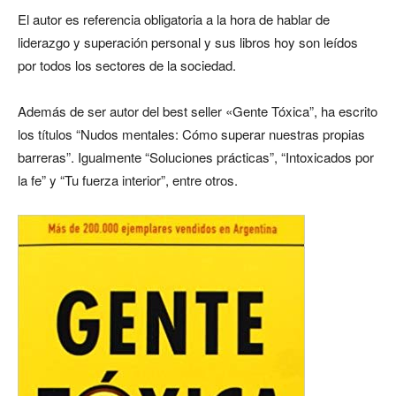
El autor es referencia obligatoria a la hora de hablar de
liderazgo y superación personal y sus libros hoy son leídos
por todos los sectores de la sociedad.
Además de ser autor del best seller «Gente Tóxica”, ha escrito
los títulos “Nudos mentales: Cómo superar nuestras propias
barreras”. Igualmente “Soluciones prácticas”, “Intoxicados por
la fe” y “Tu fuerza interior”, entre otros.