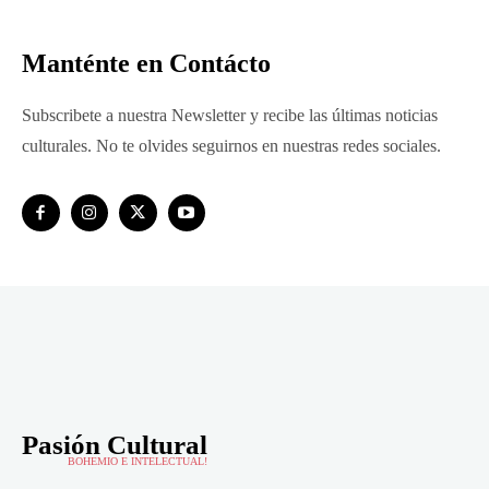
Manténte en Contácto
Subscribete a nuestra Newsletter y recibe las últimas noticias
culturales. No te olvides seguirnos en nuestras redes sociales.
Pasión Cultural
BOHEMIO E INTELECTUAL!