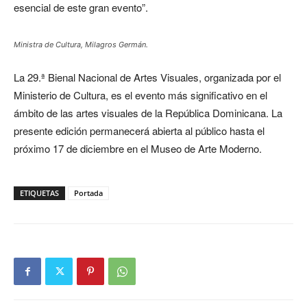
esencial de este gran evento”.
Ministra de Cultura, Milagros Germán.
La 29.ª Bienal Nacional de Artes Visuales, organizada por el
Ministerio de Cultura, es el evento más significativo en el
ámbito de las artes visuales de la República Dominicana.
La
presente edición permanecerá abierta al público hasta el
próximo 17 de diciembre en el Museo de Arte Moderno.
ETIQUETAS
Portada