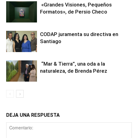
«Grandes Visiones, Pequeños
Formatos», de Persio Checo
CODAP juramenta su directiva en
Santiago
“Mar & Tierra”, una oda a la
naturaleza, de Brenda Pérez
DEJA UNA RESPUESTA