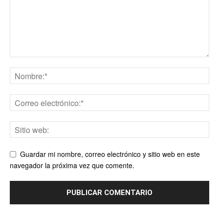
Guardar mi nombre, correo electrónico y sitio web en este
navegador la próxima vez que comente.