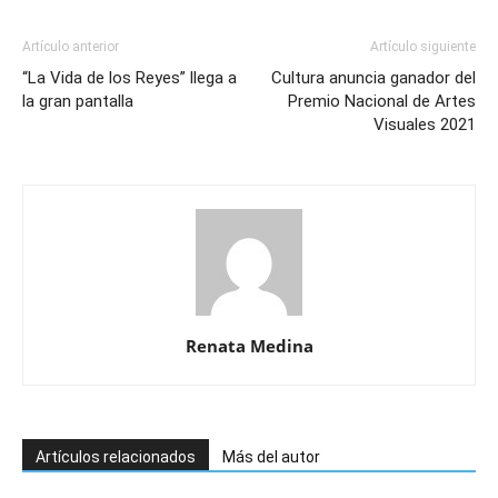
Artículo anterior
Artículo siguiente
“La Vida de los Reyes” llega a
Cultura anuncia ganador del
la gran pantalla
Premio Nacional de Artes
Visuales 2021
Renata Medina
Artículos relacionados
Más del autor