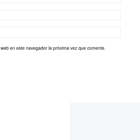
io web en este navegador la próxima vez que comente.