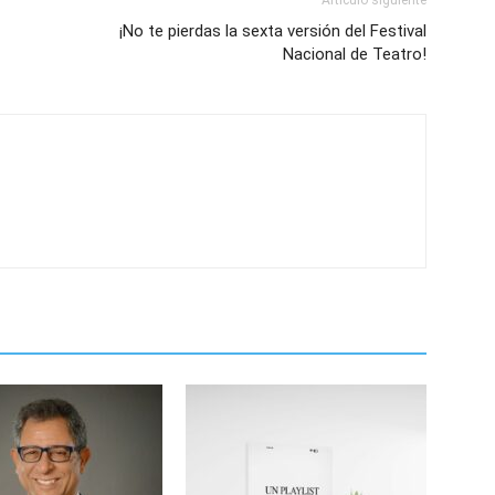
Artículo siguiente
¡No te pierdas la sexta versión del Festival
Nacional de Teatro!