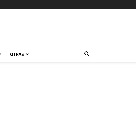
OTRAS