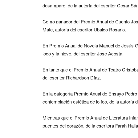
desamparo, de la autoría del escritor César S
Como ganador del Premio Anual de Cuento José 
Mate, autoría del escritor Ubaldo Rosario.
En Premio Anual de Novela Manuel de Jesús Gal
lodo y la nieve, del escritor José Acosta.
En tanto que el Premio Anual de Teatro Cristóbal
del escritor Richardson Díaz.
En la categoría Premio Anual de Ensayo Pedro He
contemplación estética de lo feo, de la autoría 
Mientras que el Premio Anual de Literatura Infan
puentes del corazón, de la escritora Farah Halla