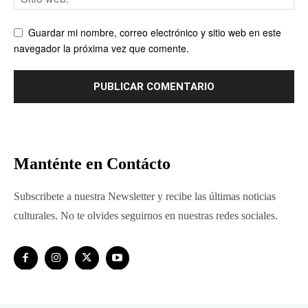
Guardar mi nombre, correo electrónico y sitio web en este
navegador la próxima vez que comente.
Manténte en Contácto
Subscribete a nuestra Newsletter y recibe las últimas noticias
culturales. No te olvides seguirnos en nuestras redes sociales.