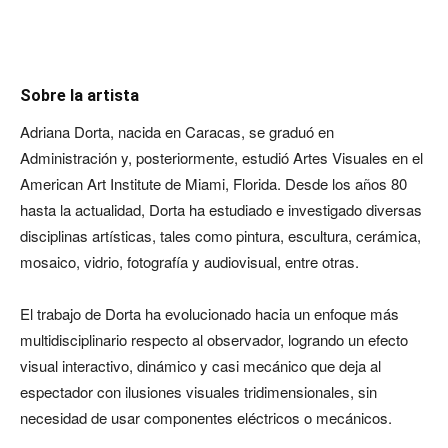
Sobre la artista
Adriana Dorta, nacida en Caracas, se graduó en
Administración y, posteriormente, estudió Artes Visuales en el
American Art Institute de Miami, Florida. Desde los años 80
hasta la actualidad, Dorta ha estudiado e investigado diversas
disciplinas artísticas, tales como pintura, escultura, cerámica,
mosaico, vidrio, fotografía y audiovisual, entre otras.
El trabajo de Dorta ha evolucionado hacia un enfoque más
multidisciplinario respecto al observador, logrando un efecto
visual interactivo, dinámico y casi mecánico que deja al
espectador con ilusiones visuales tridimensionales, sin
necesidad de usar componentes eléctricos o mecánicos.