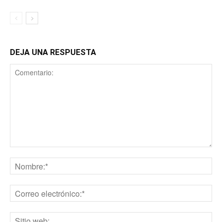
DEJA UNA RESPUESTA