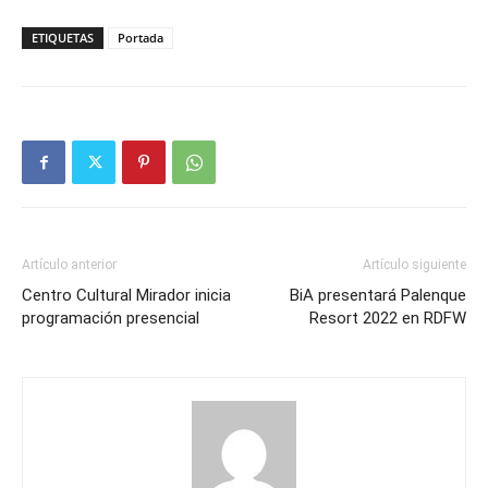
ETIQUETAS
Portada
Artículo anterior
Artículo siguiente
Centro Cultural Mirador inicia
BiA presentará Palenque
programación presencial
Resort 2022 en RDFW