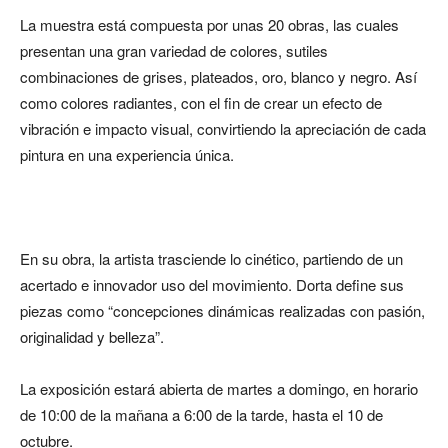
La muestra está compuesta por unas 20 obras, las cuales
presentan una gran variedad de colores, sutiles
combinaciones de grises, plateados, oro, blanco y negro. Así
como colores radiantes, con el fin de crear un efecto de
vibración e impacto visual, convirtiendo la apreciación de cada
pintura en una experiencia única.
En su obra, la artista trasciende lo cinético, partiendo de un
acertado e innovador uso del movimiento. Dorta define sus
piezas como “concepciones dinámicas realizadas con pasión,
originalidad y belleza”.
La exposición estará abierta de martes a domingo, en horario
de 10:00 de la mañana a 6:00 de la tarde, hasta el 10 de
octubre.