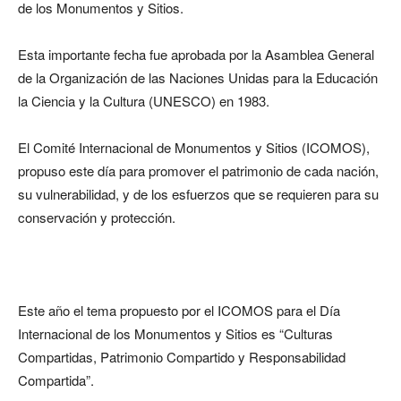
de los Monumentos y Sitios.
Esta importante fecha fue aprobada por la Asamblea General
de la Organización de las Naciones Unidas para la Educación
la Ciencia y la Cultura (UNESCO) en 1983.
El Comité Internacional de Monumentos y Sitios (ICOMOS),
propuso este día para promover el patrimonio de cada nación,
su vulnerabilidad, y de los esfuerzos que se requieren para su
conservación y protección.
Este año el tema propuesto por el ICOMOS para el Día
Internacional de los Monumentos y Sitios es “Culturas
Compartidas, Patrimonio Compartido y Responsabilidad
Compartida”.