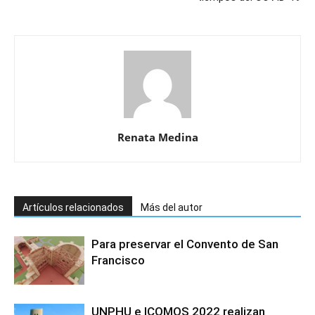
Renata Medina
Artículos relacionados
Más del autor
Para preservar el Convento de San
Francisco
UNPHU e ICOMOS 2022 realizan