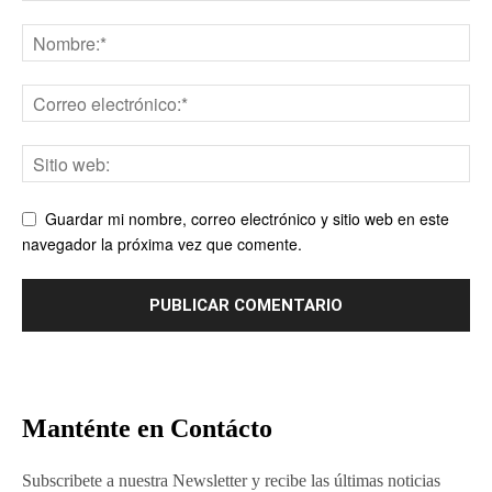
Guardar mi nombre, correo electrónico y sitio web en este
navegador la próxima vez que comente.
Manténte en Contácto
Subscribete a nuestra Newsletter y recibe las últimas noticias