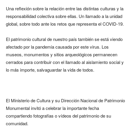
Una reflexión sobre la relación entre las distintas culturas y la
responsabilidad colectiva sobre ellas. Un llamado a la unidad
global, sobre todo ante los retos que representa el COVID-19.
El patrimonio cultural de nuestro país también se está viendo
afectado por la pandemia causada por este virus. Los
museos, monumentos y sitios arqueológicos permanecen
cerrados para contribuir con el llamado al aislamiento social y
lo más importe, salvaguardar la vida de todos.
El Ministerio de Cultura y su Dirección Nacional de Patrimonio
Monumental invitó a celebrar la importante fecha
compartiendo fotografías o vídeos del patrimonio de su
comunidad.