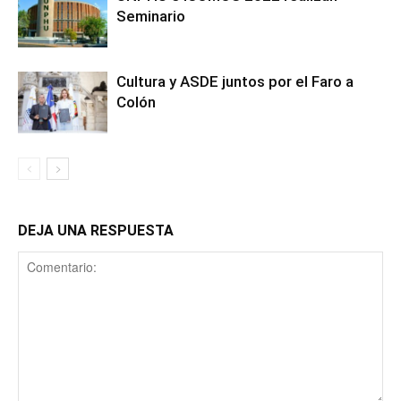
Seminario
Cultura y ASDE juntos por el Faro a
Colón
DEJA UNA RESPUESTA