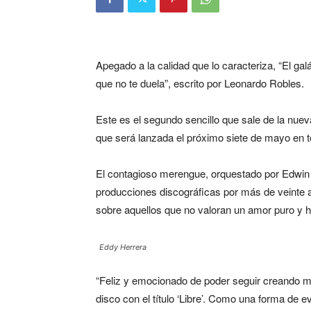
Apegado a la calidad que lo caracteriza, “El ga
que no te duela”,
escrito por Leonardo Robles.
Este es el segundo sencillo que sale de la nueva 
que será lanzada el próximo siete de mayo en t
El contagioso merengue, orquestado por Edwin 
producciones discográficas por más de veinte año
sobre aquellos que no valoran un amor puro y h
Eddy Herrera
“Feliz y emocionado de poder seguir creando mú
disco con el título ‘Libre’. Como una forma de