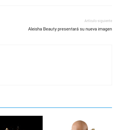
Artículo siguiente
Aleisha Beauty presentará su nueva imagen