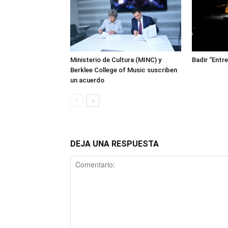
Ministerio de Cultura (MINC) y
Badir “Entr
Berklee College of Music suscriben
un acuerdo
DEJA UNA RESPUESTA