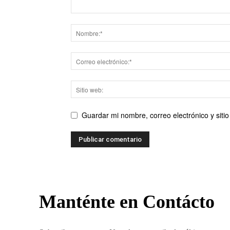
Guardar mi nombre, correo electrónico y sit
Manténte en Contácto