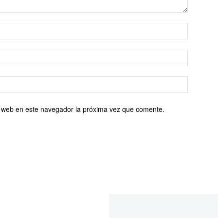
io web en este navegador la próxima vez que comente.