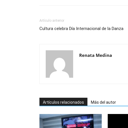
Artículo anterior
Cultura celebra Día Internacional de la Danza
Renata Medina
Artículos relacionados
Más del autor