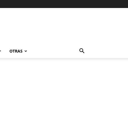
OTRAS