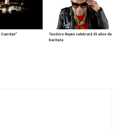
e Cuerdas”
Teodoro Reyes celebrará 35 años de
bachata