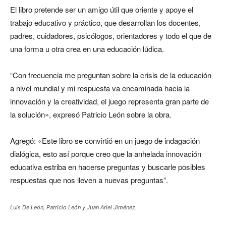
El libro pretende ser un amigo útil que oriente y apoye el
trabajo educativo y práctico, que desarrollan los docentes,
padres, cuidadores, psicólogos, orientadores y todo el que de
una forma u otra crea en una educación lúdica.
“Con frecuencia me preguntan sobre la crisis de la educación
a nivel mundial y mi respuesta va encaminada hacia la
innovación y la creatividad, el juego representa gran parte de
la solución», expresó Patricio León sobre la obra.
Agregó: «Este libro se convirtió en un juego de indagación
dialógica, esto así porque creo que la anhelada innovación
educativa estriba en hacerse preguntas y buscarle posibles
respuestas que nos lleven a nuevas preguntas”.
Luis De León, Patricio León y Juan Ariel Jiménez.