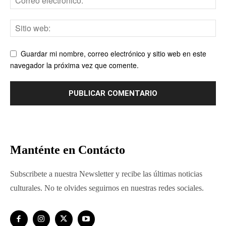
Guardar mi nombre, correo electrónico y sitio web en este
navegador la próxima vez que comente.
Manténte en Contácto
Subscribete a nuestra Newsletter y recibe las últimas noticias
culturales. No te olvides seguirnos en nuestras redes sociales.