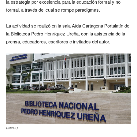
la estrategia por excelencia para la educación formal y no
formal, a través del cual se rompe paradigmas.
La actividad se realizó en la sala Aída Cartagena Portalatín de
la Biblioteca Pedro Henríquez Ureña, con la asistencia de la
prensa, educadores, escritores e invitados del autor.
BNPHU