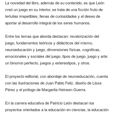
La novedad del libro, además de su contenido, es que León
creó un juego en su interior, se trata de una ficción fruto de
tertulias irrepetibles, llenas de curiosidades y el deseo de
aportar al desarrollo integral de los seres humanos.
Entre los temas que aborda destacan: revalorización del
juego, fundamentos teóricos y didácticos del mismo,
neuroeducación y juego, dimensiones físicas, cognitivas,
emocionales y sociales del juego, tipos de juego, juego y arte:
un binomio perfecto, juegos y estereotipos, y otros.
El proyecto editorial, con abordaje de neuroeducación, cuenta
con las ilustraciones de Juan Pablo Feliz, diseño de Lissa
Pérez y el prólogo de Margarita Heinsen Guerra.
En la carrera educativa de Patricio León destacan los
proyectos orientados a la educación en ciencias, la educación