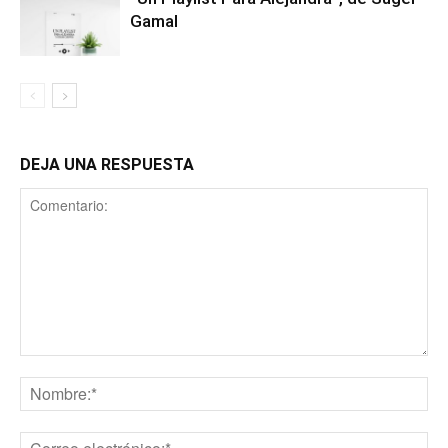
Gamal
DEJA UNA RESPUESTA