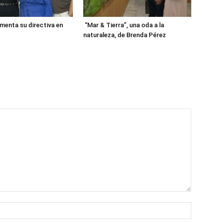
enta su directiva en
“Mar & Tierra”, una oda a la
naturaleza, de Brenda Pérez