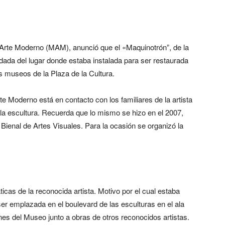
e Arte Moderno (MAM), anunció que el «Maquinotrón”, de la
ladada del lugar donde estaba instalada para ser restaurada
 museos de la Plaza de la Cultura.
te Moderno está en contacto con los familiares de la artista
 la escultura. Recuerda que lo mismo se hizo en el 2007,
Bienal de Artes Visuales. Para la ocasión se organizó la
cas de la reconocida artista. Motivo por el cual estaba
er emplazada en el boulevard de las esculturas en el ala
nes del Museo junto a obras de otros reconocidos artistas.