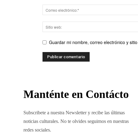
Guardar mi nombre, correo electrónico y sit
Manténte en Contácto
Subscribete a nuestra Newsletter y recibe las últimas
noticias culturales. No te olvides seguirnos en nuestras
redes sociales.