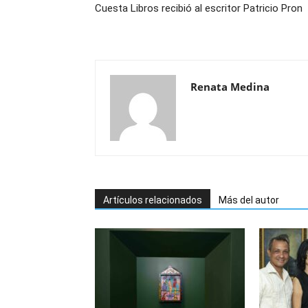
Cuesta Libros recibió al escritor Patricio Pron
Renata Medina
Artículos relacionados
Más del autor