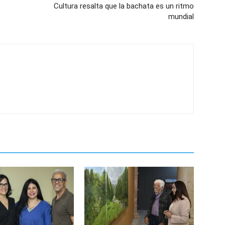
Cultura resalta que la bachata es un ritmo
mundial