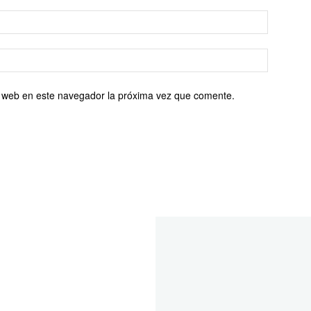
io web en este navegador la próxima vez que comente.