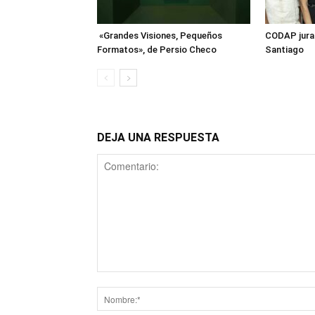
«Grandes Visiones, Pequeños
CODAP juram
Formatos», de Persio Checo
Santiago
DEJA UNA RESPUESTA