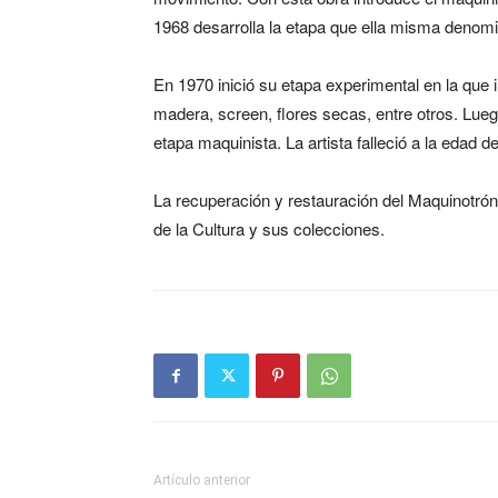
1968 desarrolla la etapa que ella misma denomi
En 1970 inició su etapa experimental en la que 
madera, screen, flores secas, entre otros. Luego
etapa maquinista. La artista falleció a la edad 
La recuperación y restauración del Maquinotrón
de la Cultura y sus colecciones.
Artículo anterior