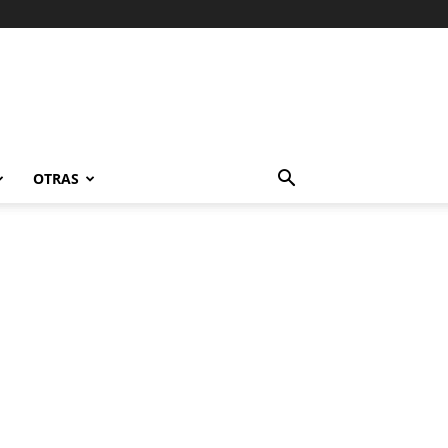
OTRAS