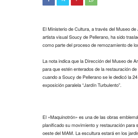
El Ministerio de Cultura, a través del Museo d
artista visual Soucy de Pellerano, ha sido tras
como parte del proceso de remozamiento de los
La nota indica que la Dirección del Museo de Ar
para que estén enterados de la restauración de
cuando a Soucy de Pellerano se le dedicó la 24 
exposición paralela “Jardín Turbulento”.
El «Maquinotrón» es una de las obras emblemáti
planificado su movimiento y restauración para s
oeste del MAM. La escultura estará en los jardi