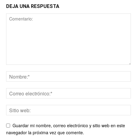
DEJA UNA RESPUESTA
Guardar mi nombre, correo electrónico y sitio web en este
navegador la próxima vez que comente.