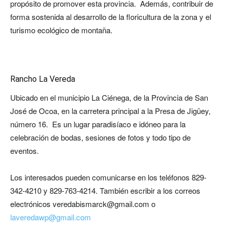
propósito de promover esta provincia. Además, contribuir de
forma sostenida al desarrollo de la floricultura de la zona y el
turismo ecológico de montaña.
Rancho La Vereda
Ubicado en el municipio La Ciénega, de la Provincia de San
José de Ocoa, en la carretera principal a la Presa de Jigüey,
número 16. Es un lugar paradisíaco e idóneo para la
celebración de bodas, sesiones de fotos y todo tipo de
eventos.
Los interesados pueden comunicarse en los teléfonos 829-
342-4210 y 829-763-4214. También escribir a los correos
electrónicos
veredabismarck@gmail.com
o
laveredawp@gmail.com