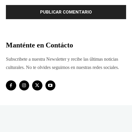
Manténte en Contácto
Subscribete a nuestra Newsletter y recibe las últimas noticias
culturales. No te olvides seguirnos en nuestras redes sociales.