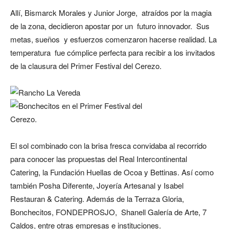
Allí, Bismarck Morales y Junior Jorge, atraídos por la magia
de la zona, decidieron apostar por un futuro innovador. Sus
metas, sueños y esfuerzos comenzaron hacerse realidad. La
temperatura fue cómplice perfecta para recibir a los invitados
de la clausura del Primer Festival del Cerezo.
El sol combinado con la brisa fresca convidaba al recorrido
para conocer las propuestas del Real Intercontinental
Catering, la Fundación Huellas de Ocoa y Bettinas. Así como
también Posha Diferente, Joyería Artesanal y Isabel
Restauran & Catering. Además de la Terraza Gloria,
Bonchecitos, FONDEPROSJO, Shanell Galería de Arte, 7
Caldos, entre otras empresas e instituciones.