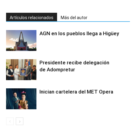
Artículos relacionados
Más del autor
AGN en los pueblos llega a Higüey
Presidente recibe delegación
de Adompretur
Inician cartelera del MET Opera