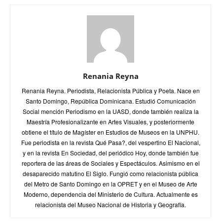
Renania Reyna
Renania Reyna. Periodista, Relacionista Pública y Poeta. Nace en
Santo Domingo, República Dominicana. Estudió Comunicación
Social mención Periodismo en la UASD, donde también realiza la
Maestría Profesionalizante en Artes Visuales, y posteriormente
obtiene el título de Magíster en Estudios de Museos en la UNPHU.
Fue periodista en la revista Qué Pasa?, del vespertino El Nacional,
y en la revista En Sociedad, del periódico Hoy, donde también fue
reportera de las áreas de Sociales y Espectáculos. Asimismo en el
desaparecido matutino El Siglo. Fungió como relacionista pública
del Metro de Santo Domingo en la OPRET y en el Museo de Arte
Moderno, dependencia del Ministerio de Cultura. Actualmente es
relacionista del Museo Nacional de Historia y Geografía.