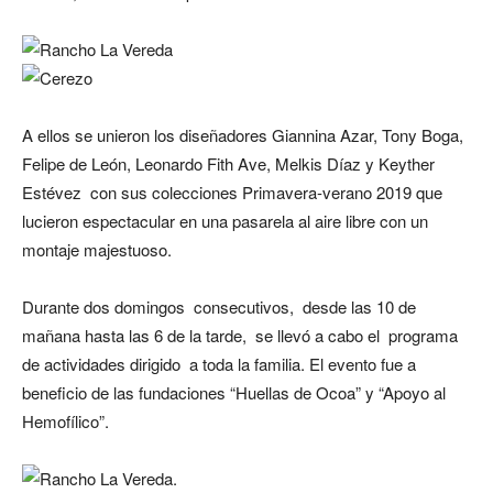
A ellos se unieron los diseñadores Giannina Azar, Tony Boga,
Felipe de León, Leonardo Fith Ave, Melkis Díaz y Keyther
Estévez con sus colecciones Primavera-verano 2019 que
lucieron espectacular en una pasarela al aire libre con un
montaje majestuoso.
Durante dos domingos consecutivos, desde las 10 de
mañana hasta las 6 de la tarde, se llevó a cabo el programa
de actividades dirigido a toda la familia. El evento fue a
beneficio de las fundaciones “Huellas de Ocoa” y “Apoyo al
Hemofílico”.