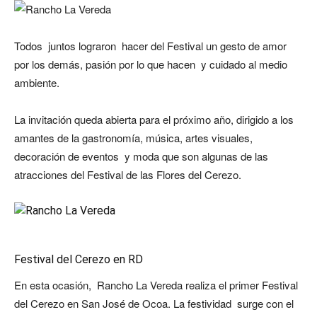
Todos juntos lograron hacer del Festival un gesto de amor
por los demás, pasión por lo que hacen y cuidado al medio
ambiente.
La invitación queda abierta para el próximo año, dirigido a los
amantes de la gastronomía, música, artes visuales,
decoración de eventos y moda que son algunas de las
atracciones del Festival de las Flores del Cerezo.
Festival del Cerezo en RD
En esta ocasión, Rancho La Vereda realiza el primer Festival
del Cerezo en San José de Ocoa. La festividad surge con el