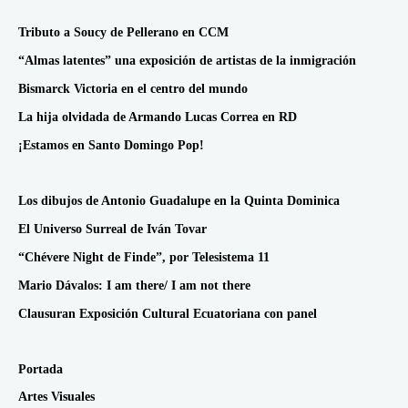
Tributo a Soucy de Pellerano en CCM
“Almas latentes” una exposición de artistas de la inmigración
Bismarck Victoria en el centro del mundo
La hija olvidada de Armando Lucas Correa en RD
¡Estamos en Santo Domingo Pop!
Los dibujos de Antonio Guadalupe en la Quinta Dominica
El Universo Surreal de Iván Tovar
“Chévere Night de Finde”, por Telesistema 11
Mario Dávalos: I am there/ I am not there
Clausuran Exposición Cultural Ecuatoriana con panel
Portada
Artes Visuales