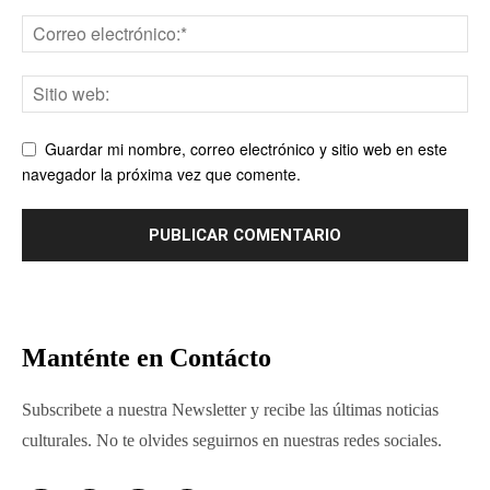
Guardar mi nombre, correo electrónico y sitio web en este
navegador la próxima vez que comente.
Manténte en Contácto
Subscribete a nuestra Newsletter y recibe las últimas noticias
culturales. No te olvides seguirnos en nuestras redes sociales.