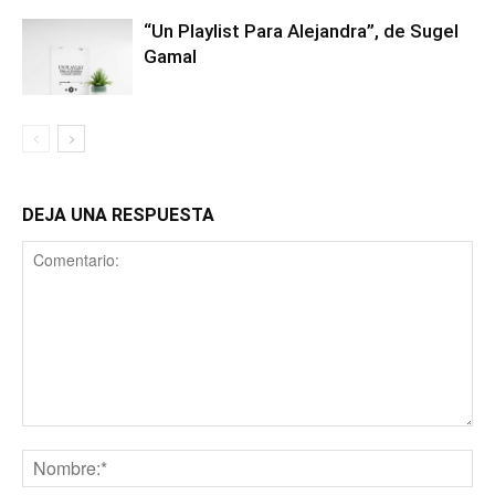
“Un Playlist Para Alejandra”, de Sugel
Gamal
DEJA UNA RESPUESTA