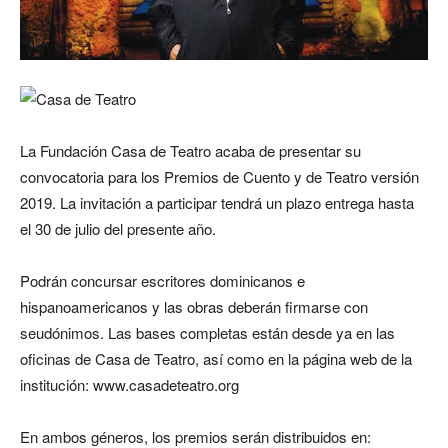
La Fundación Casa de Teatro acaba de presentar su
convocatoria para los Premios de Cuento y de Teatro versión
2019. La invitación a participar tendrá un plazo entrega hasta
el 30 de julio del presente año.
Podrán concursar escritores dominicanos e
hispanoamericanos y las obras deberán firmarse con
seudónimos. Las bases completas están desde ya en las
oficinas de Casa de Teatro, así como en la página web de la
institución: www.casadeteatro.org
En ambos géneros, los premios serán distribuidos en: