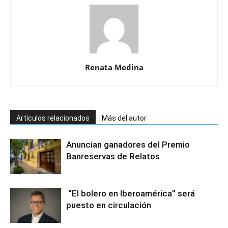
Renata Medina
Artículos relacionados
Más del autor
Anuncian ganadores del Premio
Banreservas de Relatos
“El bolero en Iberoamérica” será
puesto en circulación