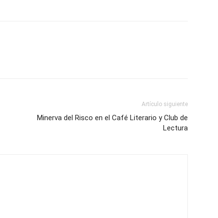
Artículo siguiente
Minerva del Risco en el Café Literario y Club de
Lectura