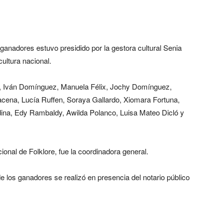
 ganadores estuvo presidido por la gestora cultural Senia
ultura nacional.
a, Iván Domínguez, Manuela Félix, Jochy Domínguez,
cena, Lucía Ruffen, Soraya Gallardo, Xiomara Fortuna,
ina, Edy Rambaldy, Awilda Polanco, Luisa Mateo Dicló y
nal de Folklore, fue la coordinadora general.
e los ganadores se realizó en presencia del notario público