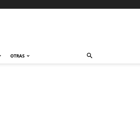
OTRAS