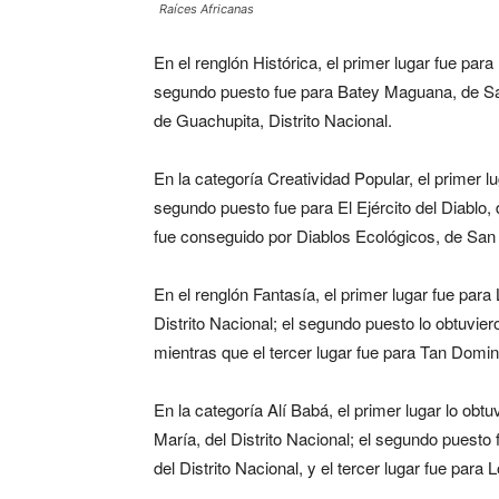
Raíces Africanas
En el renglón Histórica, el primer lugar fue par
segundo puesto fue para Batey Maguana, de San 
de Guachupita, Distrito Nacional.
En la categoría Creatividad Popular, el primer lu
segundo puesto fue para El Ejército del Diablo,
fue conseguido por Diablos Ecológicos, de San 
En el renglón Fantasía, el primer lugar fue para
Distrito Nacional; el segundo puesto lo obtuvier
mientras que el tercer lugar fue para Tan Domi
En la categoría Alí Babá, el primer lugar lo obt
María, del Distrito Nacional; el segundo puesto
del Distrito Nacional, y el tercer lugar fue pa