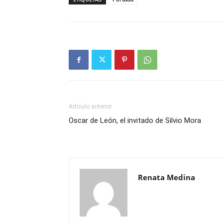
Artículo anterior
Oscar de León, el invitado de Silvio Mora
Renata Medina