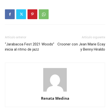
Artículo anterior
Artículo siguiente
“Jarabacoa Fest 2021 Woods”
Crooner con Jean Marie Ecay
inicia al ritmo de jazz
y Benny Hiraldo
Renata Medina