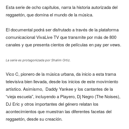
Esta serie de ocho capítulos, narra la historia autorizada del
reggaetón, que domina el mundo de la música.
El documental podrá ser disfrutado a través de la plataforma
comunicacional VivaLive TV que transmite por más de 800
canales y que presenta cientos de películas en pay per vews.
La serie es protagonizada por Shalim Ortiz.
Vico C, pionero de la música urbana, da inicio a esta trama
televisiva bien llevada, desde los inicios de este movimiento
artístico. Asimismo, Daddy Yankee y los cantantes de la
“vieja escuela”, incluyendo a Playero, Dj Negro (The Noises),
DJ Eric y otros importantes del género relatan los
acontecimientos que muestran las diferentes facetas del
reggaetón, desde su creación.