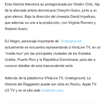
Esta historia televisiva es protagonizada por Shalim Ortiz, hijo
de la afamada artista dominicana Charytín Goico, junto a un
gran elenco. Bajo la dirección del cineasta David Impelluso,
que además se une a la producción, con Virginia Romero y
Roberto Suero.
DJ Negro, personaje importante de
“Underground”,
actualmente se encuentra representando a VivaLive TV, en un
“media tour” por las principales ciudades de los Estados
Unidos, Puerto Rico y la República Dominicana, para dar a
conocer detalles de esta trascendental serie.
Además de la plataforma ViVaLive TV, Underground, La
Historia del Reggaetón puede ser vista en Rocku, Apple TV,
LG TV y en el sitio web
vivalivetv.com
.