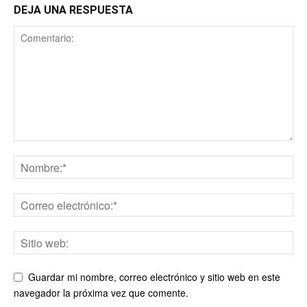
DEJA UNA RESPUESTA
Guardar mi nombre, correo electrónico y sitio web en este
navegador la próxima vez que comente.