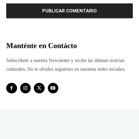
Manténte en Contácto
Subscribete a nuestra Newsletter y recibe las últimas noticias
culturales. No te olvides seguirnos en nuestras redes sociales.