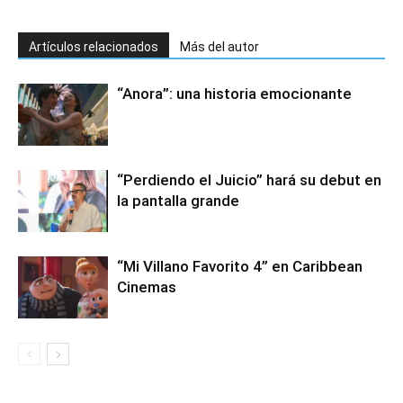
Artículos relacionados
Más del autor
“Anora”: una historia emocionante
“Perdiendo el Juicio” hará su debut en
la pantalla grande
“Mi Villano Favorito 4” en Caribbean
Cinemas