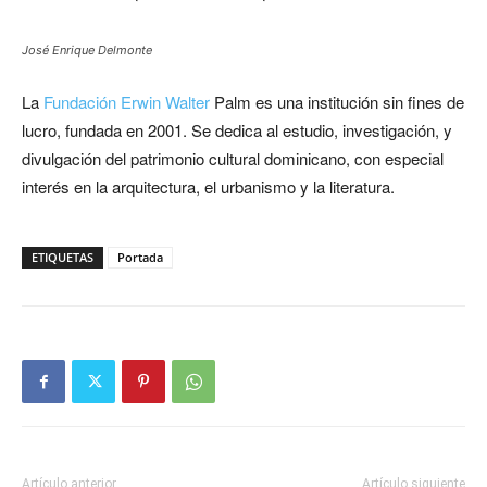
José Enrique Delmonte
La
Fundación Erwin Walter
Palm es una institución sin fines de
lucro, fundada en 2001. Se dedica al estudio, investigación, y
divulgación del patrimonio cultural dominicano, con especial
interés en la arquitectura, el urbanismo y la literatura.
ETIQUETAS
Portada
Artículo anterior
Artículo siguiente