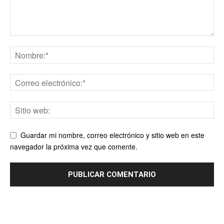
Guardar mi nombre, correo electrónico y sitio web en este
navegador la próxima vez que comente.