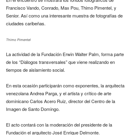
Francisco Vando, Conrado, Max Pou, Thimo Pimentel, y
Senior. Así como una interesante muestra de fotografías de
ciudades caribeñas.
Thimo Pimentel
La actividad de la Fundación Erwin Walter Palm,
forma parte
de los “Diálogos transversales” que viene realizando en
tiempos de aislamiento social.
En esta ocasión p
articiparán como exponentes, la arquitecta
venezolana Andrea Parga, y el artista y crítico de arte
dominicano Carlos Acero Ruiz, director del Centro de la
Imagen de Santo Domingo.
El acto contará con la moderación del presidente de la
Fundación el arquitecto José Enrique Delmonte.