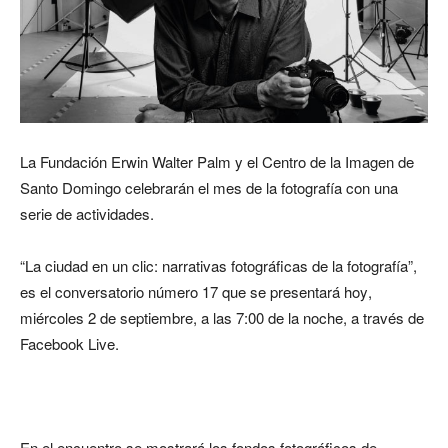
La Fundación Erwin Walter Palm y el Centro de la Imagen de
Santo Domingo celebrarán el mes de la fotografía con una
serie de actividades.
“La ciudad en un clic: narrativas fotográficas de la fotografía”,
es el conversatorio número 17 que se presentará ho
y
,
miércoles 2 de septiembre, a las 7:00 de la noche, a través de
Facebook Live.
En el encuentro se mostrará
los fondos fotográficos de