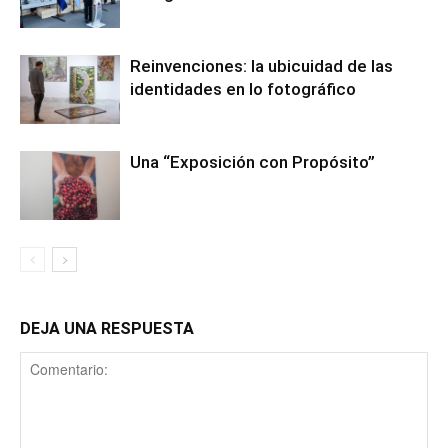
Reinvenciones: la ubicuidad de las
identidades en lo fotográfico
Una “Exposición con Propósito”
DEJA UNA RESPUESTA