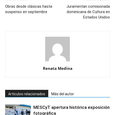
Obras desde clásicas hasta
Juramentan comisionada
suspenso en septiembre
dominicana de Cultura en
Estados Unidos
Renata Medina
Artículos relacionados
Más del autor
MESCyT apertura histórica exposición
fotográfica