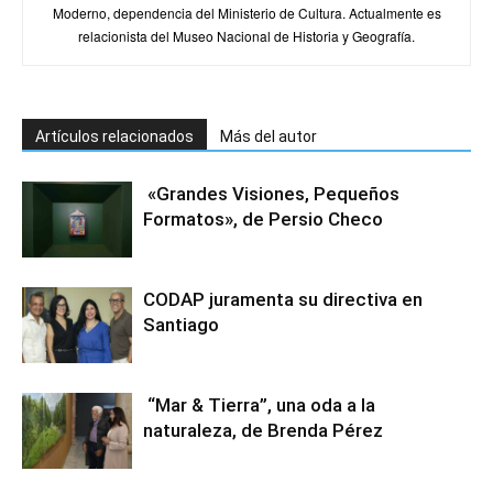
Moderno, dependencia del Ministerio de Cultura. Actualmente es
relacionista del Museo Nacional de Historia y Geografía.
Artículos relacionados
Más del autor
«Grandes Visiones, Pequeños
Formatos», de Persio Checo
CODAP juramenta su directiva en
Santiago
“Mar & Tierra”, una oda a la
naturaleza, de Brenda Pérez