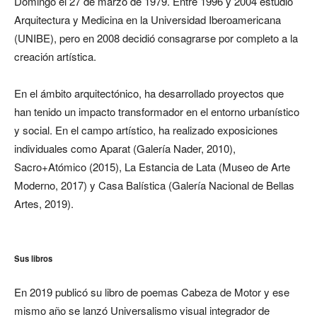
Domingo el 27 de marzo de 1979. Entre 1996 y 2004 estudió
Arquitectura y Medicina en la Universidad Iberoamericana
(UNIBE), pero en 2008 decidió consagrarse por completo a la
creación artística.
En el ámbito arquitectónico, ha desarrollado proyectos que
han tenido un impacto transformador en el entorno urbanístico
y social. En el campo artístico, ha realizado exposiciones
individuales como Aparat (Galería Nader, 2010),
Sacro+Atómico (2015), La Estancia de Lata (Museo de Arte
Moderno, 2017) y Casa Balística (Galería Nacional de Bellas
Artes, 2019).
Sus libros
En 2019 publicó su libro de poemas Cabeza de Motor y ese
mismo año se lanzó Universalismo visual integrador de