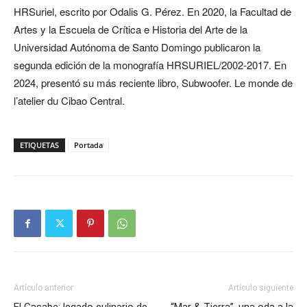
HRSuriel, escrito por Odalis G. Pérez. En 2020, la Facultad de
Artes y la Escuela de Crítica e Historia del Arte de la
Universidad Autónoma de Santo Domingo publicaron la
segunda edición de la monografía HRSURIEL/2002-2017. En
2024, presentó su más reciente libro, Subwoofer. Le monde de
l’atelier du Cibao Central.
ETIQUETAS
Portada
Artículo anterior
Artículo siguiente