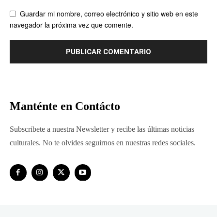
Guardar mi nombre, correo electrónico y sitio web en este
navegador la próxima vez que comente.
Manténte en Contácto
Subscribete a nuestra Newsletter y recibe las últimas noticias
culturales. No te olvides seguirnos en nuestras redes sociales.