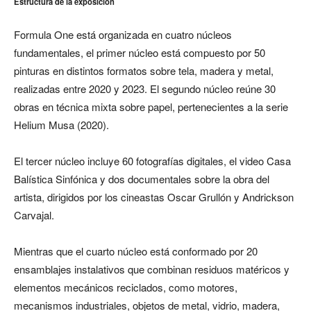
Estructura de la exposición
Formula One está organizada en cuatro núcleos
fundamentales, el primer núcleo está compuesto por 50
pinturas en distintos formatos sobre tela, madera y metal,
realizadas entre 2020 y 2023. El segundo núcleo reúne 30
obras en técnica mixta sobre papel, pertenecientes a la serie
Helium Musa (2020).
El tercer núcleo incluye 60 fotografías digitales, el video Casa
Balística Sinfónica y dos documentales sobre la obra del
artista, dirigidos por los cineastas Oscar Grullón y Andrickson
Carvajal.
Mientras que el cuarto núcleo está conformado por 20
ensamblajes instalativos que combinan residuos matéricos y
elementos mecánicos reciclados, como motores,
mecanismos industriales, objetos de metal, vidrio, madera,