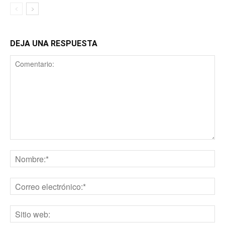
DEJA UNA RESPUESTA