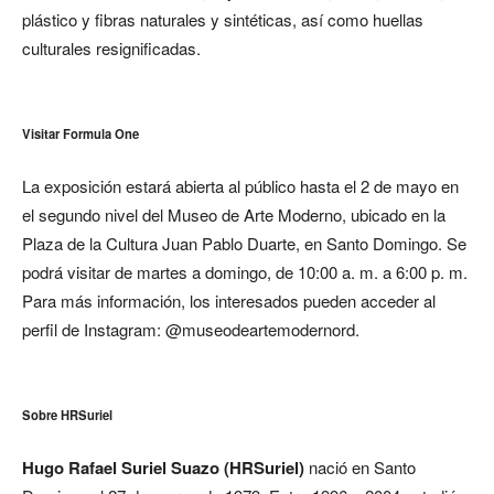
plástico y fibras naturales y sintéticas, así como huellas
culturales resignificadas.
Visitar Formula One
La exposición estará abierta al público hasta el 2 de mayo en
el segundo nivel del Museo de Arte Moderno, ubicado en la
Plaza de la Cultura Juan Pablo Duarte, en Santo Domingo. Se
podrá visitar de martes a domingo, de 10:00 a. m. a 6:00 p. m.
Para más información, los interesados pueden acceder al
perfil de Instagram: @museodeartemodernord.
Sobre HRSuriel
Hugo Rafael Suriel Suazo (HRSuriel)
nació en Santo