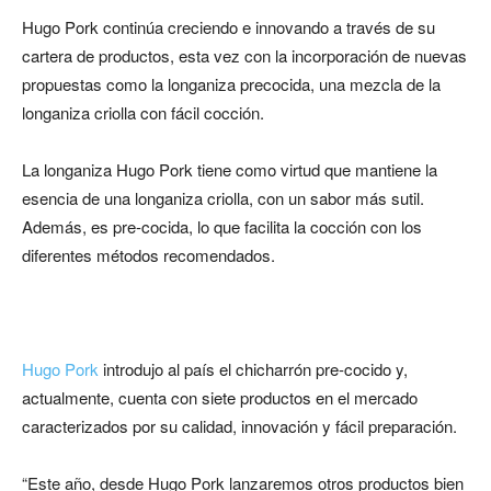
Hugo Pork continúa creciendo e innovando a través de su
cartera de productos, esta vez con la incorporación de nuevas
propuestas como la longaniza precocida, una mezcla de la
longaniza criolla con fácil cocción.
La longaniza Hugo Pork tiene como virtud que mantiene la
esencia de una longaniza criolla, con un sabor más sutil.
Además, es pre-cocida, lo que facilita la cocción con los
diferentes métodos recomendados.
Hugo Pork
introdujo al país el chicharrón pre-cocido y,
actualmente, cuenta con siete productos en el mercado
caracterizados por su calidad, innovación y fácil preparación.
“Este año, desde Hugo Pork lanzaremos otros productos bien