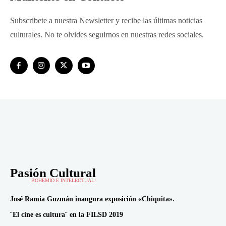
Subscribete a nuestra Newsletter y recibe las últimas noticias
culturales. No te olvides seguirnos en nuestras redes sociales.
Pasión Cultural
BOHEMIO E INTELECTUAL!
José Ramia Guzmán inaugura exposición «Chiquita».
¨El cine es cultura¨ en la FILSD 2019