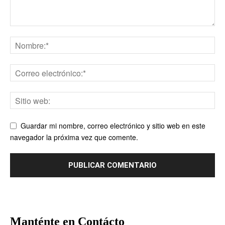
Guardar mi nombre, correo electrónico y sitio web en este
navegador la próxima vez que comente.
Manténte en Contácto