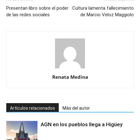
Presentan libro sobre el poder
Cultura lamenta fallecimiento
de las redes sociales
de Marcio Veloz Maggiolo
Renata Medina
Artículos relacionados
Más del autor
AGN en los pueblos llega a Higüey