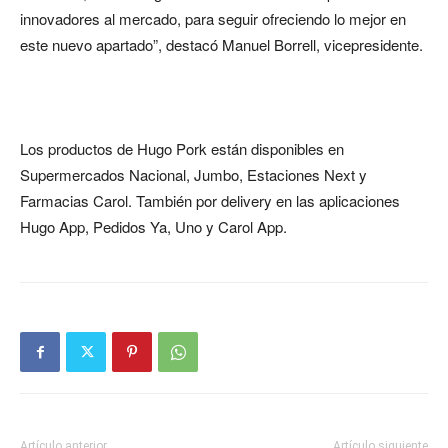
innovadores al mercado, para seguir ofreciendo lo mejor en
este nuevo apartado”, destacó Manuel Borrell, vicepresidente.
Los productos de Hugo Pork están disponibles en
Supermercados Nacional, Jumbo, Estaciones Next y
Farmacias Carol. También por delivery en las aplicaciones
Hugo App, Pedidos Ya, Uno y Carol App.
Artículo anterior
Artículo siguiente