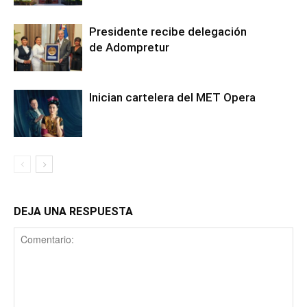
Presidente recibe delegación
de Adompretur
Inician cartelera del MET Opera
DEJA UNA RESPUESTA