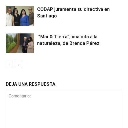
CODAP juramenta su directiva en
Santiago
“Mar & Tierra”, una oda a la
naturaleza, de Brenda Pérez
DEJA UNA RESPUESTA