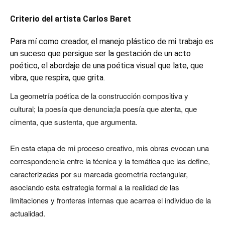
Criterio del artista Carlos
Baret
Para mí como creador, el manejo plástico de mi trabajo es
un suceso que persigue ser la gestación de un acto
poético, el abordaje de una poética visual que late, que
vibra, que respira, que grita.
La geometría poética de la construcción compositiva y
cultural; la poesía que denuncia;la poesía que atenta, que
cimenta, que sustenta, que argumenta.
En esta etapa de mi proceso creativo, mis obras evocan una
correspondencia entre la técnica y la temática que las define,
caracterizadas por su marcada geometría rectangular,
asociando esta estrategia formal a la realidad de las
limitaciones y fronteras internas que acarrea el individuo de la
actualidad.