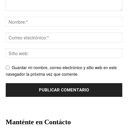
Guardar mi nombre, correo electrónico y sitio web en este
navegador la próxima vez que comente.
Manténte en Contácto