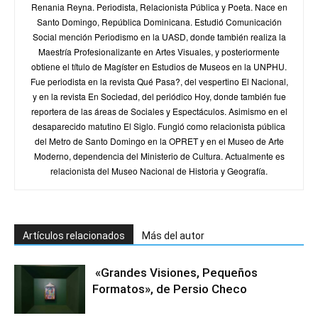
Renania Reyna. Periodista, Relacionista Pública y Poeta. Nace en
Santo Domingo, República Dominicana. Estudió Comunicación
Social mención Periodismo en la UASD, donde también realiza la
Maestría Profesionalizante en Artes Visuales, y posteriormente
obtiene el título de Magíster en Estudios de Museos en la UNPHU.
Fue periodista en la revista Qué Pasa?, del vespertino El Nacional,
y en la revista En Sociedad, del periódico Hoy, donde también fue
reportera de las áreas de Sociales y Espectáculos. Asimismo en el
desaparecido matutino El Siglo. Fungió como relacionista pública
del Metro de Santo Domingo en la OPRET y en el Museo de Arte
Moderno, dependencia del Ministerio de Cultura. Actualmente es
relacionista del Museo Nacional de Historia y Geografía.
Artículos relacionados
Más del autor
«Grandes Visiones, Pequeños
Formatos», de Persio Checo