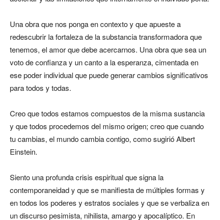
Una obra que nos ponga en contexto y que apueste a
redescubrir la fortaleza de la substancia transformadora que
tenemos, el amor que debe acercarnos. Una obra que sea un
voto de confianza y un canto a la esperanza, cimentada en
ese poder individual que puede generar cambios significativos
para todos y todas.
Creo que todos estamos compuestos de la misma sustancia
y que todos procedemos del mismo origen; creo que cuando
tu cambias, el mundo cambia contigo, como sugirió Albert
Einstein.
Siento una profunda crisis espiritual que signa la
contemporaneidad y que se manifiesta de múltiples formas y
en todos los poderes y estratos sociales y que se verbaliza en
un discurso pesimista, nihilista, amargo y apocalíptico. En