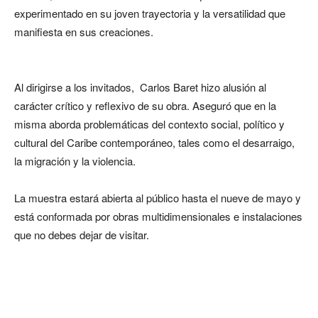
experimentado en su joven trayectoria y la versatilidad que
manifiesta en sus creaciones.
Al dirigirse a los invitados, Carlos Baret hizo alusión al
carácter crítico y reflexivo de su obra. Aseguró que en la
misma aborda problemáticas del contexto social, político y
cultural del Caribe contemporáneo, tales como el desarraigo,
la migración y la violencia.
La muestra estará abierta al público hasta el nueve de mayo y
está conformada por obras multidimensionales e instalaciones
que no debes dejar de visitar.