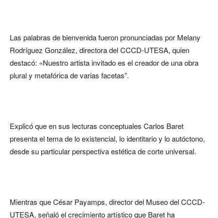
Las palabras de bienvenida fueron pronunciadas por Melany
Rodríguez González, directora del CCCD-UTESA, quien
destacó: «Nuestro artista invitado es el creador de una obra
plural y metafórica de varias facetas”.
Explicó que en sus lecturas conceptuales Carlos Baret
presenta el tema de lo existencial, lo identitario y lo autóctono,
desde su particular perspectiva estética de corte universal.
Mientras que César Payamps, director del Museo del CCCD-
UTESA, señaló el crecimiento artístico que Baret ha