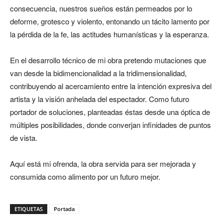
consecuencia, nuestros sueños están permeados por lo
deforme, grotesco y violento, entonando un tácito lamento por
la pérdida de la fe, las actitudes humanísticas y la esperanza.
En el desarrollo técnico de mi obra pretendo mutaciones que
van desde la bidimencionalidad a la tridimensionalidad,
contribuyendo al acercamiento entre la intención expresiva del
artista y la visión anhelada del espectador. Como futuro
portador de soluciones, planteadas éstas desde una óptica de
múltiples posibilidades, donde converjan infinidades de puntos
de vista.
Aquí está mi ofrenda, la obra servida para ser mejorada y
consumida como alimento por un futuro mejor.
ETIQUETAS
Portada