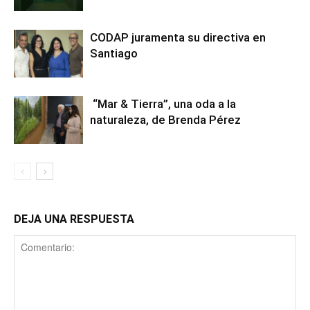
CODAP juramenta su directiva en
Santiago
“Mar & Tierra”, una oda a la
naturaleza, de Brenda Pérez
DEJA UNA RESPUESTA