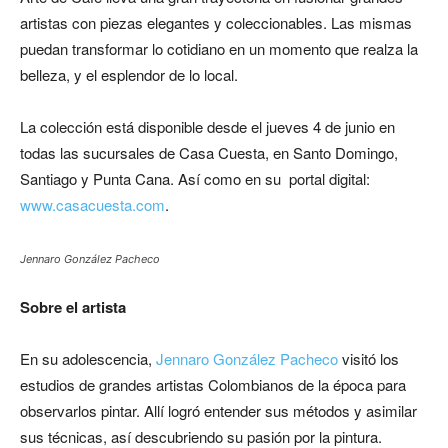
artistas con piezas elegantes y coleccionables. Las mismas
puedan transformar lo cotidiano en un momento que realza la
belleza, y el esplendor de lo local.
La colección está disponible desde el jueves 4 de junio en
todas las sucursales de Casa Cuesta, en Santo Domingo,
Santiago y Punta Cana. Así como en su portal digital:
www.casacuesta.com
.
Jennaro González Pacheco
Sobre el artista
En su adolescencia,
Jennaro González Pacheco
visitó los
estudios de grandes artistas Colombianos de la época para
observarlos pintar. Allí logró entender sus métodos y asimilar
sus técnicas, así descubriendo su pasión por la pintura.