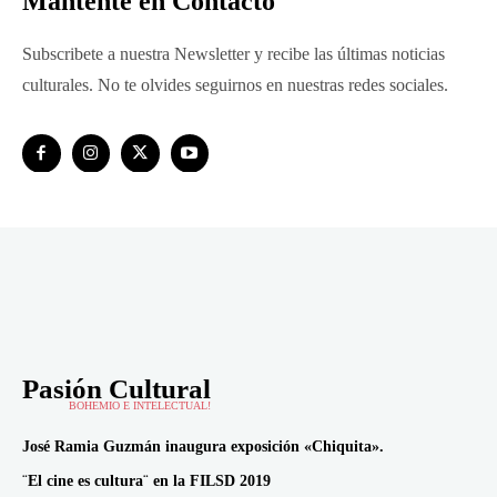
Manténte en Contácto
Subscribete a nuestra Newsletter y recibe las últimas noticias
culturales. No te olvides seguirnos en nuestras redes sociales.
Pasión Cultural
BOHEMIO E INTELECTUAL!
José Ramia Guzmán inaugura exposición «Chiquita».
¨El cine es cultura¨ en la FILSD 2019