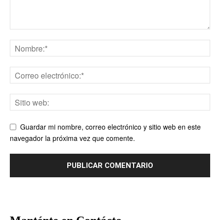
Guardar mi nombre, correo electrónico y sitio web en este
navegador la próxima vez que comente.