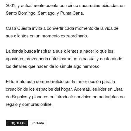
2001, y actualmente cuenta con cinco sucursales ubicadas en
Santo Domingo, Santiago, y Punta Cana.
Casa Cuesta invita a convertir cada momento de la vida de
sus clientes en un momento extraordinario.
La tienda busca inspirar a sus clientes a hacer lo que les
apasiona, provocando entusiasmo en lo casual y destacando
los detalles que hacen de lo simple algo hermoso.
El formato está comprometido ser la mejor opción para la
creación de los espacios del hogar. Además, es líder en Lista
de Regalos y pioneros en introducir servicios como tarjetas de
regalo y compras online.
ETIQUETAS
Portada