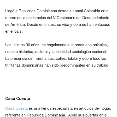
Llegó a República Dominicana desde su natal Colombia en el
marco de la celebración del V Centenario del Descubrimiento
de América. Desde entonces, su vida y obra se han enfocado
en el país.
Los últimos 30 años, ha engalanado sus obras con paisajes,
riqueza histórica, cultural y la identidad sociológica nacional.
La presencia de marchantas, calles, folclor y sobre todo las
trinitarias dominicanas han sido predominantes en su trabajo
Casa Cuesta
Casa Cuesta
es una tienda especialista en artículos del hogar,
referente en República Dominicana. Abrió sus puertas en el