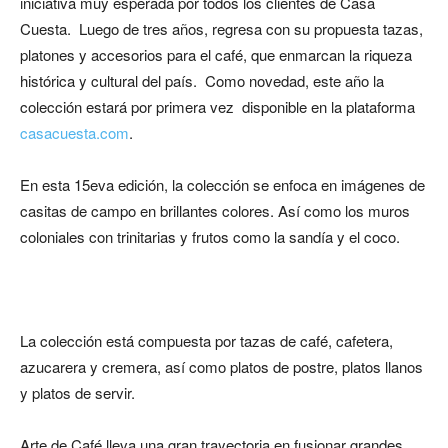
iniciativa muy esperada por todos los clientes de Casa
Cuesta. Luego de tres años, regresa con su propuesta tazas,
platones y accesorios para el café, que enmarcan la riqueza
histórica y cultural del país. Como novedad, este año la
colección estará por primera vez disponible en la plataforma
casacuesta.com
.
En esta 15eva edición, la colección se enfoca en imágenes de
casitas de campo en brillantes colores. Así como los muros
coloniales con trinitarias y frutos como la sandía y el coco.
La colección está compuesta por tazas de café, cafetera,
azucarera y cremera, así como platos de postre, platos llanos
y platos de servir.
Arte de Café lleva una gran trayectoria en fusionar grandes