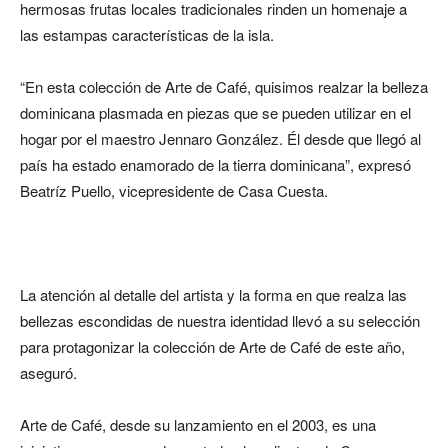
hermosas frutas locales tradicionales rinden un homenaje a
las estampas características de la isla.
“En esta colección de Arte de Café, quisimos realzar la belleza
dominicana plasmada en piezas que se pueden utilizar en el
hogar por el maestro Jennaro González. Él desde que llegó al
país ha estado enamorado de la tierra dominicana”, expresó
Beatríz Puello, vicepresidente de Casa Cuesta.
La atención al detalle del artista y la forma en que realza las
bellezas escondidas de nuestra identidad llevó a su selección
para protagonizar la colección de Arte de Café de este año,
aseguró.
Arte de Café, desde su lanzamiento en el 2003, es una