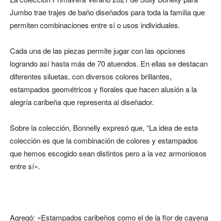
Jumbo trae trajes de baño diseñados para toda la familia que
permiten combinaciones entre sí o usos individuales.
Cada una de las piezas permite jugar con las opciones
logrando así hasta más de 70 atuendos. En ellas se destacan
diferentes siluetas, con diversos colores brillantes,
estampados geométricos y florales que hacen alusión a la
alegría caribeña que representa al diseñador.
Sobre la colección, Bonnelly expresó que, “La idea de esta
colección es que la combinación de colores y estampados
que hemos escogido sean distintos pero a la vez armoniosos
entre sí».
Agregó: «Estampados caribeños como el de la flor de cayena