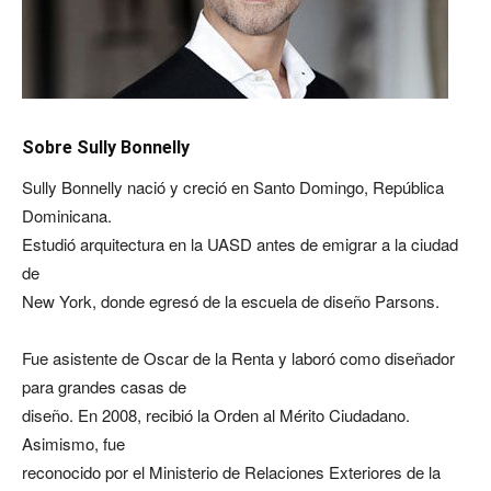
Sobre Sully Bonnelly
Sully Bonnelly nació y creció en Santo Domingo, República
Dominicana.
Estudió arquitectura en la UASD antes de emigrar a la ciudad
de
New York, donde egresó de la escuela de diseño Parsons.
Fue asistente de Oscar de la Renta y laboró como diseñador
para grandes casas de
diseño. En 2008, recibió la Orden al Mérito Ciudadano.
Asimismo, fue
reconocido por el Ministerio de Relaciones Exteriores de la