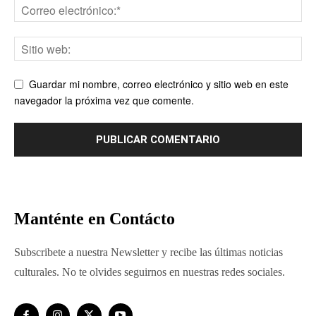
Guardar mi nombre, correo electrónico y sitio web en este
navegador la próxima vez que comente.
Manténte en Contácto
Subscribete a nuestra Newsletter y recibe las últimas noticias
culturales. No te olvides seguirnos en nuestras redes sociales.