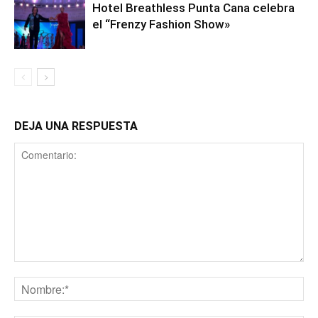
Hotel Breathless Punta Cana celebra
el “Frenzy Fashion Show»
DEJA UNA RESPUESTA