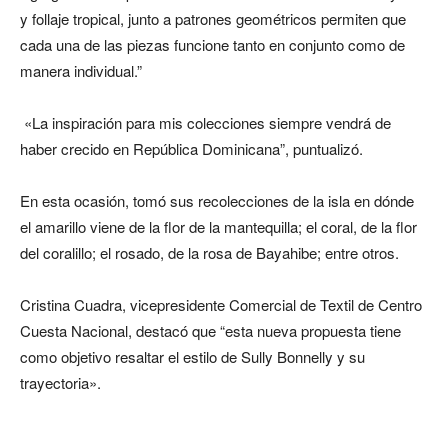
y follaje tropical, junto a patrones geométricos permiten que
cada una de las piezas funcione tanto en conjunto como de
manera individual.”
«La inspiración para mis colecciones siempre vendrá de
haber crecido en República Dominicana”, puntualizó.
En esta ocasión, tomó sus recolecciones de la isla en dónde
el amarillo viene de la flor de la mantequilla; el coral, de la flor
del coralillo; el rosado, de la rosa de Bayahibe; entre otros.
Cristina Cuadra, vicepresidente Comercial de Textil de Centro
Cuesta Nacional, destacó que “esta nueva propuesta tiene
como objetivo resaltar el estilo de Sully Bonnelly y su
trayectoria».