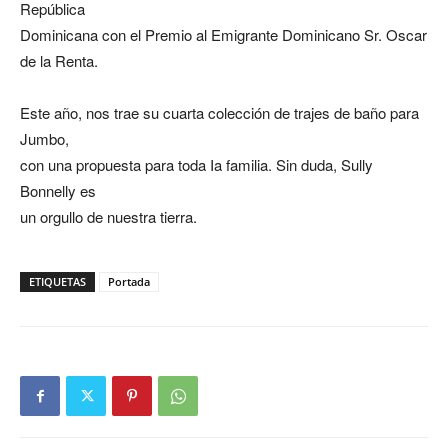
República
Dominicana con el Premio al Emigrante Dominicano Sr. Oscar
de la Renta.
Este año, nos trae su cuarta colección de trajes de baño para
Jumbo,
con una propuesta para toda Ia familia. Sin duda, Sully
Bonnelly es
un orgullo de nuestra tierra.
ETIQUETAS
Portada