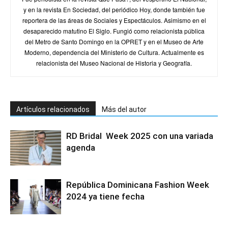
y en la revista En Sociedad, del periódico Hoy, donde también fue
reportera de las áreas de Sociales y Espectáculos. Asimismo en el
desaparecido matutino El Siglo. Fungió como relacionista pública
del Metro de Santo Domingo en la OPRET y en el Museo de Arte
Moderno, dependencia del Ministerio de Cultura. Actualmente es
relacionista del Museo Nacional de Historia y Geografía.
Artículos relacionados
Más del autor
RD Bridal Week 2025 con una variada
agenda
República Dominicana Fashion Week
2024 ya tiene fecha