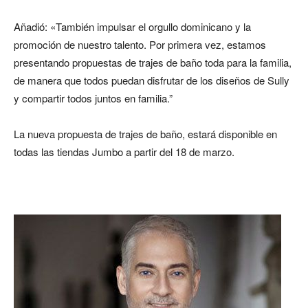
Añadió: «También impulsar el orgullo dominicano y la
promoción de nuestro talento. Por primera vez, estamos
presentando propuestas de trajes de baño toda para la familia,
de manera que todos puedan disfrutar de los diseños de Sully
y compartir todos juntos en familia.”
La nueva propuesta de trajes de baño, estará disponible en
todas las tiendas Jumbo a partir del 18 de marzo.