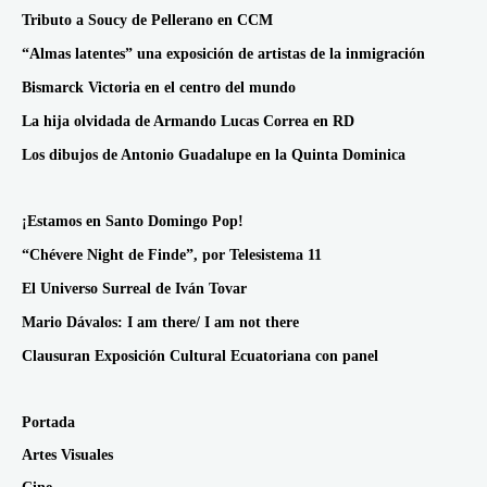
Tributo a Soucy de Pellerano en CCM
“Almas latentes” una exposición de artistas de la inmigración
Bismarck Victoria en el centro del mundo
La hija olvidada de Armando Lucas Correa en RD
Los dibujos de Antonio Guadalupe en la Quinta Dominica
¡Estamos en Santo Domingo Pop!
“Chévere Night de Finde”, por Telesistema 11
El Universo Surreal de Iván Tovar
Mario Dávalos: I am there/ I am not there
Clausuran Exposición Cultural Ecuatoriana con panel
Portada
Artes Visuales