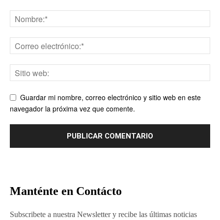
Guardar mi nombre, correo electrónico y sitio web en este
navegador la próxima vez que comente.
Manténte en Contácto
Subscribete a nuestra Newsletter y recibe las últimas noticias