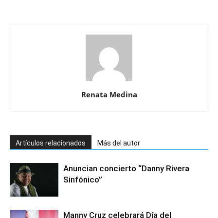
Renata Medina
Artículos relacionados
Más del autor
Anuncian concierto “Danny Rivera
Sinfónico”
Manny Cruz celebrará Día del