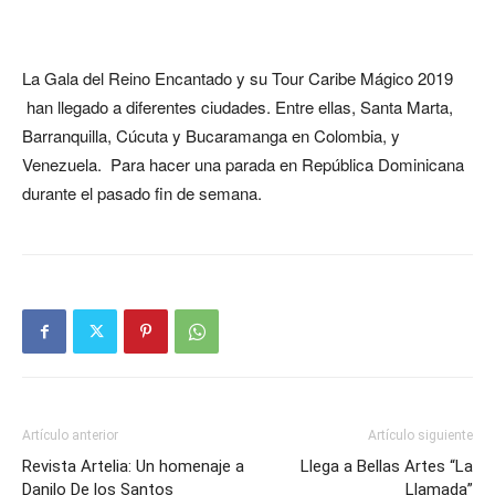
La Gala del Reino Encantado y su Tour Caribe Mágico 2019
han llegado a diferentes ciudades. Entre ellas, Santa Marta,
Barranquilla, Cúcuta y Bucaramanga en Colombia, y
Venezuela. Para hacer una parada en República Dominicana
durante el pasado fin de semana.
Artículo anterior
Artículo siguiente
Revista Artelia: Un homenaje a
Llega a Bellas Artes “La
Danilo De los Santos
Llamada”