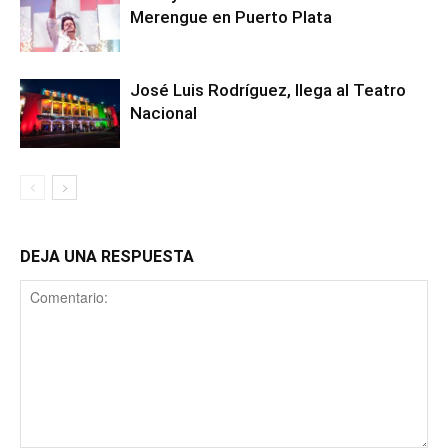
Merengue en Puerto Plata
José Luis Rodríguez, llega al Teatro
Nacional
DEJA UNA RESPUESTA