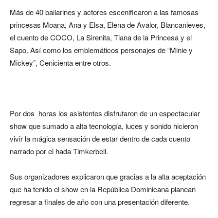
Más de 40 bailarines y actores escenificaron a las famosas
princesas Moana, Ana y Elsa, Elena de Avalor, Blancanieves,
el cuento de COCO, La Sirenita, Tiana de la Princesa y el
Sapo. Así como los emblemáticos personajes de “Minie y
Mickey”, Cenicienta entre otros.
Por dos horas los asistentes disfrutaron de un espectacular
show que sumado a alta tecnología, luces y sonido hicieron
vivir la mágica sensación de estar dentro de cada cuento
narrado por el hada Timkerbell.
Sus organizadores explicaron que gracias a la alta aceptación
que ha tenido el show en la República Dominicana planean
regresar a finales de año con una presentación diferente.