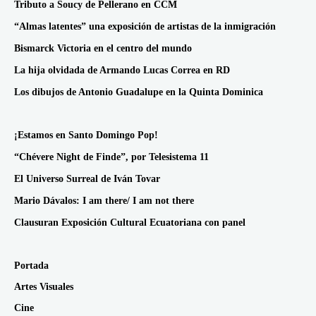
Tributo a Soucy de Pellerano en CCM
“Almas latentes” una exposición de artistas de la inmigración
Bismarck Victoria en el centro del mundo
La hija olvidada de Armando Lucas Correa en RD
Los dibujos de Antonio Guadalupe en la Quinta Dominica
¡Estamos en Santo Domingo Pop!
“Chévere Night de Finde”, por Telesistema 11
El Universo Surreal de Iván Tovar
Mario Dávalos: I am there/ I am not there
Clausuran Exposición Cultural Ecuatoriana con panel
Portada
Artes Visuales
Cine