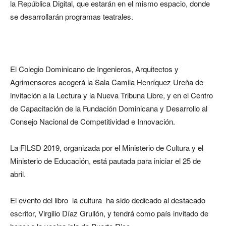
la República Digital, que estarán en el mismo espacio, donde
se desarrollarán programas teatrales.
El Colegio Dominicano de Ingenieros, Arquitectos y
Agrimensores acogerá la Sala Camila Henríquez Ureña de
invitación a la Lectura y la Nueva Tribuna Libre, y en el Centro
de Capacitación de la Fundación Dominicana y Desarrollo al
Consejo Nacional de Competitividad e Innovación.
La FILSD 2019, organizada por el Ministerio de Cultura y el
Ministerio de Educación, está pautada para iniciar el 25 de
abril.
El evento del libro la cultura ha sido dedicado al destacado
escritor, Virgilio Díaz Grullón, y tendrá como país invitado de