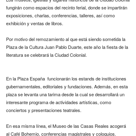
fungirán como espacios del recinto ferial, donde se impartirán
exposiciones, charlas, conferencias, talleres, así como
exhibición y ventas de libros.
Por motivo del remozamiento al que está siendo sometida la
Plaza de la Cultura Juan Pablo Duarte, este año la fiesta de la
literatura se celebrará la Ciudad Colonial.
En la Plaza España funcionarán los estands de instituciones
gubernamentales, editoriales y fundaciones. Además, en esta
plaza se levanta una tarima desde la cual se desarrollará un
interesante programa de actividades artísticas, como
conciertos y presentaciones teatrales.
En esa misma línea, el Museo de las Casas Reales acogerá
al Café Bohemio, conferencias magistrales y coloquios.