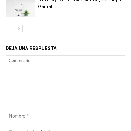
Gamal
DEJA UNA RESPUESTA