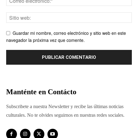
Guardar mi nombre, correo electrónico y sitio web en este
navegador la próxima vez que comente.
Manténte en Contácto
Subscribete a nuestra Newsletter y recibe las últimas noticias
culturales. No te olvides seguirnos en nuestras redes sociales.