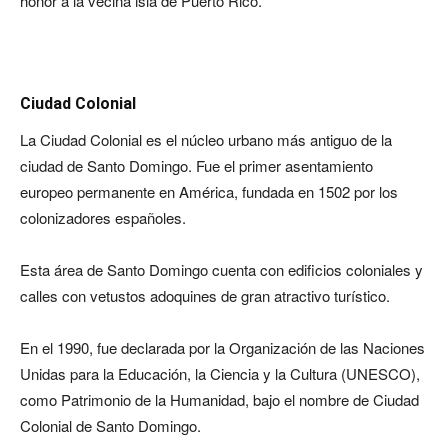
honor a la vecina isla de Puerto Rico.
Ciudad Colonial
La Ciudad Colonial es el núcleo urbano más antiguo de la
ciudad de Santo Domingo. Fue el primer asentamiento
europeo permanente en América, fundada en 1502 por los
colonizadores españoles.
Esta área de Santo Domingo cuenta con edificios coloniales y
calles con vetustos adoquines de gran atractivo turístico.
En el 1990, fue declarada por la Organización de las Naciones
Unidas para la Educación, la Ciencia y la Cultura (UNESCO),
como Patrimonio de la Humanidad, bajo el nombre de Ciudad
Colonial de Santo Domingo.