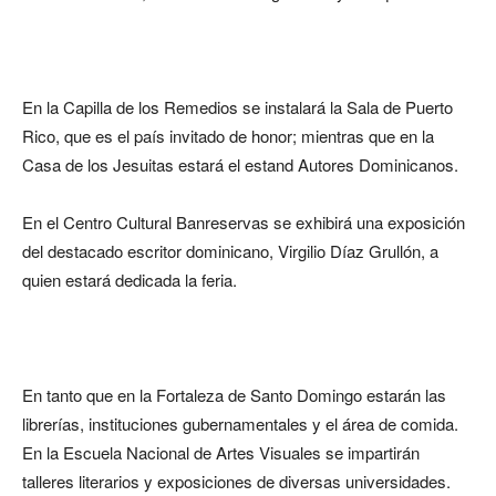
En la Capilla de los Remedios se instalará la Sala de Puerto
Rico, que es el país invitado de honor; mientras que en la
Casa de los Jesuitas estará el estand Autores Dominicanos.
En el Centro Cultural Banreservas se exhibirá una exposición
del destacado escritor dominicano, Virgilio Díaz Grullón, a
quien estará dedicada la feria.
En tanto que en la Fortaleza de Santo Domingo estarán las
librerías, instituciones gubernamentales y el área de comida.
En la Escuela Nacional de Artes Visuales se impartirán
talleres literarios y exposiciones de diversas universidades.