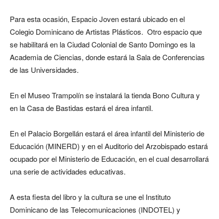
Para esta ocasión, Espacio Joven estará ubicado en el
Colegio Dominicano de Artistas Plásticos. Otro espacio que
se habilitará en la Ciudad Colonial de Santo Domingo es la
Academia de Ciencias, donde estará la Sala de Conferencias
de las Universidades.
En el Museo Trampolín se instalará la tienda Bono Cultura y
en la Casa de Bastidas estará el área infantil.
En el Palacio Borgellán estará el área infantil del Ministerio de
Educación (MINERD) y en el Auditorio del Arzobispado estará
ocupado por el Ministerio de Educación, en el cual desarrollará
una serie de actividades educativas.
A esta fiesta del libro y la cultura se une el Instituto
Dominicano de las Telecomunicaciones (INDOTEL) y