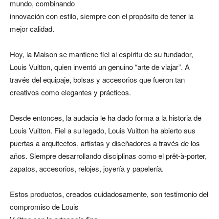
mundo, combinando
innovación con estilo, siempre con el propósito de tener la
mejor calidad.
Hoy, la Maison se mantiene fiel al espíritu de su fundador,
Louis Vuitton, quien inventó un genuino “arte de viajar”. A
través del equipaje, bolsas y accesorios que fueron tan
creativos como elegantes y prácticos.
Desde entonces, la audacia le ha dado forma a la historia de
Louis Vuitton. Fiel a su legado, Louis Vuitton ha abierto sus
puertas a arquitectos, artistas y diseñadores a través de los
años. Siempre desarrollando disciplinas como el prêt-à-porter,
zapatos, accesorios, relojes, joyería y papelería.
Estos productos, creados cuidadosamente, son testimonio del
compromiso de Louis