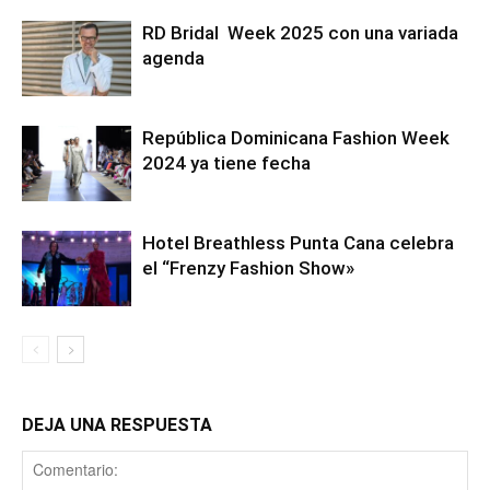
RD Bridal Week 2025 con una variada
agenda
República Dominicana Fashion Week
2024 ya tiene fecha
Hotel Breathless Punta Cana celebra
el “Frenzy Fashion Show»
DEJA UNA RESPUESTA