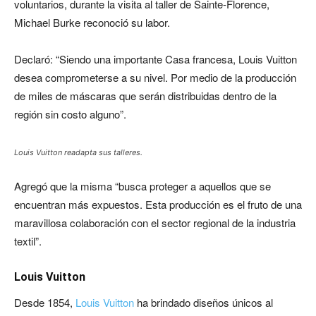
voluntarios, durante la visita al taller de Sainte-Florence,
Michael Burke reconoció su labor.
Declaró: “Siendo una importante Casa francesa, Louis Vuitton
desea comprometerse a su nivel. Por medio de la producción
de miles de máscaras que serán distribuidas dentro de la
región sin costo alguno”.
Louis Vuitton readapta sus talleres.
Agregó que la misma “busca proteger a aquellos que se
encuentran más expuestos. Esta producción es el fruto de una
maravillosa colaboración con el sector regional de la industria
textil”.
Louis Vuitton
Desde 1854,
Louis Vuitton
ha brindado diseños únicos al