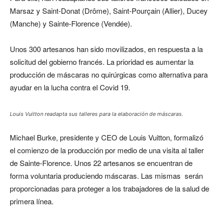
Marsaz y Saint-Donat (Drôme), Saint-Pourçain (Allier), Ducey
(Manche) y Sainte-Florence (Vendée).
Unos 300 artesanos han sido movilizados, en respuesta a la
solicitud del gobierno francés. La prioridad es aumentar la
producción de máscaras no quirúrgicas como alternativa para
ayudar en la lucha contra el Covid 19.
Louis Vuitton readapta sus talleres para la elaboración de máscaras.
Michael Burke, presidente y CEO de Louis Vuitton, formalizó
el comienzo de la producción por medio de una visita al taller
de Sainte-Florence. Unos 22 artesanos se encuentran de
forma voluntaria produciendo máscaras. Las mismas serán
proporcionadas para proteger a los trabajadores de la salud de
primera línea.