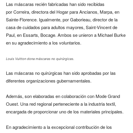
Las máscaras recién fabricadas han sido recibidas
por Correira, directora del Hogar para Ancianos, Marpa, en
Sainte-Florence. Igualmente, por Gaborieau, director de la
casa de cuidados para adultos mayores, Saint-Vincent de
Paul, en Essarts, Bocage. Ambos se unieron a Michael Burke
en su agradecimiento a los voluntarios.
Louis Vuitton dona máscaras no quirúrgicas.
Las máscaras no quirúrgicas han sido aprobadas por las
diferentes organizaciones gubernamentales.
Además, son elaboradas en colaboración con Mode Grand
Ouest. Una red regional perteneciente a la industria textil,
encargada de proporcionar uno de los materiales principales.
En agradecimiento a la excepcional contribución de los