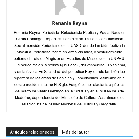
Renania Reyna
Renania Reyna. Periodista, Relacionista Pública y Poeta. Nace en
Santo Domingo, República Dominicana. Estudió Comunicación
Social mención Periodismo en la UASD, donde también realiza la
Maestría Profesionalizante en Artes Visuales, y posteriormente
obtiene el título de Magíster en Estudios de Museos en la UNPHU.
Fue periodista en la revista Qué Pasa?, del vespertino El Nacional,
y en la revista En Sociedad, del periódico Hoy, donde también fue
reportera de las áreas de Sociales y Espectáculos. Asimismo en el
desaparecido matutino El Siglo. Fungió como relacionista pública
del Metro de Santo Domingo en la OPRET y en el Museo de Arte
Moderno, dependencia del Ministerio de Cultura. Actualmente es
relacionista del Museo Nacional de Historia y Geografía.
Artículos relacionados
Más del autor