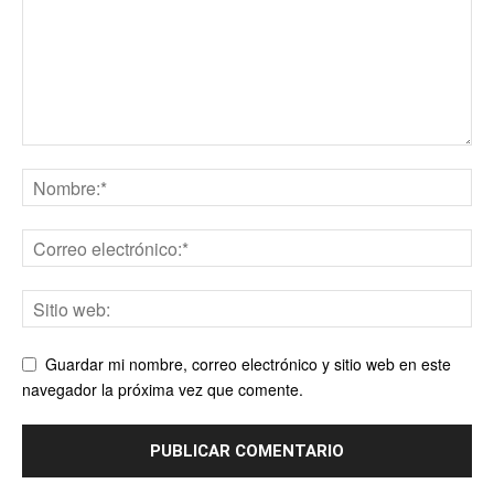
Guardar mi nombre, correo electrónico y sitio web en este
navegador la próxima vez que comente.