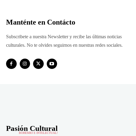
Manténte en Contácto
Subscribete a nuestra Newsletter y recibe las últimas noticias
culturales. No te olvides seguirnos en nuestras redes sociales.
Pasión Cultural
BOHEMIO E INTELECTUAL!