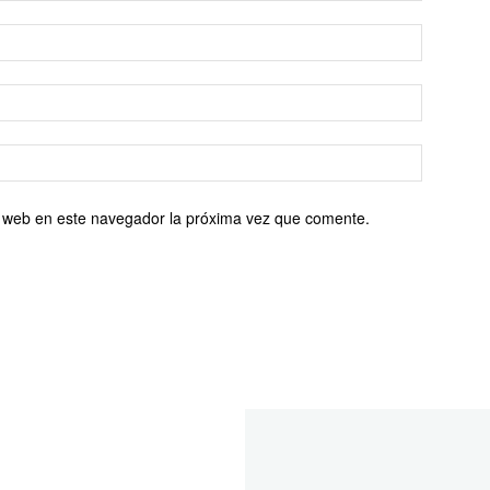
io web en este navegador la próxima vez que comente.