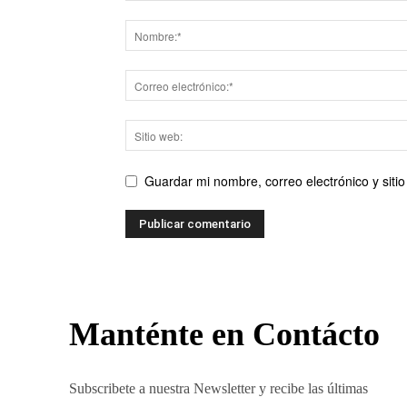
Guardar mi nombre, correo electrónico y sit
Manténte en Contácto
Subscribete a nuestra Newsletter y recibe las últimas