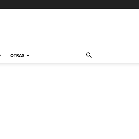
OTRAS