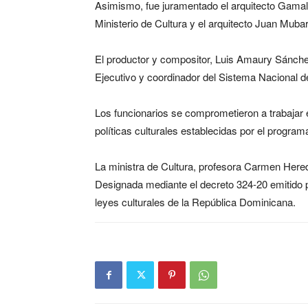
Asimismo, fue juramentado el arquitecto Gamal 
Ministerio de Cultura y el arquitecto Juan Mu
El productor y compositor, Luis Amaury Sánchez
Ejecutivo y coordinador del Sistema Nacional d
Los funcionarios se comprometieron a trabajar e
políticas culturales establecidas por el program
La ministra de Cultura, profesora Carmen Hered
Designada mediante el decreto 324-20 emitido p
leyes culturales de la República Dominicana.