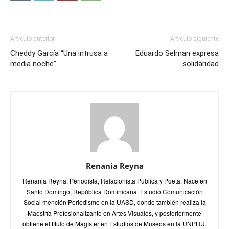
Artículo anterior
Artículo siguiente
Cheddy García “Una intrusa a
Eduardo Selman expresa
media noche”
solidaridad
Renania Reyna
Renania Reyna. Periodista, Relacionista Pública y Poeta. Nace en
Santo Domingo, República Dominicana. Estudió Comunicación
Social mención Periodismo en la UASD, donde también realiza la
Maestría Profesionalizante en Artes Visuales, y posteriormente
obtiene el título de Magíster en Estudios de Museos en la UNPHU.