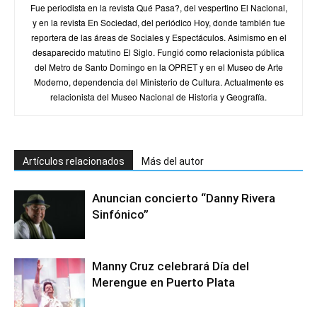
Fue periodista en la revista Qué Pasa?, del vespertino El Nacional,
y en la revista En Sociedad, del periódico Hoy, donde también fue
reportera de las áreas de Sociales y Espectáculos. Asimismo en el
desaparecido matutino El Siglo. Fungió como relacionista pública
del Metro de Santo Domingo en la OPRET y en el Museo de Arte
Moderno, dependencia del Ministerio de Cultura. Actualmente es
relacionista del Museo Nacional de Historia y Geografía.
Artículos relacionados
Más del autor
Anuncian concierto “Danny Rivera
Sinfónico”
Manny Cruz celebrará Día del
Merengue en Puerto Plata