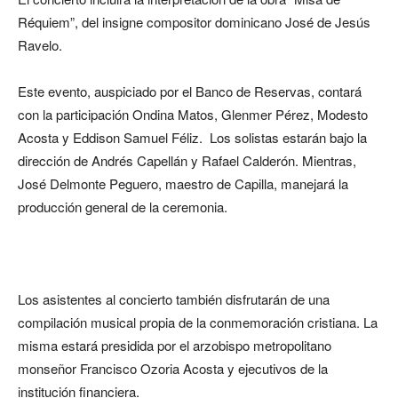
Réquiem”, del insigne compositor dominicano José de Jesús
Ravelo.
Este evento, auspiciado por el Banco de Reservas, contará
con la participación Ondina Matos, Glenmer Pérez, Modesto
Acosta y Eddison Samuel Féliz. Los solistas estarán bajo la
dirección de Andrés Capellán y Rafael Calderón. Mientras,
José Delmonte Peguero, maestro de Capilla, manejará la
producción general de la ceremonia.
Los asistentes al concierto también disfrutarán de una
compilación musical propia de la conmemoración cristiana. La
misma estará presidida por el arzobispo metropolitano
monseñor Francisco Ozoria Acosta y ejecutivos de la
institución financiera.