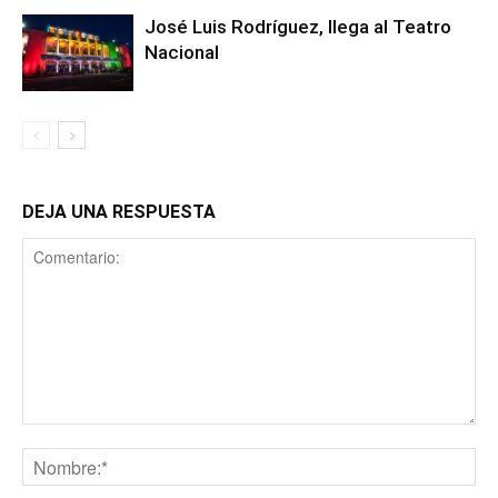
José Luis Rodríguez, llega al Teatro
Nacional
DEJA UNA RESPUESTA