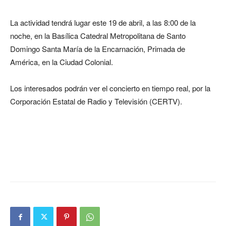
La actividad tendrá lugar este 19 de abril, a las 8:00 de la
noche, en la Basílica Catedral Metropolitana de Santo
Domingo Santa María de la Encarnación, Primada de
América, en la Ciudad Colonial.
Los interesados podrán ver el concierto en tiempo real, por la
Corporación Estatal de Radio y Televisión (CERTV).