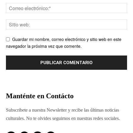
Guardar mi nombre, correo electrónico y sitio web en este
navegador la próxima vez que comente.
Manténte en Contácto
Subscribete a nuestra Newsletter y recibe las últimas noticias
culturales. No te olvides seguirnos en nuestras redes sociales.