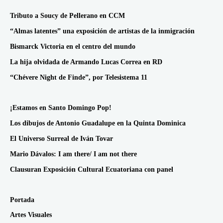
Tributo a Soucy de Pellerano en CCM
“Almas latentes” una exposición de artistas de la inmigración
Bismarck Victoria en el centro del mundo
La hija olvidada de Armando Lucas Correa en RD
“Chévere Night de Finde”, por Telesistema 11
¡Estamos en Santo Domingo Pop!
Los dibujos de Antonio Guadalupe en la Quinta Dominica
El Universo Surreal de Iván Tovar
Mario Dávalos: I am there/ I am not there
Clausuran Exposición Cultural Ecuatoriana con panel
Portada
Artes Visuales