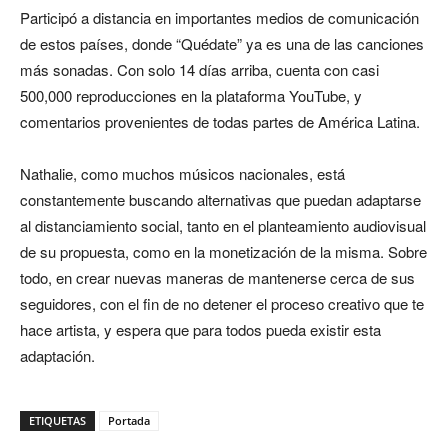
Participó a distancia en importantes medios de comunicación
de estos países, donde “Quédate” ya es una de las canciones
más sonadas. Con solo 14 días arriba, cuenta con casi
500,000 reproducciones en la plataforma YouTube, y
comentarios provenientes de todas partes de América Latina.
Nathalie, como muchos músicos nacionales, está
constantemente buscando alternativas que puedan adaptarse
al distanciamiento social, tanto en el planteamiento audiovisual
de su propuesta, como en la monetización de la misma. Sobre
todo, en crear nuevas maneras de mantenerse cerca de sus
seguidores, con el fin de no detener el proceso creativo que te
hace artista, y espera que para todos pueda existir esta
adaptación.
ETIQUETAS
Portada