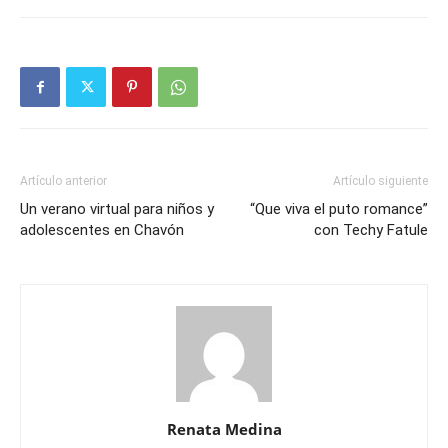
Artículo anterior
Artículo siguiente
Un verano virtual para niños y
“Que viva el puto romance”
adolescentes en Chavón
con Techy Fatule
Renata Medina