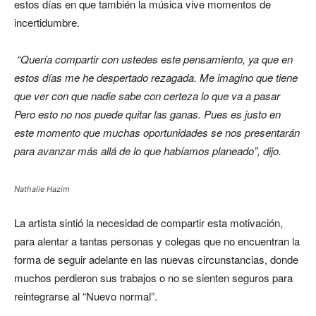
estos días en que también la música vive momentos de
incertidumbre.
“Quería compartir con ustedes este pensamiento, ya que en
estos días me he despertado rezagada. Me imagino que tiene
que ver con que nadie sabe con certeza lo que va a pasar
Pero esto no nos puede quitar las ganas. Pues es justo en
este momento que muchas oportunidades se nos presentarán
para avanzar más allá de lo que habíamos planeado”, dijo.
Nathalie Hazim
La artista sintió la necesidad de compartir esta motivación,
para alentar a tantas personas y colegas que no encuentran la
forma de seguir adelante en las nuevas circunstancias, donde
muchos perdieron sus trabajos o no se sienten seguros para
reintegrarse al “Nuevo normal”.