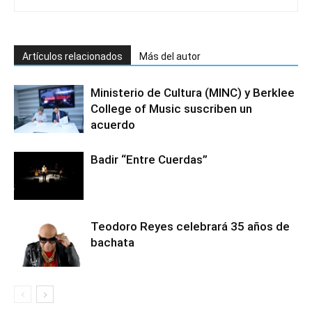
Artículos relacionados
Más del autor
Ministerio de Cultura (MINC) y Berklee
College of Music suscriben un
acuerdo
Badir “Entre Cuerdas”
Teodoro Reyes celebrará 35 años de
bachata