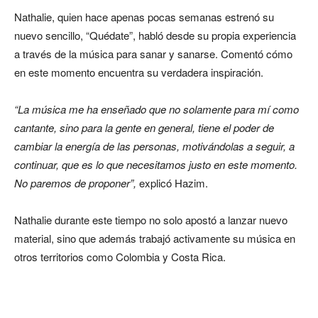
Nathalie, quien hace apenas pocas semanas estrenó su
nuevo sencillo, “Quédate”, habló desde su propia experiencia
a través de la música para sanar y sanarse. Comentó cómo
en este momento encuentra su verdadera inspiración.
“La música me ha enseñado que no solamente para mí como
cantante, sino para la gente en general, tiene el poder de
cambiar la energía de las personas, motivándolas a seguir, a
continuar, que es lo que necesitamos justo en este momento.
No paremos de proponer”,
explicó Hazim.
Nathalie durante este tiempo no solo apostó a lanzar nuevo
material, sino que además trabajó activamente su música en
otros territorios como Colombia y Costa Rica.