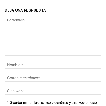
DEJA UNA RESPUESTA
Guardar mi nombre, correo electrónico y sitio web en este