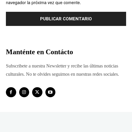
navegador la próxima vez que comente.
Manténte en Contácto
Subscribete a nuestra Newsletter y recibe las últimas noticias
culturales. No te olvides seguirnos en nuestras redes sociales.