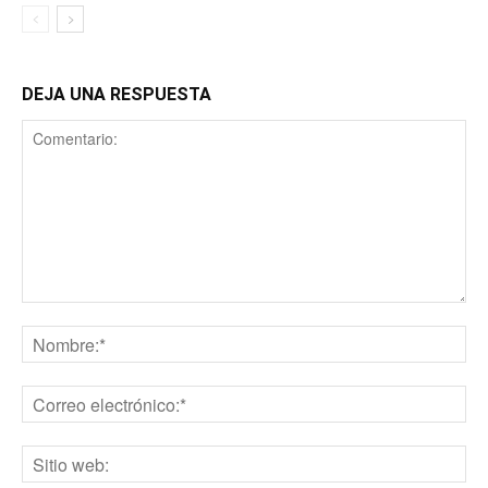
DEJA UNA RESPUESTA