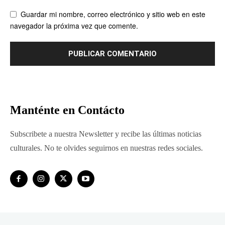
Guardar mi nombre, correo electrónico y sitio web en este
navegador la próxima vez que comente.
Manténte en Contácto
Subscribete a nuestra Newsletter y recibe las últimas noticias
culturales. No te olvides seguirnos en nuestras redes sociales.