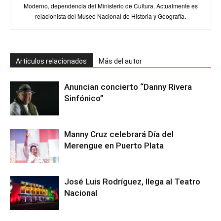
Moderno, dependencia del Ministerio de Cultura. Actualmente es
relacionista del Museo Nacional de Historia y Geografía.
Artículos relacionados
Más del autor
Anuncian concierto “Danny Rivera
Sinfónico”
Manny Cruz celebrará Día del
Merengue en Puerto Plata
José Luis Rodríguez, llega al Teatro
Nacional