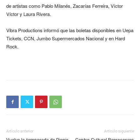
de artistas como Pablo Milanés, Zacarías Ferreira, Víctor
Víctor y Laura Rivera.
Vibra Productions informó que las boletas disponibles en Uepa
Tickets, CCN, Jumbo Supermercados Nacional y en Hard
Rock.
Artículo anterior
Artículo siguiente