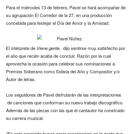
Para el miércoles 13 de febrero, Pavel se hará acompañar de
su agrupación El Corredor de la 27, en una producción
concebida para festejar el Día del Amor y la Amistad.
El intérprete de
Viene gente,
dijo sentirse muy satisfecho por
el año que recién acaba de concluir. Razón por la cual
aprovecha la ocasión para celebrar sus nominaciones a
Premios Soberano como Solista del Año y Compositor y/o
Autor de letras.
Los seguidores de Pavel disfrutarán de las interpretaciones
de canciones que conforman su nuevo trabajo discográfico.
Además de las piezas con las que el cantautor ha construido
su carrera musical.
“En este concierto busco crear experiencias en la gente que