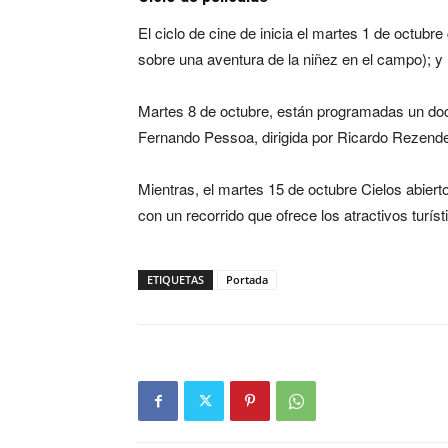
El ciclo de cine de inicia el martes 1 de octubre
sobre una aventura de la niñez en el campo); y
Martes 8 de octubre, están programadas un docu
Fernando Pessoa, dirigida por Ricardo Rezend
Mientras, el martes 15 de octubre Cielos abierto
con un recorrido que ofrece los atractivos turíst
ETIQUETAS
Portada