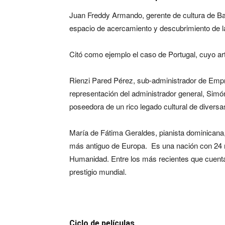
Juan Freddy Armando, gerente de cultura de B
espacio de acercamiento y descubrimiento de la
Citó como ejemplo el caso de Portugal, cuyo ar
Rienzi Pared Pérez, sub-administrador de Emp
representación del administrador general, Simó
poseedora de un rico legado cultural de diversa
María de Fátima Geraldes, pianista dominicana, 
más antiguo de Europa. Es una nación con 24 
Humanidad. Entre los más recientes que cuenta
prestigio mundial.
Ciclo de películas