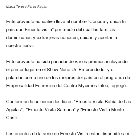
María Teresa Pérez Pagán
Este proyecto educativo lleva el nombre “Conoce y cuida tu
país con Ernesto visita” por medio del cual las familias
dominicanas y extranjeras conocen, cuidan y aportan a
nuestra tierra.
Este proyecto ha sido ganador de varios premios incluyendo
el primer lugar en el Show Nace Un Emprendedor y el
galardón como uno de los mejores del país en el programa de
Empresalidad Femenina del Centro Mypimes Intec, agregó.
Conforman la colección los libros “Ernesto Visita Bahía de Las
Águilas”, “Ernesto Visita Samaná” y “Ernesto Visita Monte
Cristi”.
Los cuentos de la serie de Ernesto Visita están disponibles en