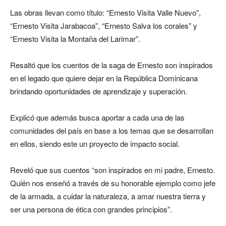
Las obras llevan como título: “Ernesto Visita Valle Nuevo”,
“Ernesto Visita Jarabacoa”, “Ernesto Salva los corales” y
“Ernesto Visita la Montaña del Larimar”.
Resaltó que los cuentos de la saga de Ernesto son inspirados
en el legado que quiere dejar en la República Dominicana
brindando oportunidades de aprendizaje y superación.
Explicó que además busca aportar a cada una de las
comunidades del país en base a los temas que se desarrollan
en ellos, siendo este un proyecto de impacto social.
Reveló que sus cuentos “son inspirados en mi padre, Ernesto.
Quién nos enseñó a través de su honorable ejemplo como jefe
de la armada, a cuidar la naturaleza, a amar nuestra tierra y
ser una persona de ética con grandes principios”.