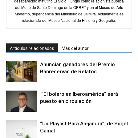
desaparecido matutino El Siglo. Fungió como relacionista pública
del Metro de Santo Domingo en la OPRET y en el Museo de Arte
Moderno, dependencia del Ministerio de Cultura. Actualmente es
relacionista del Museo Nacional de Historia y Geografía.
Artículos relacionados
Más del autor
Anuncian ganadores del Premio
Banreservas de Relatos
“El bolero en Iberoamérica” será
puesto en circulación
“Un Playlist Para Alejandra”, de Sugel
Gamal