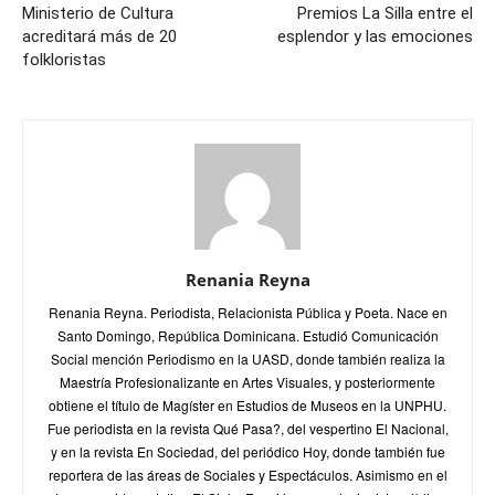
Ministerio de Cultura
Premios La Silla entre el
acreditará más de 20
esplendor y las emociones
folkloristas
Renania Reyna
Renania Reyna. Periodista, Relacionista Pública y Poeta. Nace en
Santo Domingo, República Dominicana. Estudió Comunicación
Social mención Periodismo en la UASD, donde también realiza la
Maestría Profesionalizante en Artes Visuales, y posteriormente
obtiene el título de Magíster en Estudios de Museos en la UNPHU.
Fue periodista en la revista Qué Pasa?, del vespertino El Nacional,
y en la revista En Sociedad, del periódico Hoy, donde también fue
reportera de las áreas de Sociales y Espectáculos. Asimismo en el