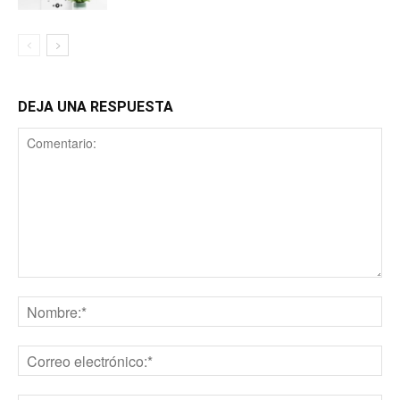
DEJA UNA RESPUESTA