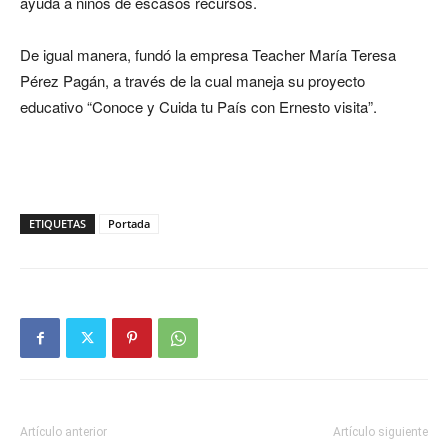
ayuda a niños de escasos recursos.
De igual manera, fundó la empresa Teacher María Teresa
Pérez Pagán, a través de la cual maneja su proyecto
educativo “Conoce y Cuida tu País con Ernesto visita”.
ETIQUETAS
Portada
Artículo anterior
Artículo siguiente