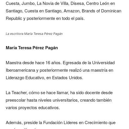
Cuesta, Jumbo, La Novia de Villa, Disesa, Centro León en
Santiago, Cuesta en Santiago, Amazon, Brands of Dominican
Republic y posteriormente en todo el país.
La escritora María Teresa Pérez Pagán
María Teresa Pérez Pagán
Maestra desde hace 16 años. Egresada de la Universidad
Iberoamericana y posteriormente realizó una maestría en
Liderazgo Educativo, en Estados Unidos.
La Teacher, cómo se hace llamar, ha sido docente desde
preescolar hasta niveles universitarios, creando también
varios proyectos educativos.
Además, preside la Fundación Líderes en Crecimiento que