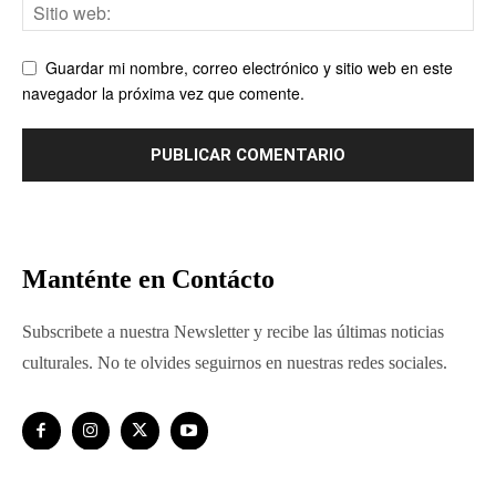
Guardar mi nombre, correo electrónico y sitio web en este
navegador la próxima vez que comente.
Manténte en Contácto
Subscribete a nuestra Newsletter y recibe las últimas noticias
culturales. No te olvides seguirnos en nuestras redes sociales.