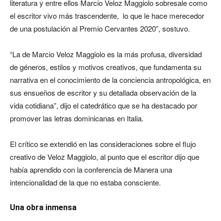
literatura y entre ellos Marcio Veloz Maggiolo sobresale como
el escritor vivo más trascendente, lo que le hace merecedor
de una postulación al Premio Cervantes 2020”, sostuvo.
“La de Marcio Veloz Maggiolo es la más profusa, diversidad
de géneros, estilos y motivos creativos, que fundamenta su
narrativa en el conocimiento de la conciencia antropológica, en
sus ensueños de escritor y su detallada observación de la
vida cotidiana”, dijo el catedrático que se ha destacado por
promover las letras dominicanas en Italia.
El crítico se extendió en las consideraciones sobre el flujo
creativo de Veloz Maggiolo, al punto que el escritor dijo que
había aprendido con la conferencia de Manera una
intencionalidad de la que no estaba consciente.
Una obra inmensa