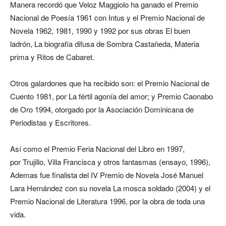
Manera recordó que Veloz Maggiolo ha ganado el Premio
Nacional de Poesía 1961 con Intus y el Premio Nacional de
Novela 1962, 1981, 1990 y 1992 por sus obras El buen
ladrón, La biografía difusa de Sombra Castañeda, Materia
prima y Ritos de Cabaret.
Otros galardones que ha recibido son: el Premio Nacional de
Cuento 1981, por La fértil agonía del amor; y Premio Caonabo
de Oro 1994, otorgado por la Asociación Dominicana de
Periodistas y Escritores.
Así como el Premio Feria Nacional del Libro en 1997,
por Trujillo, Villa Francisca y otros fantasmas (ensayo, 1996),
Ademas fue finalista del IV Premio de Novela José Manuel
Lara Hernández con su novela La mosca soldado (2004) y el
Premio Nacional de Literatura 1996, por la obra de toda una
vida.