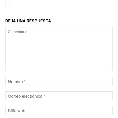
DEJA UNA RESPUESTA