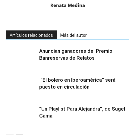
Renata Medina
Artículos relacionados
Más del autor
Anuncian ganadores del Premio
Banreservas de Relatos
“El bolero en Iberoamérica” será
puesto en circulación
“Un Playlist Para Alejandra”, de Sugel
Gamal