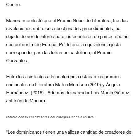
Centro.
Manera manifestó que el Premio Nobel de Literatura, tras las
revelaciones sobre sus cuestionados procedimientos, ha
dejado de ser de interés para los escritores de países que no
son del centro de Europa. Por lo que la equivalencia justa
corresponde, para las letras en castellano, al Premio
Cervantes.
Entre los asistentes a la conferencia estaban los premios
nacionales de Literatura Mateo Morrison (2010) y Ángela
Hernández, (2016). Además del narrador Luis Martin Gómez,
anfitrión de Manera.
Marcio con los estudiantes del colegio Gabriela Mistral.
“Los dominicanos tienen una valiosa cantidad de creadores de