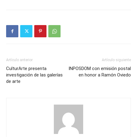
Artículo anterior
Artículo siguiente
CulturArte presenta
INPOSDOM con emisión postal
investigación de las galerías
en honor a Ramón Oviedo
de arte