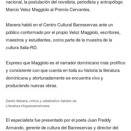
nacional, la postulación del novelista, periodista y antropólogo
Marcio Veloz Maggiolo al Premio Cervantes.
Manera habló en el Centro Cultural Banreservas ante un
público conformado por el propio Veloz Maggiolo, escritores,
maestros y estudiantes, como parte de la muestra de la
cultura Italia-RD.
Expreso que Maggiolo es el narrador dominicano más prolífico
y consistente con que cuenta en toda su historia la literatura
dominicana y afortunadamente se encuentra vivo y
produciendo nuevas obras.
Danilo Manera, critico y catedratico italiano de
Literatura Hispanoamericana.
El especialista fue presentado por el poeta Juan Freddy
Armando, gerente de cultura del Banreservas y director del