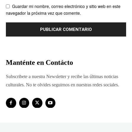
Guardar mi nombre, correo electrónico y sitio web en este
navegador la próxima vez que comente.
Manténte en Contácto
Subscribete a nuestra Newsletter y recibe las últimas noticias
culturales. No te olvides seguirnos en nuestras redes sociales.