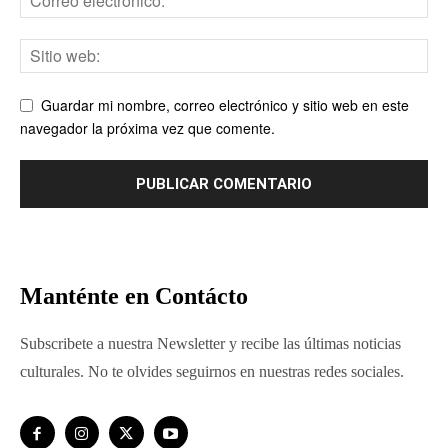
Guardar mi nombre, correo electrónico y sitio web en este
navegador la próxima vez que comente.
Manténte en Contácto
Subscribete a nuestra Newsletter y recibe las últimas noticias
culturales. No te olvides seguirnos en nuestras redes sociales.