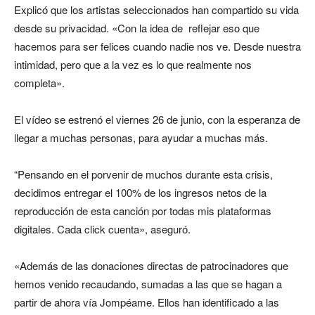
Explicó que los artistas seleccionados han compartido su vida
desde su privacidad. «Con la idea de reflejar eso que
hacemos para ser felices cuando nadie nos ve. Desde nuestra
intimidad, pero que a la vez es lo que realmente nos
completa».
El vídeo se estrenó el viernes 26 de junio, con la esperanza de
llegar a muchas personas, para ayudar a muchas más.
“Pensando en el porvenir de muchos durante esta crisis,
decidimos entregar el 100% de los ingresos netos de la
reproducción de esta canción por todas mis plataformas
digitales. Cada click cuenta», aseguró.
«Además de las donaciones directas de patrocinadores que
hemos venido recaudando, sumadas a las que se hagan a
partir de ahora vía Jompéame. Ellos han identificado a las