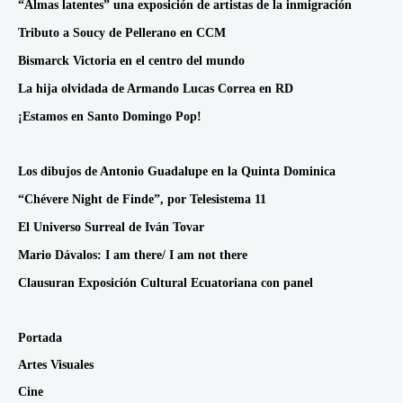
“Almas latentes” una exposición de artistas de la inmigración
Tributo a Soucy de Pellerano en CCM
Bismarck Victoria en el centro del mundo
La hija olvidada de Armando Lucas Correa en RD
¡Estamos en Santo Domingo Pop!
Los dibujos de Antonio Guadalupe en la Quinta Dominica
“Chévere Night de Finde”, por Telesistema 11
El Universo Surreal de Iván Tovar
Mario Dávalos: I am there/ I am not there
Clausuran Exposición Cultural Ecuatoriana con panel
Portada
Artes Visuales
Cine