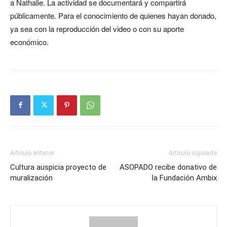
a Nathalie. La actividad se documentará y compartirá
públicamente. Para el conocimiento de quienes hayan donado,
ya sea con la reproducción del video o con su aporte
económico.
Artículo anterior
Artículo siguiente
Cultura auspicia proyecto de
ASOPADO recibe donativo de
muralización
la Fundación Ambix