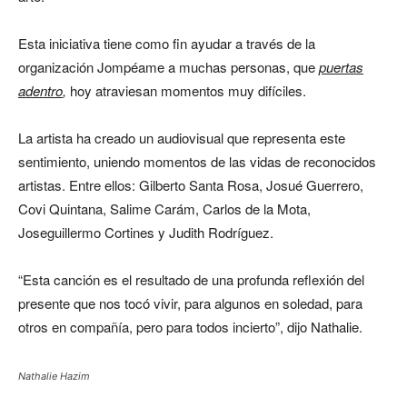
Esta iniciativa tiene como fin ayudar a través de la
organización Jompéame a muchas personas, que
puertas
adentro
,
hoy atraviesan momentos muy difíciles.
La artista ha creado un audiovisual que representa este
sentimiento, uniendo momentos de las vidas de reconocidos
artistas. Entre ellos: Gilberto Santa Rosa, Josué Guerrero,
Covi Quintana, Salime Carám, Carlos de la Mota,
Joseguillermo Cortines y Judith Rodríguez.
“Esta canción es el resultado de una profunda reflexión del
presente que nos tocó vivir, para algunos en soledad, para
otros en compañía, pero para todos incierto”, dijo Nathalie.
Nathalie Hazim