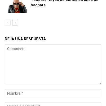
bachata
DEJA UNA RESPUESTA