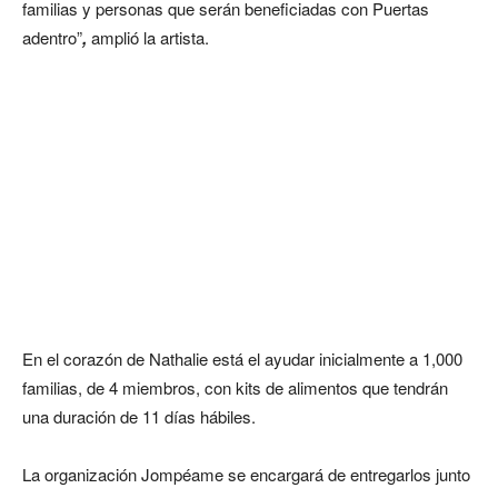
familias y personas que serán beneficiadas con Puertas
adentro”
,
amplió la artista.
En el corazón de Nathalie está el ayudar inicialmente a 1,000
familias, de 4 miembros, con kits de alimentos que tendrán
una duración de 11 días hábiles.
La organización Jompéame se encargará de entregarlos junto