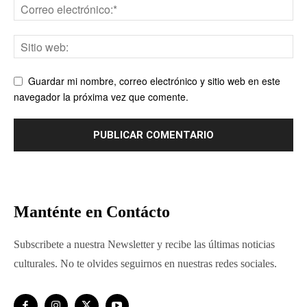
Guardar mi nombre, correo electrónico y sitio web en este
navegador la próxima vez que comente.
Manténte en Contácto
Subscribete a nuestra Newsletter y recibe las últimas noticias
culturales. No te olvides seguirnos en nuestras redes sociales.