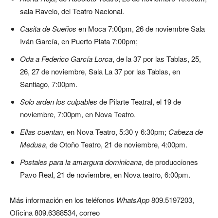
sala Ravelo, del Teatro Nacional.
Casita de Sueños
en Moca 7:00pm, 26 de noviembre Sala
Iván García, en Puerto Plata 7:00pm;
Oda a Federico García Lorca
, de la 37 por las Tablas, 25,
26, 27 de noviembre, Sala La 37 por las Tablas, en
Santiago, 7:00pm.
Solo arden los culpables
de Pilarte Teatral, el 19 de
noviembre, 7:00pm, en Nova Teatro.
Ellas cuentan
, en Nova Teatro, 5:30 y 6:30pm;
Cabeza de
Medusa
, de Otoño Teatro, 21 de noviembre, 4:00pm.
Postales para la amargura dominicana
, de producciones
Pavo Real,
21 de noviembre, en Nova teatro, 6:00pm.
Más información en los teléfonos
WhatsApp
809.5197203,
Oficina 809.6388534, correo