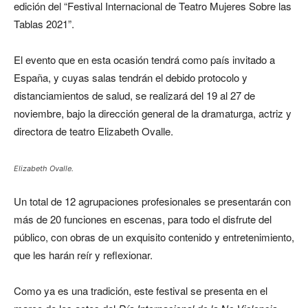
edición
del
“Festival Internacional de Teatro Mujeres Sobre las
Tablas 2021”.
El evento que en esta ocasión tendrá como país invitado a
España, y cuyas salas tendrán el debido protocolo y
distanciamientos de salud, se realizará del 19 al 27 de
noviembre, bajo la dirección general de la dramaturga, actriz y
directora de teatro Elizabeth Ovalle.
Elizabeth Ovalle.
Un total de 12 agrupaciones profesionales se presentarán con
más de 20 funciones en escenas, para todo el disfrute del
público, con obras de un exquisito contenido y entretenimiento,
que les harán reír y reflexionar.
Como ya es una tradición, este festival se presenta en el