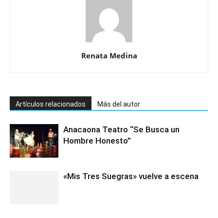
Renata Medina
Artículos relacionados
Más del autor
Anacaona Teatro “Se Busca un
Hombre Honesto”
«Mis Tres Suegras» vuelve a escena