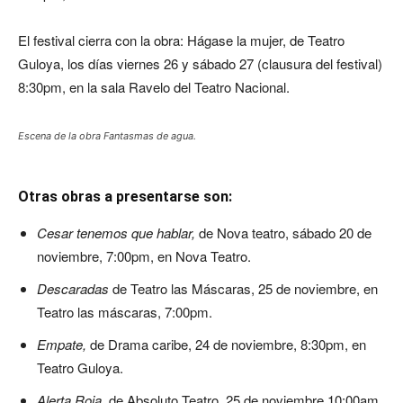
El festival cierra con la obra: Hágase la mujer, de Teatro
Guloya, los días viernes 26 y sábado 27 (clausura del festival)
8:30pm, en la sala Ravelo del Teatro Nacional.
Escena de la obra Fantasmas de agua.
Otras obras a presentarse son:
Cesar tenemos que hablar,
de Nova teatro, sábado 20 de
noviembre, 7:00pm, en Nova Teatro.
Descaradas
de Teatro las Máscaras, 25 de noviembre, en
Teatro las máscaras, 7:00pm.
Empate,
de Drama caribe, 24 de noviembre, 8:30pm, en
Teatro Guloya.
Alerta Roja
, de Absoluto Teatro, 25 de noviembre 10:00am,