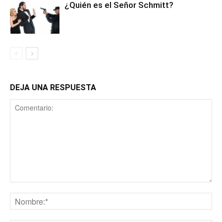
¿Quién es el Señor Schmitt?
DEJA UNA RESPUESTA