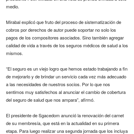
medio.
Mirabal explicó que fruto del proceso de sistematización de
cobros por derechos de autor puede soportar no solo los
pagos de los compositores asociados. Sino también agregar
calidad de vida a través de los seguros médicos de salud a los
mismos.
“El seguro es un viejo logro que hemos estado trabajando a fin
de mejorarlo y de brindar un servicio cada vez más adecuado
a las necesidades de nuestros socios. Por lo que nos
sentimos muy satisfechos al anunciar el cambio de cobertura
del seguro de salud que nos ampara”, afirmó.
El presidente de Sgacedom anunció la renovación del carnet
de su membresía, que está en la actualidad en su primera
etapa. Para luego realizar una segunda jornada que los incluya