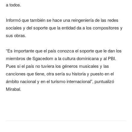
a todos.
Informó que también se hace una reingeniería de las redes
sociales y del soporte que la entidad da a los compositores y
sus obras.
“Es importante que el país conozca el soporte que le dan los
miembros de Sgacedom a la cultura dominicana y al PBI.
Pues si el país no tuviera los géneros musicales y las
canciones que tiene, otra sería su historia y puesto en el
ámbito nacional y en el turismo internacional”, puntualizó
Mirabal.