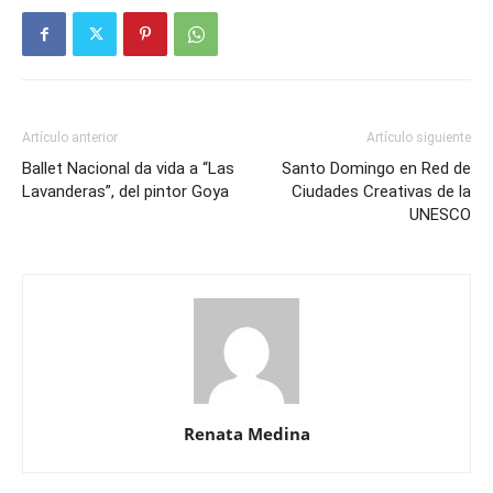
Artículo anterior
Artículo siguiente
Ballet Nacional da vida a “Las
Santo Domingo en Red de
Lavanderas”, del pintor Goya
Ciudades Creativas de la
UNESCO
Renata Medina