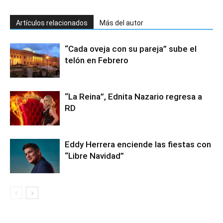
Artículos relacionados
Más del autor
“Cada oveja con su pareja” sube el
telón en Febrero
“La Reina”, Ednita Nazario regresa a
RD
Eddy Herrera enciende las fiestas con
“Libre Navidad”