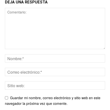
DEJA UNA RESPUESTA
Guardar mi nombre, correo electrónico y sitio web en este
navegador la próxima vez que comente.