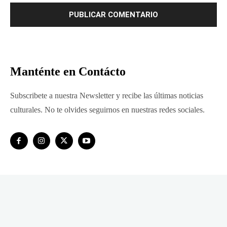
Manténte en Contácto
Subscribete a nuestra Newsletter y recibe las últimas noticias
culturales. No te olvides seguirnos en nuestras redes sociales.