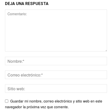
DEJA UNA RESPUESTA
Guardar mi nombre, correo electrónico y sitio web en este
navegador la próxima vez que comente.