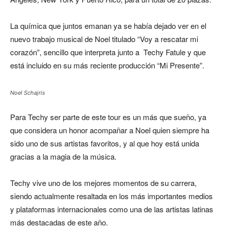
La química que juntos emanan ya se había dejado ver en el
nuevo trabajo musical de Noel titulado “Voy a rescatar mi
corazón”, sencillo que interpreta junto a Techy Fatule y que
está incluido en su más reciente producción “Mi Presente”.
Noel Schajris
Para Techy ser parte de este tour es un más que sueño, ya
que considera un honor acompañar a Noel quien siempre ha
sido uno de sus artistas favoritos, y al que hoy está unida
gracias a la magia de la música.
Techy vive uno de los mejores momentos de su carrera,
siendo actualmente resaltada en los más importantes medios
y plataformas internacionales como una de las artistas latinas
más destacadas de este año.