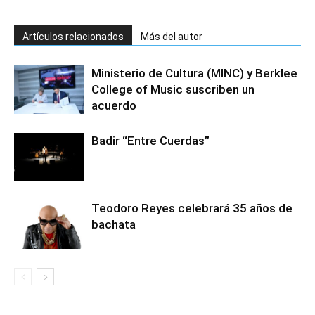
Artículos relacionados
Más del autor
Ministerio de Cultura (MINC) y Berklee
College of Music suscriben un
acuerdo
Badir “Entre Cuerdas”
Teodoro Reyes celebrará 35 años de
bachata