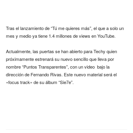
Tras el lanzamiento de “Tú me quieres más”, el que a solo un
mes y medio ya tiene 1.4 millones de views en YouTube.
Actualmente, las puertas se han abierto para Techy quien
próximamente estrenará su nuevo sencillo que lleva por
nombre “Puntos Transparentes”, con un video bajo la
dirección de Fernando Rivas. Este nuevo material será el
«focus track» de su álbum “Sie7e”.