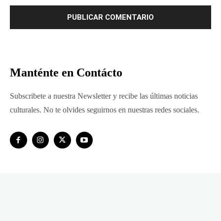
Manténte en Contácto
Subscribete a nuestra Newsletter y recibe las últimas noticias
culturales. No te olvides seguirnos en nuestras redes sociales.