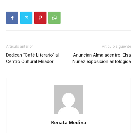
Artículo anterior
Artículo siguiente
Dedican “Café Literario” al
Anuncian Alma adentro: Elsa
Centro Cultural Mirador
Núñez exposición antológica
Renata Medina